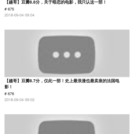
【越哥】豆瓣8.8分，关于暗恋的电影，我只认这一部！
# 675
2018-09-04 09:04
【越哥】豆瓣8.7分，仅此一部！史上最浪漫也最卖座的法国电
影！
# 676
2018-09-04 09:02