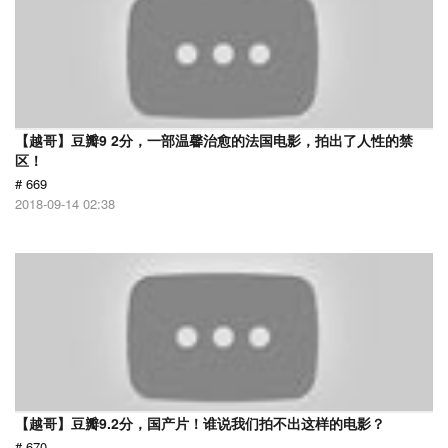
【越哥】豆瓣9 2分，一部温馨治愈的法国电影，拍出了人性的禁
区！
# 669
2018-09-14 02:38
【越哥】豆瓣9.2分，国产片！谁说我们拍不出这样的电影？
# 670