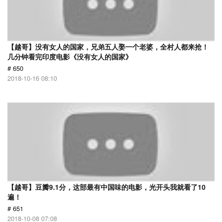
【越哥】没有女人的国家，兄弟五人娶一个老婆，全村人都来抢！
几分钟看完印度电影《没有女人的国家》
# 650
2018-10-16 08:10
【越哥】豆瓣9.1分，这部最有中国味的电影，光开头我就看了10
遍！
# 651
2018-10-08 07:08