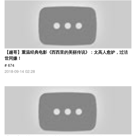
【越哥】重温经典电影《西西里的美丽传说》：太高人愈妒，过洁
世同嫌！
# 674
2018-09-14 02:28