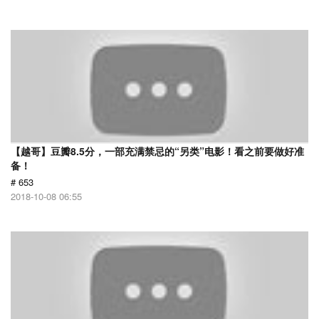
【越哥】豆瓣8.5分，一部充满禁忌的“另类”电影！看之前要做好准
备！
# 653
2018-10-08 06:55