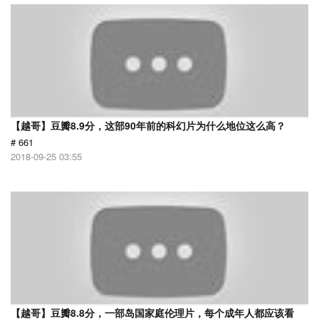
【越哥】豆瓣8.9分，这部90年前的科幻片为什么地位这么高？
# 661
2018-09-25 03:55
【越哥】豆瓣8.8分，一部岛国家庭伦理片，每个成年人都应该看