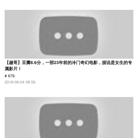
【越哥】豆瓣8.6分，一部23年前的冷门奇幻电影，据说是女生的专
属影片！
# 679
2018-09-04 08:56