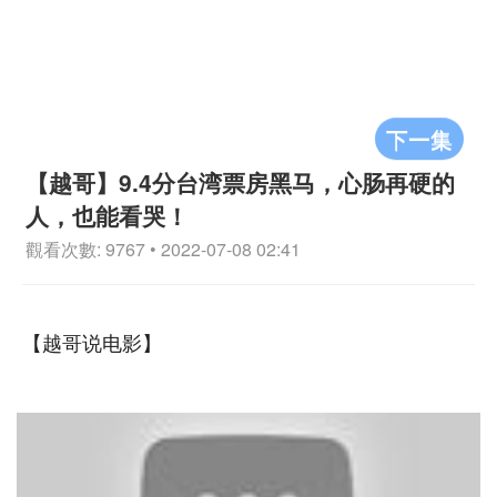
下一集
【越哥】9.4分台湾票房黑马，心肠再硬的
人，也能看哭！
觀看次數: 9767 • 2022-07-08 02:41
【越哥说电影】