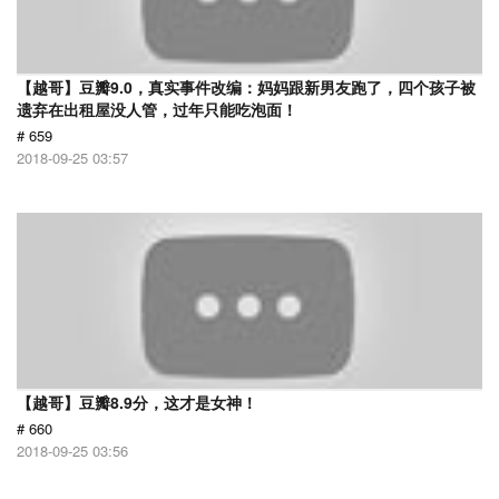
【越哥】豆瓣9.0，真实事件改编：妈妈跟新男友跑了，四个孩子被
遗弃在出租屋没人管，过年只能吃泡面！
# 659
2018-09-25 03:57
【越哥】豆瓣8.9分，这才是女神！
# 660
2018-09-25 03:56