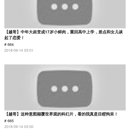
【越哥】中年大叔变成17岁小鲜肉，重回高中上学，差点和女儿谈
起了恋爱！
# 664
2018-09-14 03:01
【越哥】这种意图颠覆世界观的科幻片，看的我真是目瞪狗呆！
# 665
2018-09-14 03:00