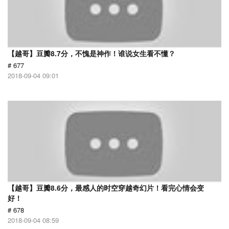
【越哥】豆瓣8.7分，不愧是神作！谁说女生看不懂？
# 677
2018-09-04 09:01
【越哥】豆瓣8.6分，最感人的时空穿越奇幻片！看完心情会变
好！
# 678
2018-09-04 08:59