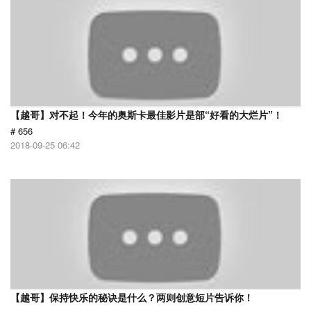
【越哥】对不起！今年的奥斯卡最佳影片是部“好看的大烂片”！
# 656
2018-09-25 06:42
【越哥】保持快乐的秘诀是什么？两则创意短片告诉你！