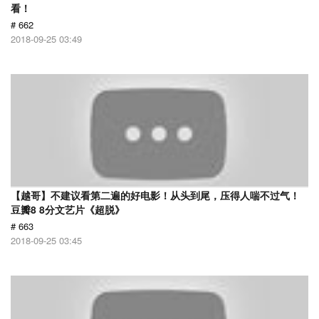
看！
# 662
2018-09-25 03:49
【越哥】不建议看第二遍的好电影！从头到尾，压得人喘不过气！
豆瓣8 8分文艺片《超脱》
# 663
2018-09-25 03:45