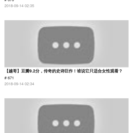
2018-09-14 02:35
【越哥】豆瓣9.2分，传奇的史诗巨作！谁说它只适合女性观看？
# 671
2018-09-14 02:34