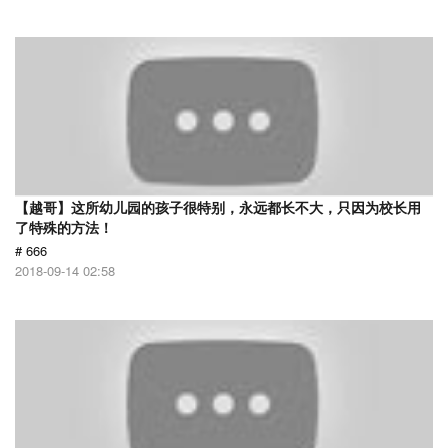
【越哥】这所幼儿园的孩子很特别，永远都长不大，只因为校长用
了特殊的方法！
# 666
2018-09-14 02:58