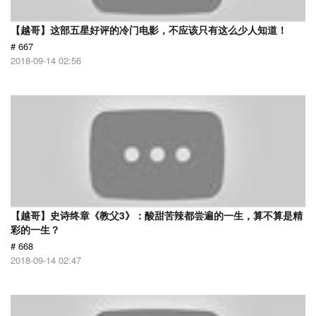
【越哥】这部五星好评的冷门电影，不应该只有这么少人知道！
# 667
2018-09-14 02:56
【越哥】史诗终章《教父3》：酸甜苦辣都尝遍的一生，算不算是精
彩的一生？
# 668
2018-09-14 02:47