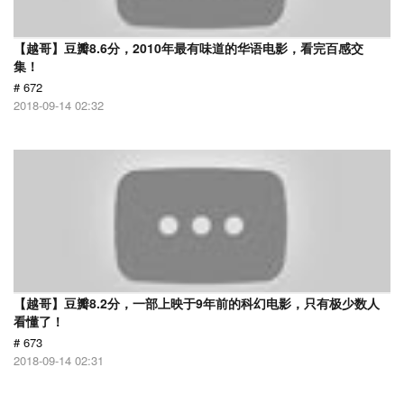
【越哥】豆瓣8.6分，2010年最有味道的华语电影，看完百感交
集！
# 672
2018-09-14 02:32
【越哥】豆瓣8.2分，一部上映于9年前的科幻电影，只有极少数人
看懂了！
# 673
2018-09-14 02:31