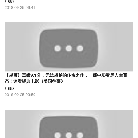
# 657
2018-09-25 06:41
【越哥】豆瓣9.1分，无法超越的传奇之作，一部电影看尽人生百
态！速看经典电影《美国往事》
# 658
2018-09-25 03:59