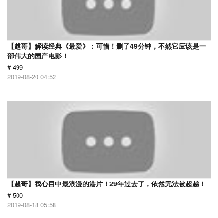
【越哥】解读经典《最爱》：可惜！删了49分钟，不然它应该是一
部伟大的国产电影！
# 499
2019-08-20 04:52
【越哥】我心目中最浪漫的港片！29年过去了，依然无法被超越！
# 500
2019-08-18 05:58