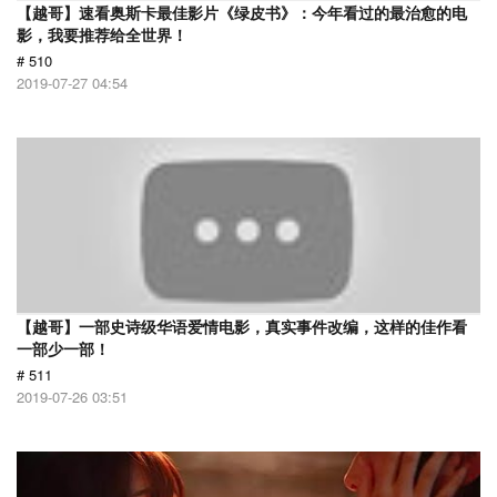
【越哥】速看奥斯卡最佳影片《绿皮书》：今年看过的最治愈的电
影，我要推荐给全世界！
# 510
2019-07-27 04:54
【越哥】一部史诗级华语爱情电影，真实事件改编，这样的佳作看
一部少一部！
# 511
2019-07-26 03:51