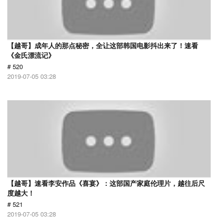
【越哥】成年人的那点秘密，全让这部韩国电影抖出来了！速看
《金氏漂流记》
# 520
2019-07-05 03:28
【越哥】速看李安作品《喜宴》：这部国产家庭伦理片，越往后尺
度越大！
# 521
2019-07-05 03:28