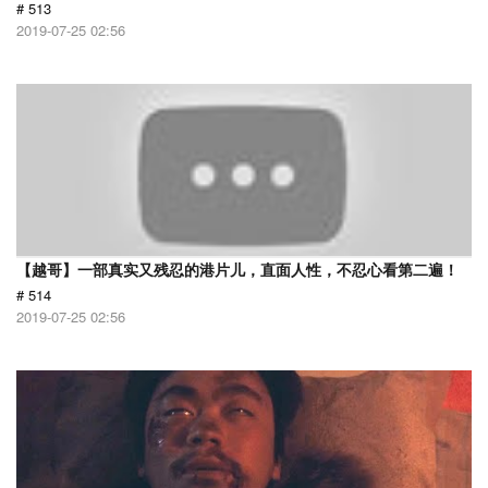
# 513
2019-07-25 02:56
【越哥】一部真实又残忍的港片儿，直面人性，不忍心看第二遍！
# 514
2019-07-25 02:56