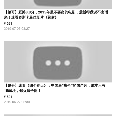
【越哥】豆瓣8.8分，2015年最不要命的电影，震撼得我说不出话
来！速看奥斯卡最佳影片《聚焦》
# 523
2019-07-05 03:27
【越哥】速看《四个春天》：中国最“廉价”的国产片，成本只有
1500块，却火遍全网！
# 524
2019-06-27 02:30