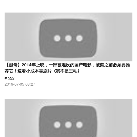
【越哥】2014年上映，一部被埋没的国产电影，被禁之前必须要推
荐它！速看小成本喜剧片《我不是王毛》
# 522
2019-07-05 03:27