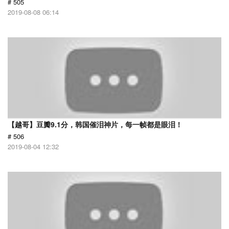
# 505
2019-08-08 06:14
【越哥】豆瓣9.1分，韩国催泪神片，每一帧都是眼泪！
# 506
2019-08-04 12:32