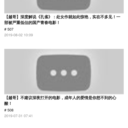
【越哥】深度解说《孔雀》：处女作就如此惊艳，实在不多见！一
部被严重低估的国产青春电影！
# 507
2019-08-02 10:09
【越哥】不建议深夜打开的电影，成年人的爱情是你想不到的心
酸！
# 508
2019-07-31 07:41