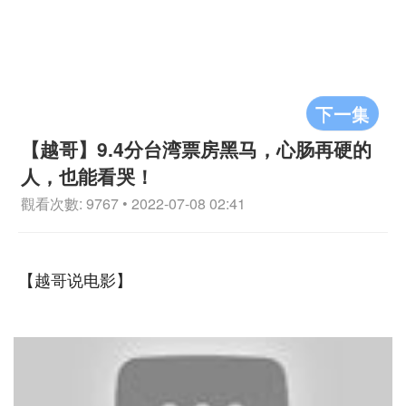
下一集
【越哥】9.4分台湾票房黑马，心肠再硬的
人，也能看哭！
觀看次數: 9767 • 2022-07-08 02:41
【越哥说电影】