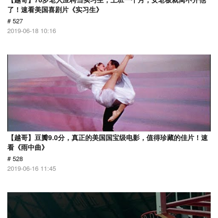
了！速看美国喜剧片《实习生》
# 527
2019-06-18 10:16
【越哥】豆瓣9.0分，真正的美国国宝级电影，值得珍藏的佳片！速
看《雨中曲》
# 528
2019-06-16 11:45