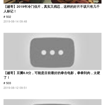
【越哥】2019年冷门佳片，真实又残忍，这样的好片不该只有几千
人标记！
# 502
2019-08-14 09:48
【越哥】豆瓣8.9分，可能是目前最好的拳击电影，拳拳到肉，太硬
了！
# 503
2019-08-12 09:51