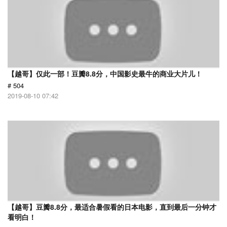
【越哥】仅此一部！豆瓣8.8分，中国影史最牛的商业大片儿！
# 504
2019-08-10 07:42
【越哥】豆瓣8.8分，最适合暑假看的日本电影，直到最后一分钟才
看明白！