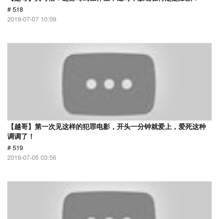
# 518
2019-07-07 10:09
【越哥】第一次见这样的犯罪电影，开头一分钟就爱上，爱死这种
调调了！
# 519
2019-07-05 03:56