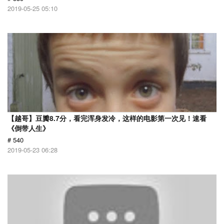
2019-05-25 05:10
【越哥】豆瓣8.7分，看完浑身发冷，这样的电影第一次见！速看
《倒带人生》
# 540
2019-05-23 06:28