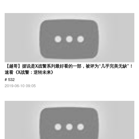
【越哥】据说是X战警系列最好看的一部，被评为“几乎完美无缺”！
速看《X战警：逆转未来》
# 532
2019-06-10 09:05