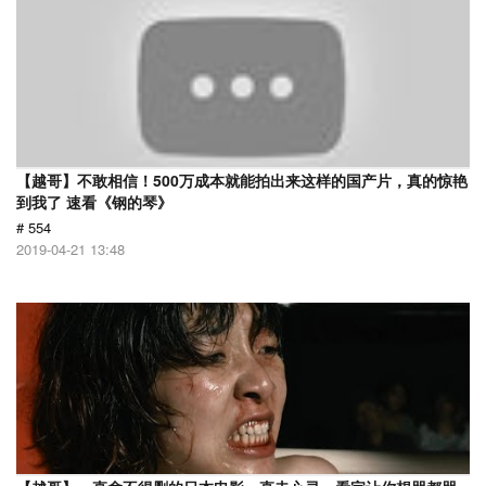
【越哥】不敢相信！500万成本就能拍出来这样的国产片，真的惊艳
到我了 速看《钢的琴》
# 554
2019-04-21 13:48