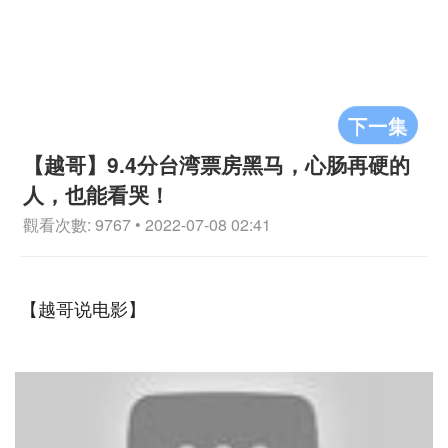
下一集
【越哥】9.4分台湾票房黑马，心肠再硬的
人，也能看哭！
觀看次數: 9767 • 2022-07-08 02:41
【越哥说电影】