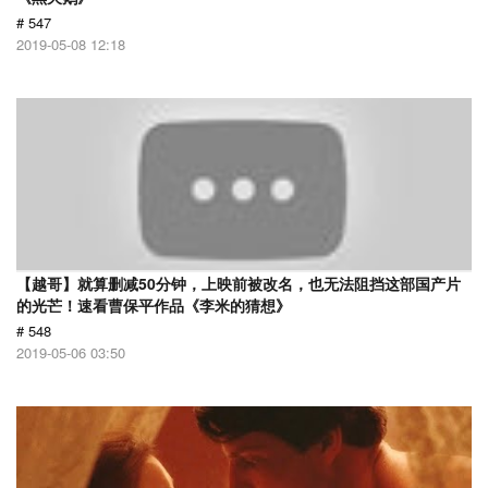
# 547
2019-05-08 12:18
【越哥】就算删减50分钟，上映前被改名，也无法阻挡这部国产片
的光芒！速看曹保平作品《李米的猜想》
# 548
2019-05-06 03:50