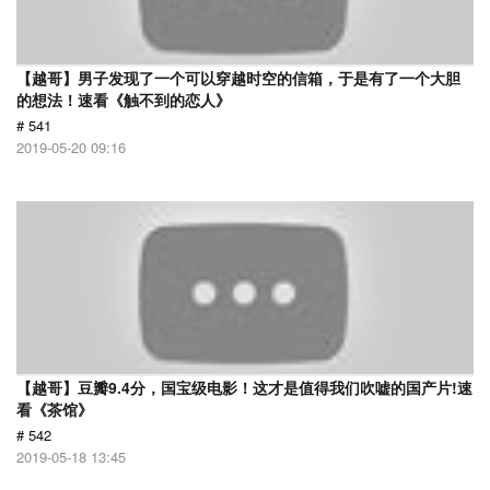
【越哥】男子发现了一个可以穿越时空的信箱，于是有了一个大胆
的想法！速看《触不到的恋人》
# 541
2019-05-20 09:16
【越哥】豆瓣9.4分，国宝级电影！这才是值得我们吹嘘的国产片!速
看《茶馆》
# 542
2019-05-18 13:45