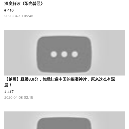
深度解读《阳光普照》
# 416
2020-04-10 05:43
【越哥】豆瓣8.8分，曾经红遍中国的催泪神片，原来这么有深
度！
# 417
2020-04-08 02:15