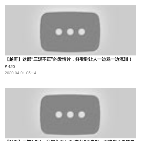
【越哥】这部“三观不正”的爱情片，好看到让人一边骂一边流泪！
# 420
2020-04-01 05:14