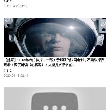
# 411
2020-04-20 02:52
【越哥】2015年冷门佳片，一部关于孤独的法国电影，不建议深夜
观看！深度解读《心房客》：人都是各活各的。
# 412
2020-04-18 02:44