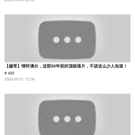
【越哥】情怀满分，这部30年前的顶级港片，不该这么少人知道！
# 425
2020-03-21 12:36