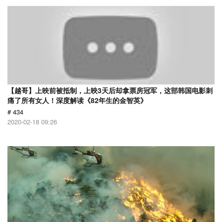
【越哥】上映前被抵制，上映3天后却拿票房冠军，这部韩国电影刺
痛了所有女人！深度解读《82年生的金智英》
# 434
2020-02-18 09:26