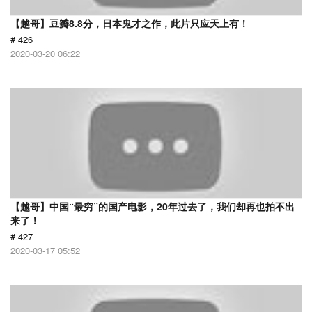
【越哥】豆瓣8.8分，日本鬼才之作，此片只应天上有！
# 426
2020-03-20 06:22
【越哥】中国“最穷”的国产电影，20年过去了，我们却再也拍不出
来了！
# 427
2020-03-17 05:52