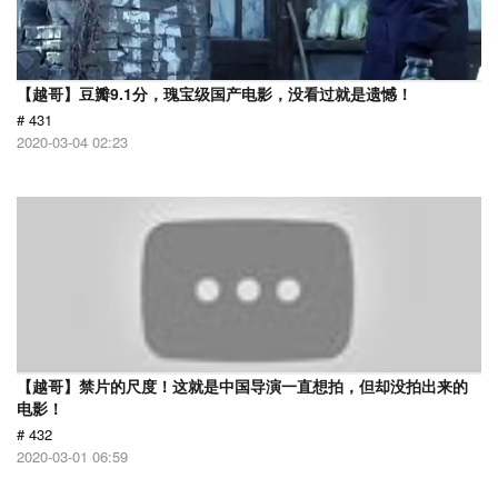
【越哥】豆瓣9.1分，瑰宝级国产电影，没看过就是遗憾！
# 431
2020-03-04 02:23
【越哥】禁片的尺度！这就是中国导演一直想拍，但却没拍出来的
电影！
# 432
2020-03-01 06:59