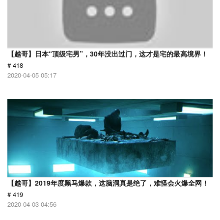
【越哥】日本“顶级宅男”，30年没出过门，这才是宅的最高境界！
# 418
2020-04-05 05:17
【越哥】2019年度黑马爆款，这脑洞真是绝了，难怪会火爆全网！
# 419
2020-04-03 04:56