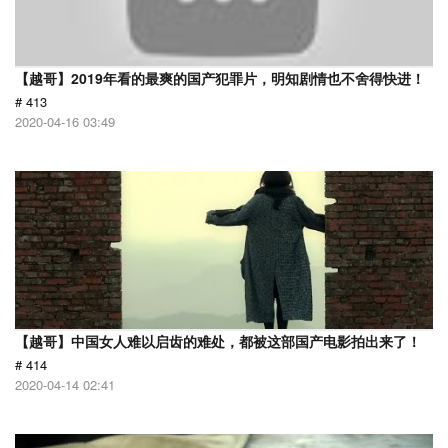
【越哥】2019年看的最爽的国产犯罪片，明知剧情也不舍得快进！
# 413
2020-04-16 03:49
【越哥】中国女人难以启齿的难处，都被这部国产电影拍出来了！
# 414
2020-04-14 02:41