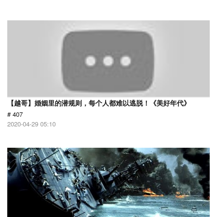
【越哥】婚姻里的潜规则，每个人都难以逃脱！《美好年代》
# 407
2020-04-29 05:10