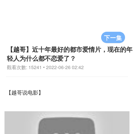
下一集
【越哥】近十年最好的都市爱情片，现在的年
轻人为什么都不恋爱了？
觀看次數: 15241 • 2022-06-26 02:42
【越哥说电影】