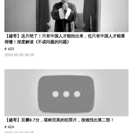
【越哥】这片绝了！只有中国人才能拍出来，也只有中国人才能看
得懂！深度解读《不成问题的问题》
# 423
2020-03-26 06:25
【越哥】豆瓣8.7分，堪称完美的犯罪片，很难找出第二部！
# 424
2020-03-24 05:55