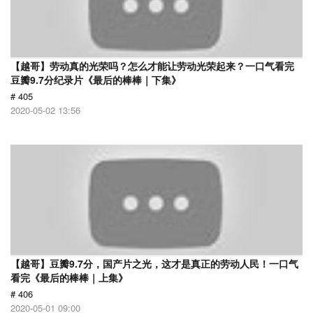
【越哥】劳动真的光荣吗？怎么才能让劳动光荣起来？一口气看完
豆瓣9.7分纪录片《最后的棒棒｜下集》
# 405
2020-05-02 13:56
【越哥】豆瓣9.7分，国产片之光，这才是真正的劳动人民！一口气
看完《最后的棒棒｜上集》
# 406
2020-05-01 09:00