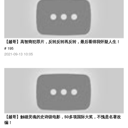
【越哥】高智商犯罪片，反转反转再反转，最后看得我怀疑人生！
# 195
2021-09-13 10:05
【越哥】触碰灵魂的史诗级电影，50多项国际大奖，不愧是名著改
编！