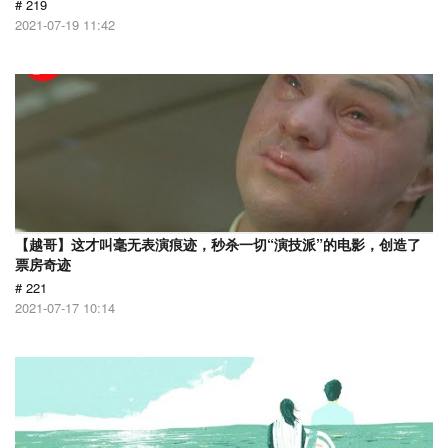
# 219
2021-07-19 11:42
【越哥】这才叫毫无表演痕迹，秒杀一切“演技派”的电影，创造了
票房奇迹
# 221
2021-07-17 10:14