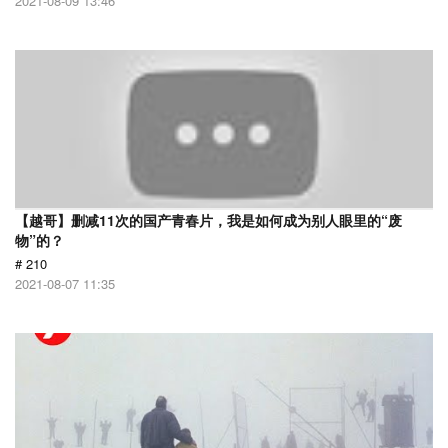
2021-08-09 13:46
【越哥】删减11次的国产青春片，我是如何成为别人眼里的“废
物”的？
# 210
2021-08-07 11:35