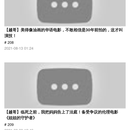
【越哥】美得像油画的华语电影，不敢相信是30年前拍的，这才叫
演技！
# 208
2021-08-13 01:24
【越哥】临死之前，我把妈妈告上了法庭！备受争议的伦理电影
《姐姐的守护者》
# 209