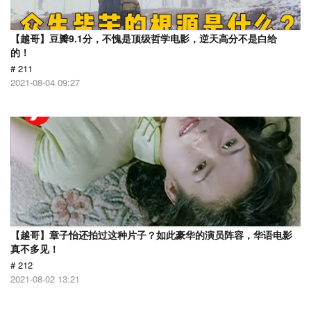
【越哥】豆瓣9.1分，不愧是顶级哲学电影，逆天高分不是白给
的！
# 211
2021-08-04 09:27
【越哥】章子怡还拍过这种片子？如此豪华的演员阵容，华语电影
真不多见！
# 212
2021-08-02 13:21