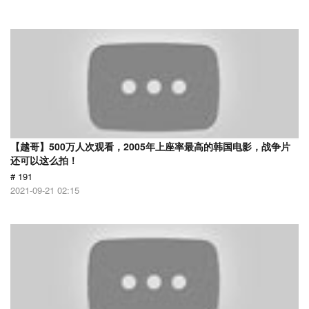
【越哥】500万人次观看，2005年上座率最高的韩国电影，战争片
还可以这么拍！
# 191
2021-09-21 02:15