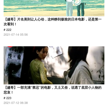
【越哥】片名美到让人心动，这种静到极致的日本电影，还是第一
次看到！
# 222
2021-07-14 05:56
【越哥】一部充满“禁忌”的电影，又土又俗，说透了底层小人物的
悲哀！
# 223
2021-07-12 06:38