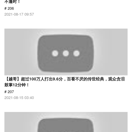
不逢时！
# 206
2021-08-17 09:57
【越哥】超过100万人打出9.6分，百看不厌的传世经典，观众含泪
鼓掌12分钟！
# 207
2021-08-15 03:40