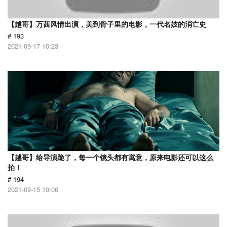
【越哥】万茜风情出演，美到骨子里的电影，一代名妓的消亡史
# 193
2021-09-17 10:23
【越哥】给导演跪了，每一个镜头都有寓意，原来电影还可以这么
拍！
# 194
2021-09-15 10:06