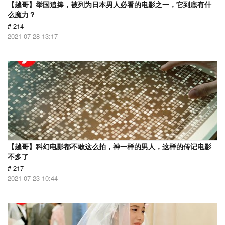
【越哥】举国追捧，被列为日本男人必看的电影之一，它到底有什
么魔力？
# 214
2021-07-28 13:17
【越哥】科幻电影都不敢这么拍，神一样的男人，这样的传记电影
不多了
# 217
2021-07-23 10:44