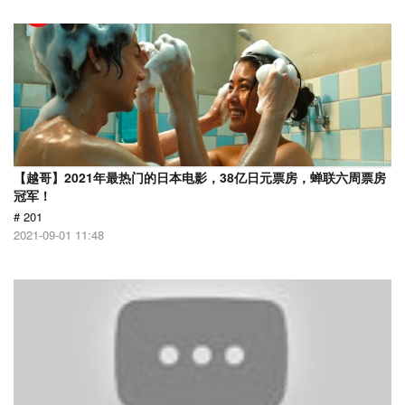
【越哥】2021年最热门的日本电影，38亿日元票房，蝉联六周票房
冠军！
# 201
2021-09-01 11:48