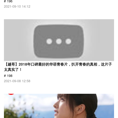
# 196
2021-09-10 14:12
【越哥】2018年口碑最好的华语青春片，扒开青春的真相，这片子
太真实了！
# 198
2021-09-08 12:58