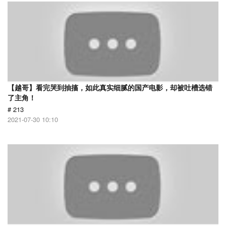
【越哥】看完哭到抽搐，如此真实细腻的国产电影，却被吐槽选错
了主角！
# 213
2021-07-30 10:10