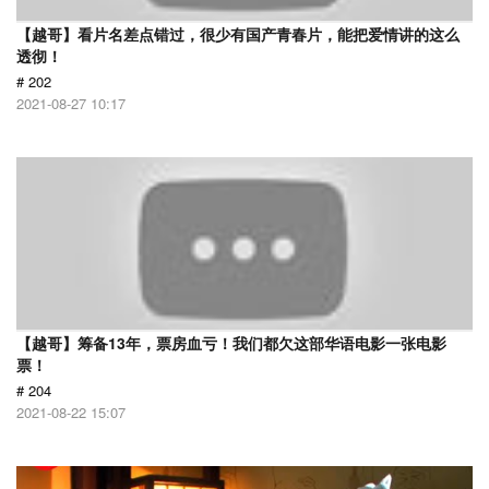
【越哥】看片名差点错过，很少有国产青春片，能把爱情讲的这么
透彻！
# 202
2021-08-27 10:17
【越哥】筹备13年，票房血亏！我们都欠这部华语电影一张电影
票！
# 204
2021-08-22 15:07