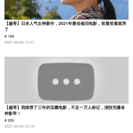
【越哥】日本人气女神新作，2021年最佳催泪电影，笑着笑着就哭
了
# 199
2021-09-06 10:07
【越哥】我推荐了三年的宝藏电影，不足一万人标记，演技完爆各
种影帝！
# 200
2021-09-03 12:19