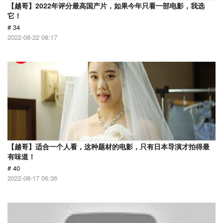
【越哥】2022年评分最高国产片，如果今年只看一部电影，我选
它！
# 34
2022-08-22 08:17
【越哥】适合一个人看，这种题材的电影，只有日本导演才拍得最
有味道！
# 40
2022-08-17 06:36