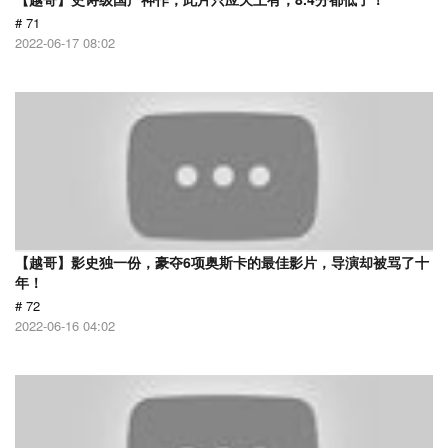
# 71
2022-06-17 08:02
【越哥】影史独一份，豪夺6项奥斯卡的最佳影片，导演却被骂了十
年！
# 72
2022-06-16 04:02