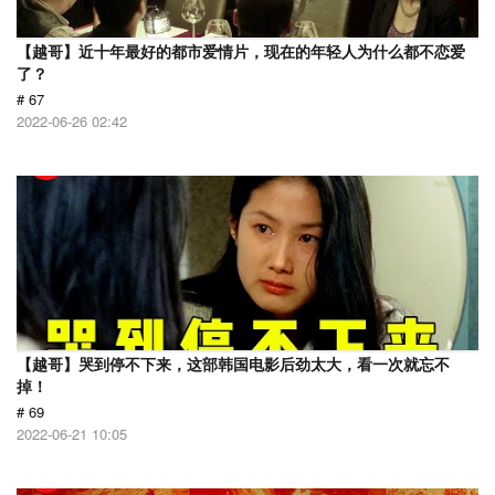
【越哥】近十年最好的都市爱情片，现在的年轻人为什么都不恋爱
了？
# 67
2022-06-26 02:42
【越哥】哭到停不下来，这部韩国电影后劲太大，看一次就忘不
掉！
# 69
2022-06-21 10:05