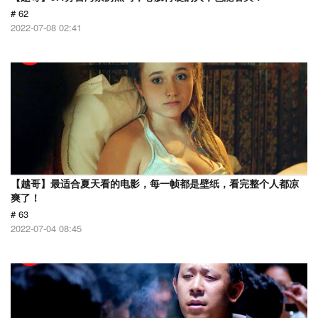
# 62
2022-07-08 02:41
【越哥】最适合夏天看的电影，每一帧都是壁纸，看完整个人都凉
爽了！
# 63
2022-07-04 08:45