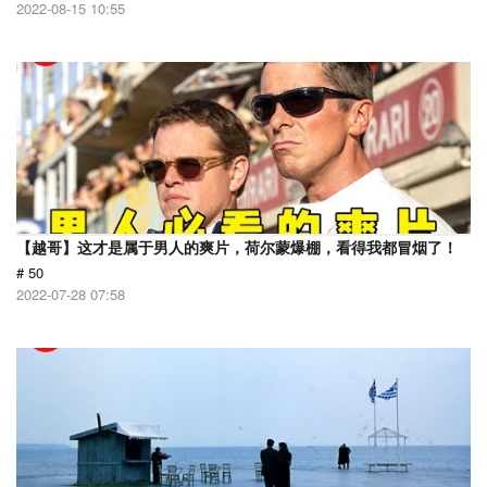
2022-08-15 10:55
【越哥】这才是属于男人的爽片，荷尔蒙爆棚，看得我都冒烟了！
# 50
2022-07-28 07:58