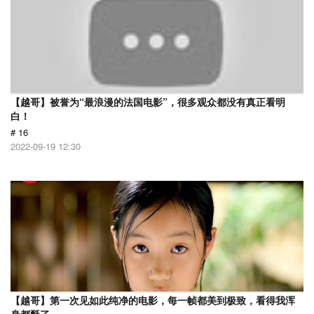
【越哥】被誉为“最浪漫的法国电影”，很多观众都没有真正看明
白！
# 16
2022-09-19 12:30
【越哥】第一次见如此纯净的电影，每一帧都美到极致，看得我浑