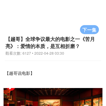
下一集
【越哥】全球争议最大的电影之一《苦月
亮》：爱情的本质，是互相折磨？
觀看次數: 6127 • 2022-04-28 03:30
【越哥说电影】