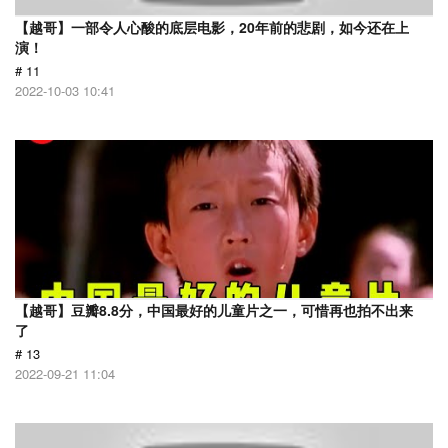
【越哥】一部令人心酸的底层电影，20年前的悲剧，如今还在上
演！
# 11
2022-10-03 10:41
【越哥】豆瓣8.8分，中国最好的儿童片之一，可惜再也拍不出来
了
# 13
2022-09-21 11:04