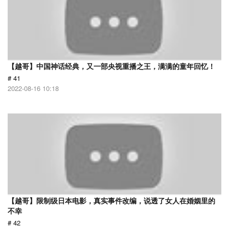
【越哥】中国神话经典，又一部央视重播之王，满满的童年回忆！
# 41
2022-08-16 10:18
【越哥】限制级日本电影，真实事件改编，说透了女人在婚姻里的
不幸
# 42