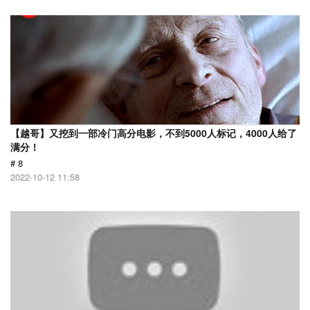
【越哥】又挖到一部冷门高分电影，不到5000人标记，4000人给了
满分！
# 8
2022-10-12 11:58