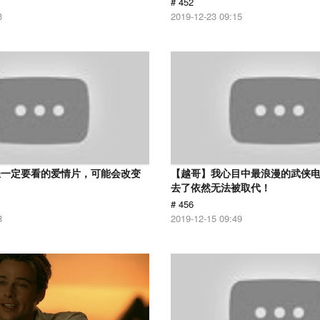
# 452
3
2019-12-23 09:15
轻一定要看的爱情片，可能会改变
【越哥】我心目中最浪漫的武侠电
去了依然无法被取代！
# 456
8
2019-12-15 09:49