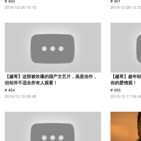
# 450
# 451
2019-12-28 10:13
2019-12-26 12:3
【越哥】这部被吹爆的国产文艺片，虽是佳作，
【越哥】趁年
但却并不适合所有人观看！
你的爱情观！
# 454
# 455
2019-12-19 08:48
2019-12-17 09:4