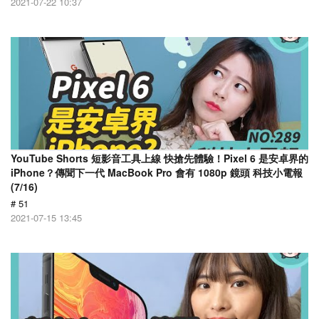
2021-07-22 10:37
YouTube Shorts 短影音工具上線 快搶先體驗！Pixel 6 是安卓界的
iPhone？傳聞下一代 MacBook Pro 會有 1080p 鏡頭 科技小電報
(7/16)
# 51
2021-07-15 13:45