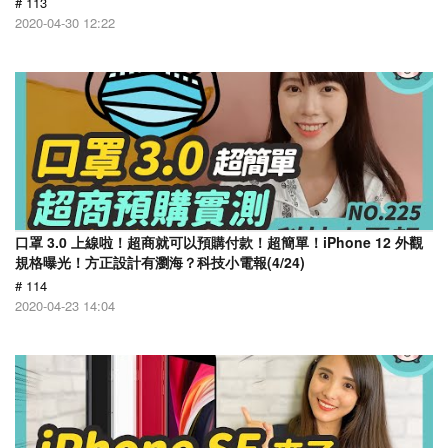
# 113
2020-04-30 12:22
口罩 3.0 上線啦！超商就可以預購付款！超簡單！iPhone 12 外觀
規格曝光！方正設計有瀏海？科技小電報(4/24)
# 114
2020-04-23 14:04