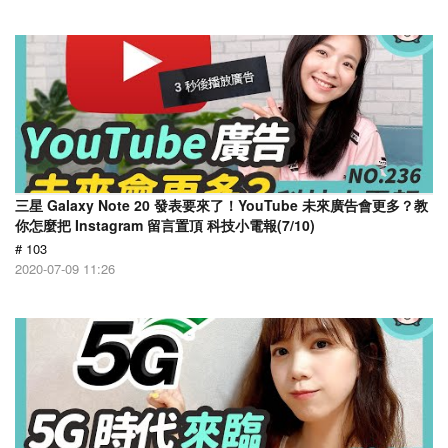
三星 Galaxy Note 20 發表要來了！YouTube 未來廣告會更多？教
你怎麼把 Instagram 留言置頂 科技小電報(7/10)
# 103
2020-07-09 11:26