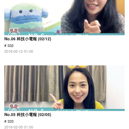
No.06 科技小電報 (02/12)
# 332
2016-02-12 01:00
No.05 科技小電報 (02/05)
# 333
2016-02-05 01:00