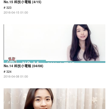
No.15 科技小電報 (4/15)
# 323
2016-04-15 01:00
No.14 科技小電報 (04/08)
# 324
2016-04-08 01:00