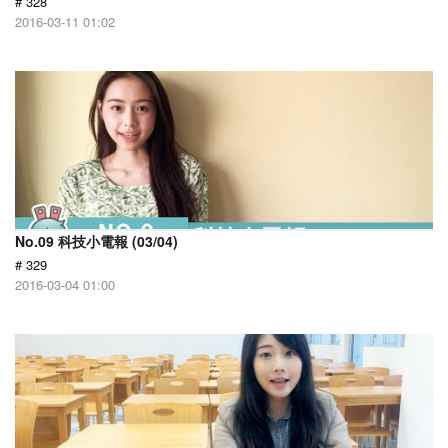
# 328
2016-03-11 01:02
No.09 科技小電報 (03/04)
# 329
2016-03-04 01:00