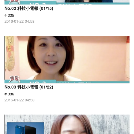
No.02 科技小電報 (01/15)
# 335
2016-01-22 04:58
No.03 科技小電報 (01/22)
# 336
2016-01-22 04:58