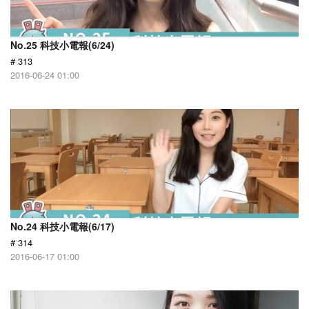
No.25 科技小電報(6/24)
# 313
2016-06-24 01:00
No.24 科技小電報(6/17)
# 314
2016-06-17 01:00