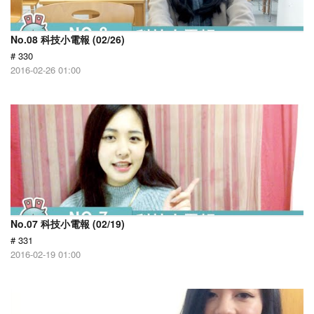
No.08 科技小電報 (02/26)
# 330
2016-02-26 01:00
No.07 科技小電報 (02/19)
# 331
2016-02-19 01:00