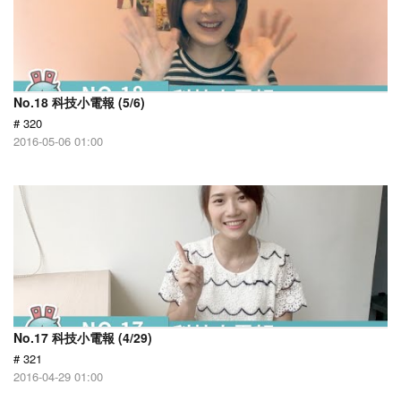
No.18 科技小電報 (5/6)
# 320
2016-05-06 01:00
No.17 科技小電報 (4/29)
# 321
2016-04-29 01:00