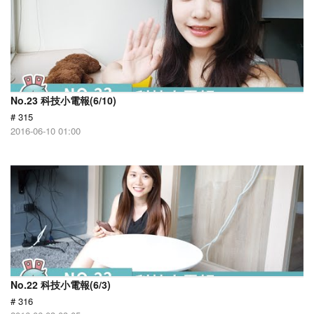
No.23 科技小電報(6/10)
# 315
2016-06-10 01:00
No.22 科技小電報(6/3)
# 316