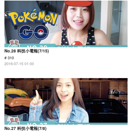
No.28 科技小電報(7/15)
# 310
2016-07-15 01:00
No.27 科技小電報(7/8)