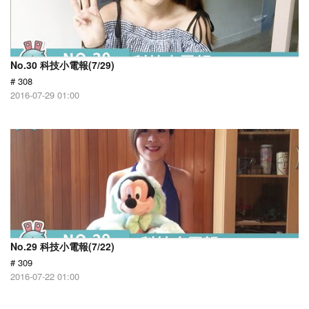
No.30 科技小電報(7/29)
# 308
2016-07-29 01:00
No.29 科技小電報(7/22)
# 309
2016-07-22 01:00