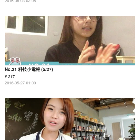
2016-06-03 03:05
No.21 科技小電報 (5/27)
# 317
2016-05-27 01:00