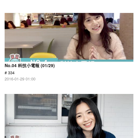
No.04 科技小電報 (01/29)
# 334
2016-01-29 01:00