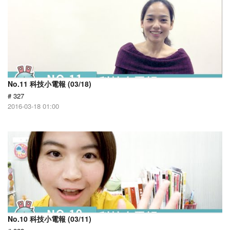
No.11 科技小電報 (03/18)
# 327
2016-03-18 01:00
No.10 科技小電報 (03/11)