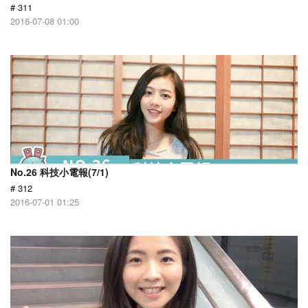
# 311
2016-07-08 01:00
No.26 科技小電報(7/1)
# 312
2016-07-01 01:25