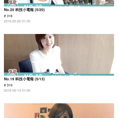
No.20 科技小電報 (5/20)
# 318
2016-05-20 01:00
No.19 科技小電報 (5/13)
# 319
2016-05-13 01:00