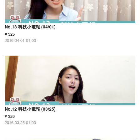
No.13 科技小電報 (04/01)
# 325
2016-04-01 01:00
No.12 科技小電報 (03/25)
# 326
2016-03-25 01:00