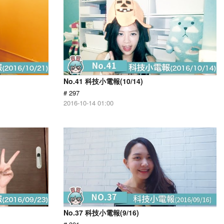
No.41 科技小電報(10/14)
# 297
2016-10-14 01:00
No.37 科技小電報(9/16)