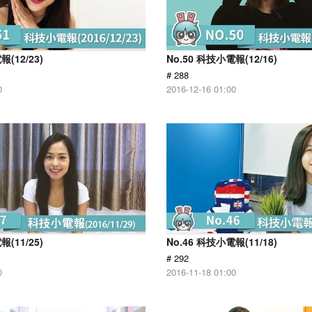
報(12/23)
No.50 科技小電報(12/16)
# 288
0
2016-12-16 01:00
報(11/25)
No.46 科技小電報(11/18)
# 292
0
2016-11-18 01:00