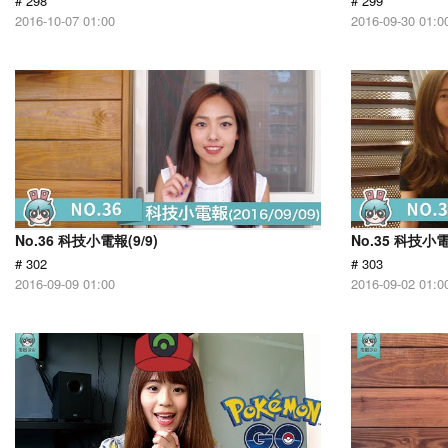
# 298
# 299
2016-10-07 01:00
2016-09-30 01:0
No.36 科技小電報(9/9)
No.35 科技小電
# 302
# 303
2016-09-09 01:00
2016-09-02 01:0