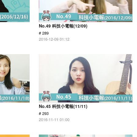
No.49 科技小電報(12/09)
# 289
2016-12-09 01:12
No.45 科技小電報(11/11)
# 293
2016-11-11 01:00