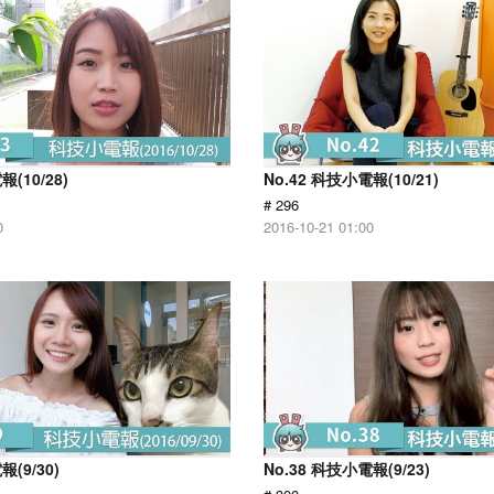
報(10/28)
No.42 科技小電報(10/21)
# 296
0
2016-10-21 01:00
報(9/30)
No.38 科技小電報(9/23)