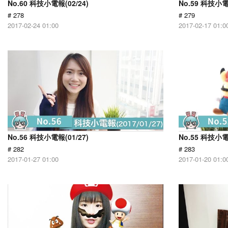
No.60 科技小電報(02/24)
No.59 科技小電
# 278
# 279
2017-02-24 01:00
2017-02-17 01:0
No.56 科技小電報(01/27)
No.55 科技小電
# 282
# 283
2017-01-27 01:00
2017-01-20 01:0