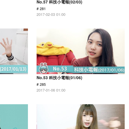
No.57 科技小電報(02/03)
# 281
2017-02-03 01:00
No.53 科技小電報(01/06)
# 285
2017-01-06 01:00