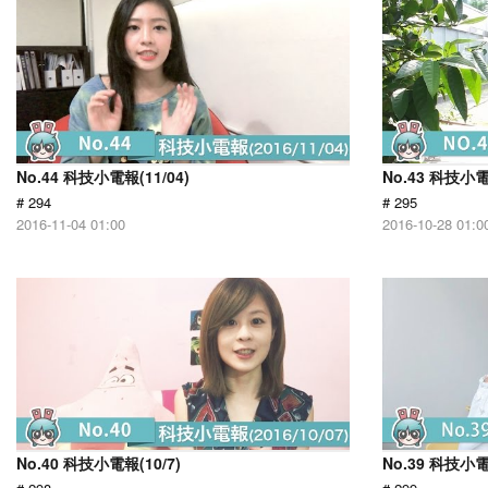
No.44 科技小電報(11/04)
No.43 科技小電
# 294
# 295
2016-11-04 01:00
2016-10-28 01:0
No.40 科技小電報(10/7)
No.39 科技小電