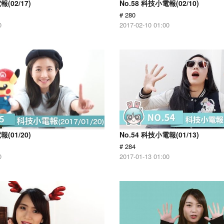
報(02/17)
No.58 科技小電報(02/10)
# 280
0
2017-02-10 01:00
報(01/20)
No.54 科技小電報(01/13)
# 284
0
2017-01-13 01:00