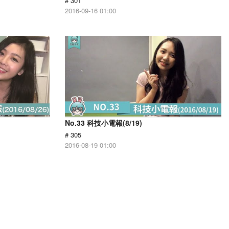
# 301
2016-09-16 01:00
No.33 科技小電報(8/19)
# 305
2016-08-19 01:00