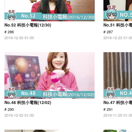
No.52 科技小電報(12/30)
No.51 科技小電
# 286
# 287
2016-12-30 01:00
2016-12-23 01:0
No.48 科技小電報(12/02)
No.47 科技小電
# 290
# 291
2016-12-02 01:00
2016-11-25 01:0