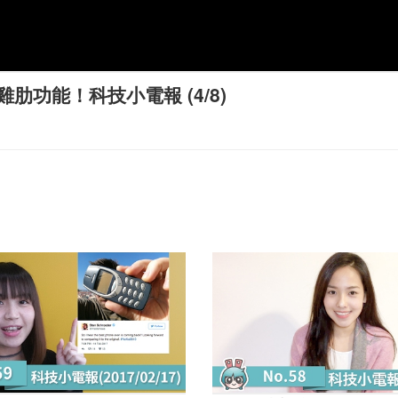
功能！科技小電報 (4/8)