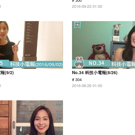
# 300
0
2016-09-23 01:00
報(9/2)
No.34 科技小電報(8/26)
# 304
0
2016-08-26 01:00