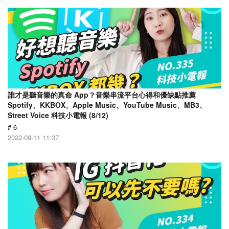
誰才是聽音樂的真命 App？音樂串流平台心得和優缺點推薦
Spotify、KKBOX、Apple Music、YouTube Music、MB3、
Street Voice 科技小電報 (8/12)
# 6
2022-08-11 11:37