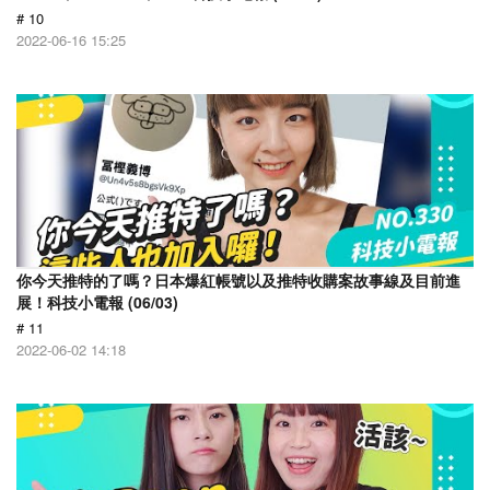
# 10
2022-06-16 15:25
你今天推特的了嗎？日本爆紅帳號以及推特收購案故事線及目前進
展！科技小電報 (06/03)
# 11
2022-06-02 14:18