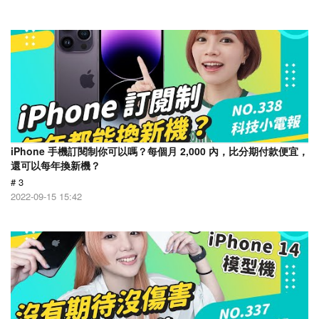
iPhone 手機訂閱制你可以嗎？每個月 2,000 內，比分期付款便宜，
還可以每年換新機？
# 3
2022-09-15 15:42