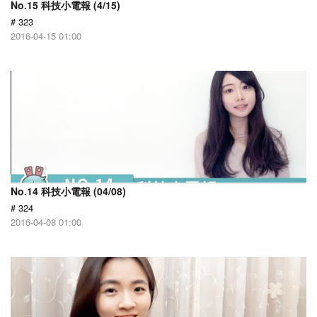
No.15 科技小電報 (4/15)
# 323
2016-04-15 01:00
No.14 科技小電報 (04/08)
# 324
2016-04-08 01:00