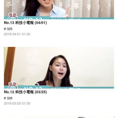
No.13 科技小電報 (04/01)
# 325
2016-04-01 01:00
No.12 科技小電報 (03/25)
# 326
2016-03-25 01:00