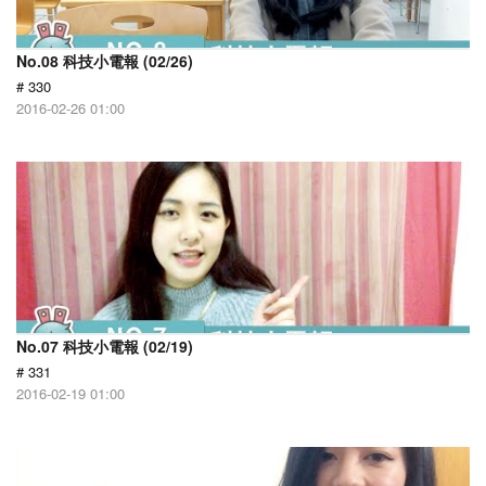
No.08 科技小電報 (02/26)
# 330
2016-02-26 01:00
No.07 科技小電報 (02/19)
# 331
2016-02-19 01:00