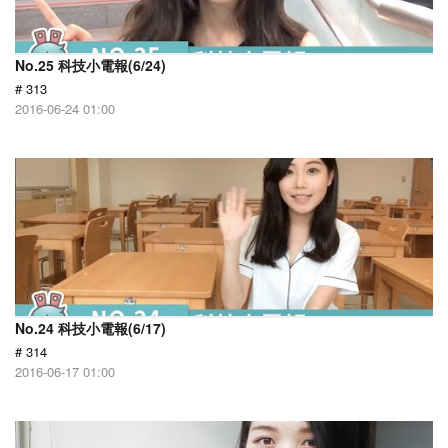
No.25 科技小電報(6/24)
# 313
2016-06-24 01:00
No.24 科技小電報(6/17)
# 314
2016-06-17 01:00