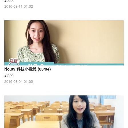
# 328
2016-03-11 01:02
No.09 科技小電報 (03/04)
# 329
2016-03-04 01:00