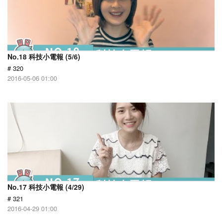
No.18 科技小電報 (5/6)
# 320
2016-05-06 01:00
No.17 科技小電報 (4/29)
# 321
2016-04-29 01:00