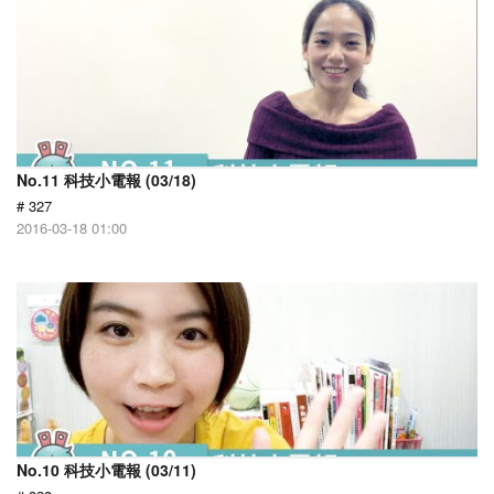
No.11 科技小電報 (03/18)
# 327
2016-03-18 01:00
No.10 科技小電報 (03/11)