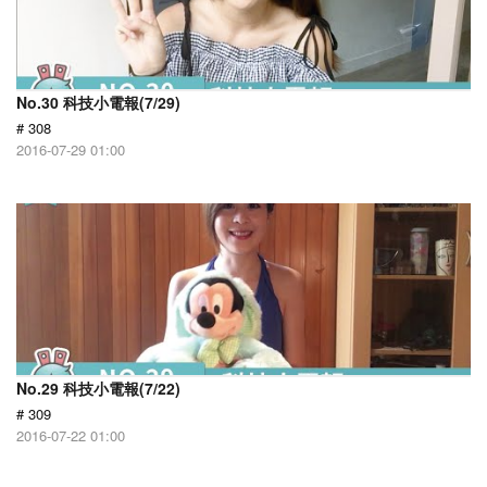
No.30 科技小電報(7/29)
# 308
2016-07-29 01:00
No.29 科技小電報(7/22)
# 309
2016-07-22 01:00