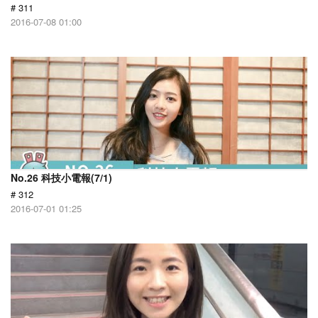
# 311
2016-07-08 01:00
No.26 科技小電報(7/1)
# 312
2016-07-01 01:25