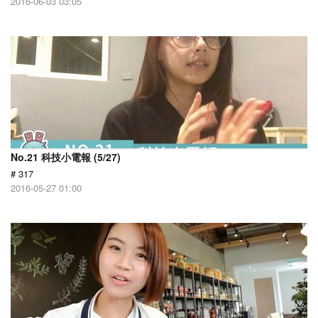
2016-06-03 03:05
No.21 科技小電報 (5/27)
# 317
2016-05-27 01:00