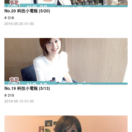
No.20 科技小電報 (5/20)
# 318
2016-05-20 01:00
No.19 科技小電報 (5/13)
# 319
2016-05-13 01:00