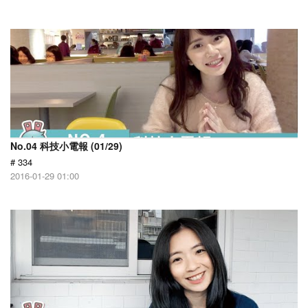
No.04 科技小電報 (01/29)
# 334
2016-01-29 01:00