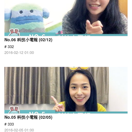
No.06 科技小電報 (02/12)
# 332
2016-02-12 01:00
No.05 科技小電報 (02/05)
# 333
2016-02-05 01:00