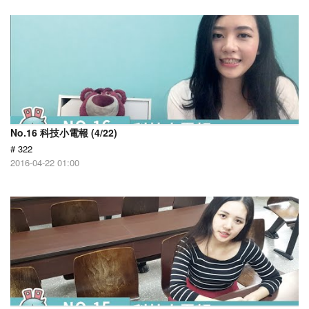
No.16 科技小電報 (4/22)
# 322
2016-04-22 01:00