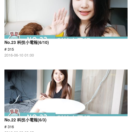
No.23 科技小電報(6/10)
# 315
2016-06-10 01:00
No.22 科技小電報(6/3)
# 316