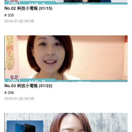
No.02 科技小電報 (01/15)
# 335
2016-01-22 04:58
No.03 科技小電報 (01/22)
# 336
2016-01-22 04:58