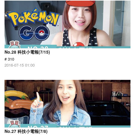
No.28 科技小電報(7/15)
# 310
2016-07-15 01:00
No.27 科技小電報(7/8)