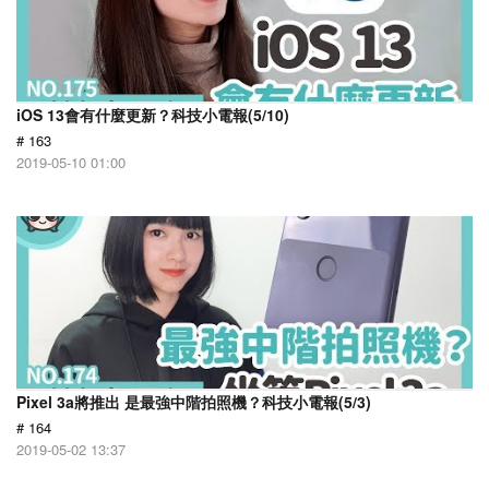
iOS 13會有什麼更新？科技小電報(5/10)
# 163
2019-05-10 01:00
Pixel 3a將推出 是最強中階拍照機？科技小電報(5/3)
# 164
2019-05-02 13:37