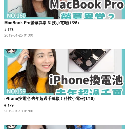
MacBook Pro螢幕異常 科技小電報(1/25)
# 178
2019-01-25 01:00
iPhone換電池 去年超過千萬顆！科技小電報(1/18)
# 179
2019-01-18 01:00