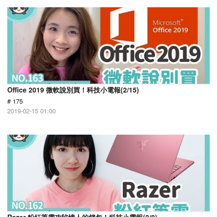
Office 2019 微軟說別買！科技小電報(2/15)
# 175
2019-02-15 01:00