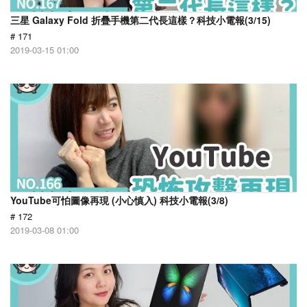
三星 Galaxy Fold 折疊手機第二代長這樣？科技小電報(3/15)
# 171
2019-03-15 01:00
YouTube可怕圖像再現 (小心慎入) 科技小電報(3/8)
# 172
2019-03-08 01:00