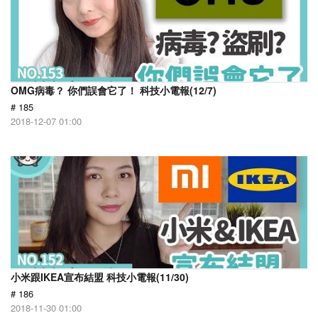
OMG病毒？ 你們誤會它了！ 科技小電報(12/7)
# 185
2018-12-07 01:00
小米跟IKEA宣布結盟 科技小電報(11/30)
# 186
2018-11-30 01:00