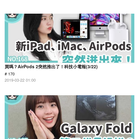
買嗎？AirPods 2突然推出了！科技小電報(3/22)
# 170
2019-03-22 01:00