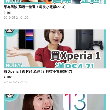
華為風波 延燒一整週！科技小電報(5/24)
# 161
2019-05-24 01:00
買 Xperia 1送 PS4 給你 !? 科技小電報(5/17)
# 162
2019-05-17 01:00