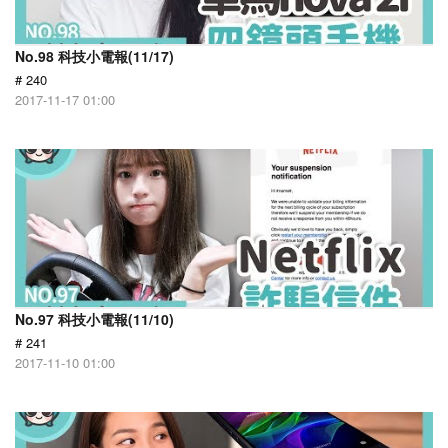
No.98 科技小電報(11/17)
# 240
2017-11-17 01:00
No.97 科技小電報(11/10)
# 241
2017-11-10 01:00