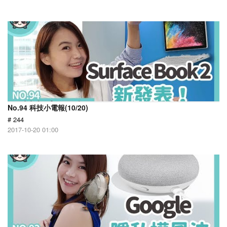
No.94 科技小電報(10/20)
# 244
2017-10-20 01:00