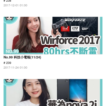
# 238
2017-12-01 01:00
No.99 科技小電報(11/24)
# 239
2017-11-24 01:00