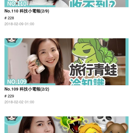
No.110 科技小電報(2/9)
# 228
2018-02-09 01:00
No.109 科技小電報(2/2)
# 229
2018-02-02 01:00