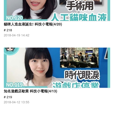
貓咪人造血液誕生! 科技小電報(4/20)
# 218
2018-04-19 14:42
知名遊戲店歇業 科技小電報(4/13)
# 219
2018-04-12 13:55