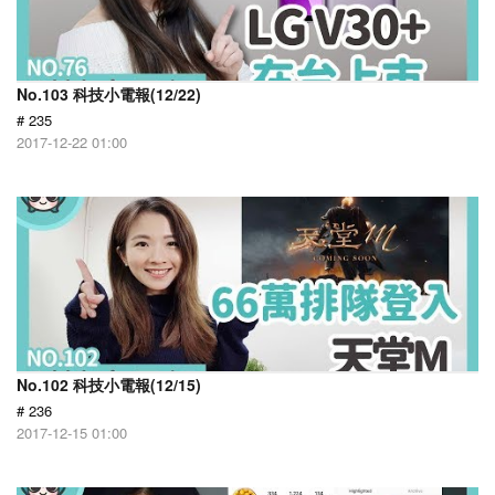
No.103 科技小電報(12/22)
# 235
2017-12-22 01:00
No.102 科技小電報(12/15)
# 236
2017-12-15 01:00