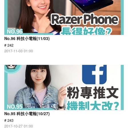
No.96 科技小電報(11/03)
# 242
2017-11-03 01:00
No.95 科技小電報(10/27)
# 243
2017-10-27 01:00