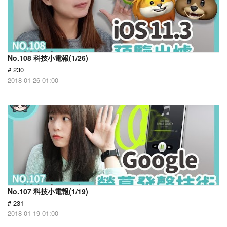
No.108 科技小電報(1/26)
# 230
2018-01-26 01:00
No.107 科技小電報(1/19)
# 231
2018-01-19 01:00