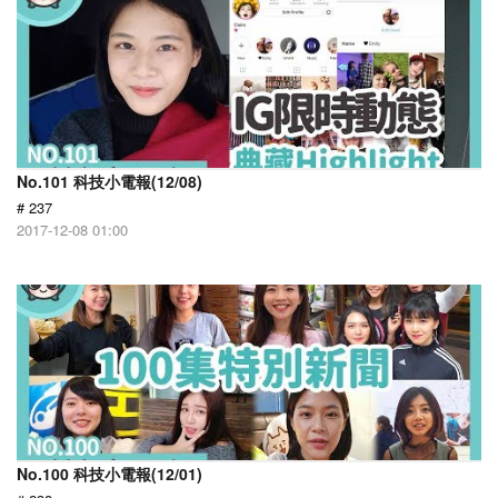
No.101 科技小電報(12/08)
# 237
2017-12-08 01:00
No.100 科技小電報(12/01)