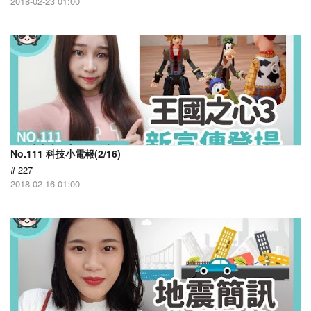
2018-02-23 01:00
No.111 科技小電報(2/16)
# 227
2018-02-16 01:00