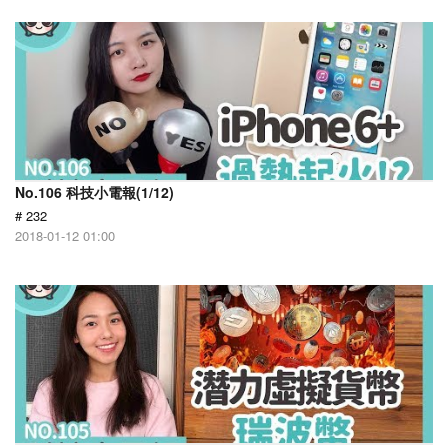
No.106 科技小電報(1/12)
# 232
2018-01-12 01:00