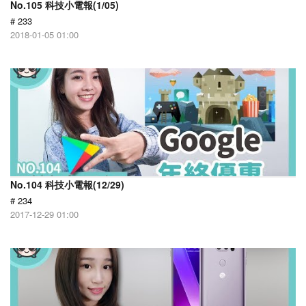
No.105 科技小電報(1/05)
# 233
2018-01-05 01:00
No.104 科技小電報(12/29)
# 234
2017-12-29 01:00