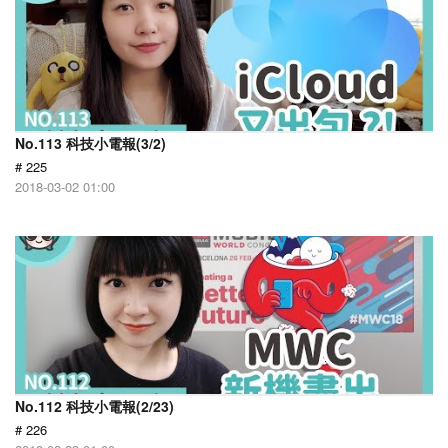
No.113 科技小電報(3/2)
# 225
2018-03-02 01:00
No.112 科技小電報(2/23)
# 226