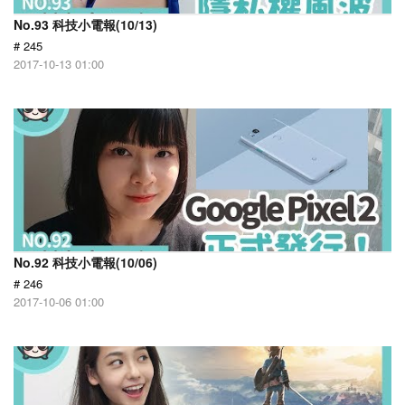
No.93 科技小電報(10/13)
# 245
2017-10-13 01:00
No.92 科技小電報(10/06)
# 246
2017-10-06 01:00