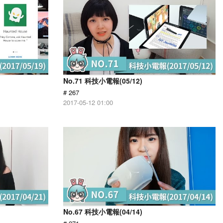
No.71 科技小電報(05/12)
# 267
2017-05-12 01:00
No.67 科技小電報(04/14)