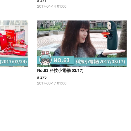
# 271
2017-04-14 01:00
No.63 科技小電報(03/17)
# 275
2017-03-17 01:00