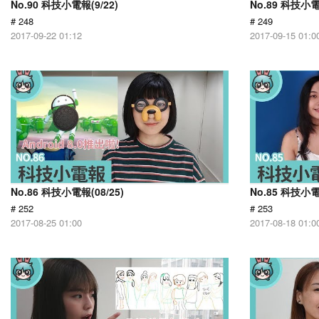
No.90 科技小電報(9/22)
No.89 科技小電
# 248
# 249
2017-09-22 01:12
2017-09-15 01:0
No.86 科技小電報(08/25)
No.85 科技小電
# 252
# 253
2017-08-25 01:00
2017-08-18 01:0