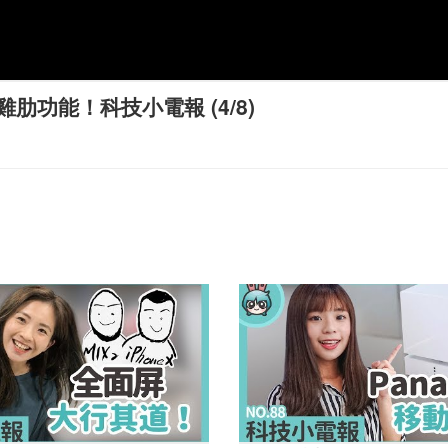
功能！科技小電報 (4/8)