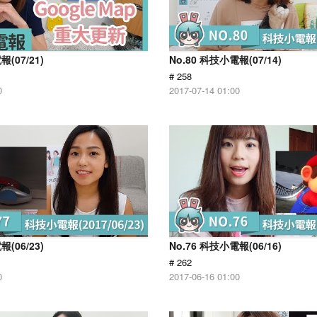
報(07/21)
No.80 科技小電報(07/14)
# 258
0
2017-07-14 01:00
報(06/23)
No.76 科技小電報(06/16)
# 262
0
2017-06-16 01:00