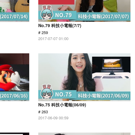
No.79 科技小電報(7/7)
# 259
2017-07-07 01:00
No.75 科技小電報(06/09)
# 263
2017-06-09 00:59