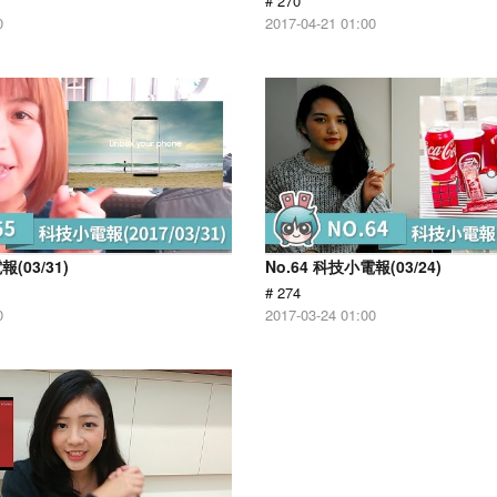
# 270
0
2017-04-21 01:00
報(03/31)
No.64 科技小電報(03/24)
# 274
0
2017-03-24 01:00