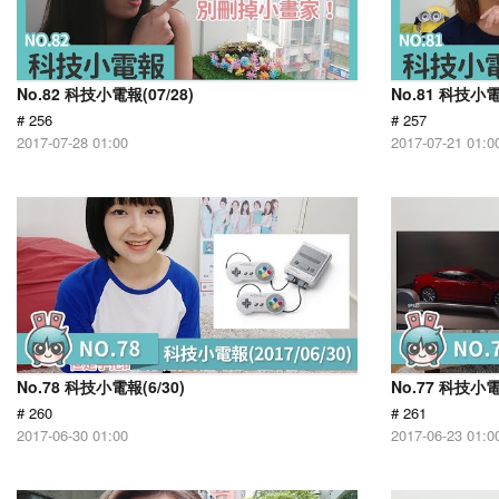
No.82 科技小電報(07/28)
No.81 科技小電
# 256
# 257
2017-07-28 01:00
2017-07-21 01:0
No.78 科技小電報(6/30)
No.77 科技小電
# 260
# 261
2017-06-30 01:00
2017-06-23 01:0