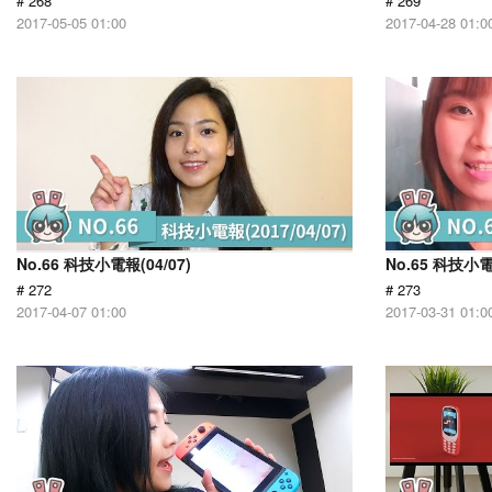
# 268
# 269
2017-05-05 01:00
2017-04-28 01:0
No.66 科技小電報(04/07)
No.65 科技小電
# 272
# 273
2017-04-07 01:00
2017-03-31 01:0