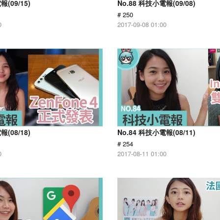
報(09/15)
No.88 科技小電報(09/08)
# 250
0
2017-09-08 01:00
報(08/18)
No.84 科技小電報(08/11)
# 254
0
2017-08-11 01:00