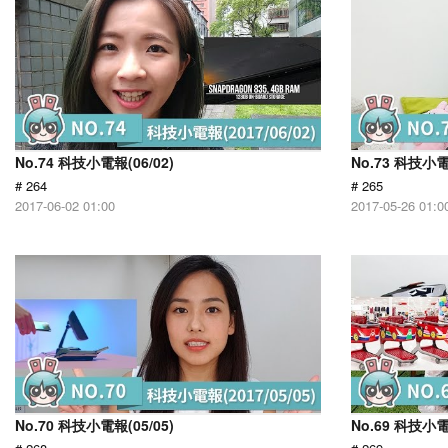
No.74 科技小電報(06/02)
No.73 科技小電
# 264
# 265
2017-06-02 01:00
2017-05-26 01:0
No.70 科技小電報(05/05)
No.69 科技小電