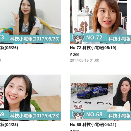
報(05/26)
No.72 科技小電報(05/19)
# 266
0
2017-05-19 01:00
報(04/28)
No.68 科技小電報(04/21)