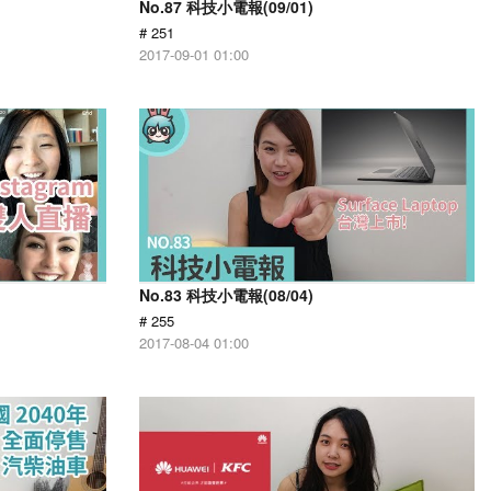
No.87 科技小電報(09/01)
# 251
2017-09-01 01:00
No.83 科技小電報(08/04)
# 255
2017-08-04 01:00