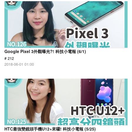
Google Pixel 3外觀曝光?! 科技小電報 (6/1)
# 212
2018-06-01 01:00
HTC最強雙鏡頭手機U12+來囉! 科技小電報 (5/25)