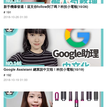
新手機爆發週！這支你follow到了嗎？科技小電報(10/26)
# 191
2018-10-26 01:00
Google Assistant 總算說中文啦！科技小電報(10/19)
# 192
2018-10-19 01:00