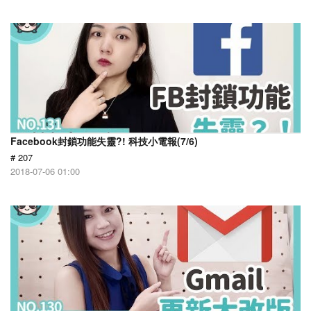
Facebook封鎖功能失靈?! 科技小電報(7/6)
# 207
2018-07-06 01:00