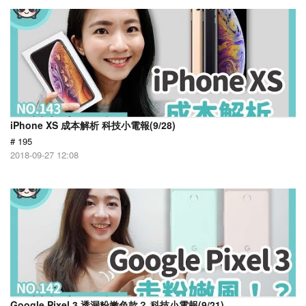
iPhone XS 成本解析 科技小電報(9/28)
# 195
2018-09-27 12:08
Google Pixel 3 透漏粉嫩色款？ 科技小電報(9/21)