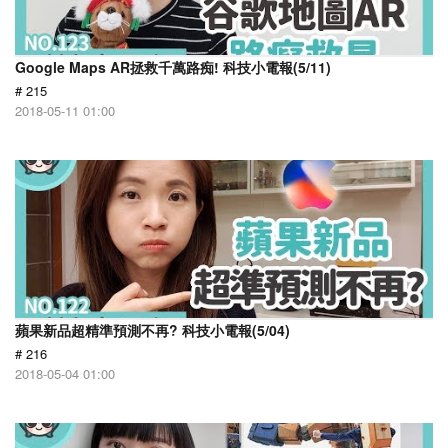
Google Maps AR拯救千萬路痴! 科技小電報(5/11)
# 215
2018-05-11 01:00
蘋果新品超精準預測不再? 科技小電報(5/04)
# 216
2018-05-04 01:00