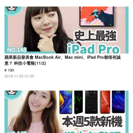
蘋果新品發表會 MacBook Air、Mac mini、iPad Pro都很有誠
意？ 科技小電報(11/2)
# 190
2018-11-02 01:00