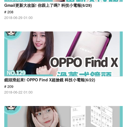
Gmail更新大改版! 你跟上了嗎? 科技小電報(6/29)
# 208
2018-06-29 01:00
鏡頭滑起來! OPPO Find X超搶鏡 科技小電報(6/22)
# 209
2018-06-22 01:00