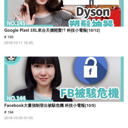
Google Pixel 3XL來台天價開賣!? 科技小電報(10/12)
# 193
2018-10-11 16:45
Facebook大量強制登出被駭危機 科技小電報(10/5)
# 194
2018-10-05 01:00