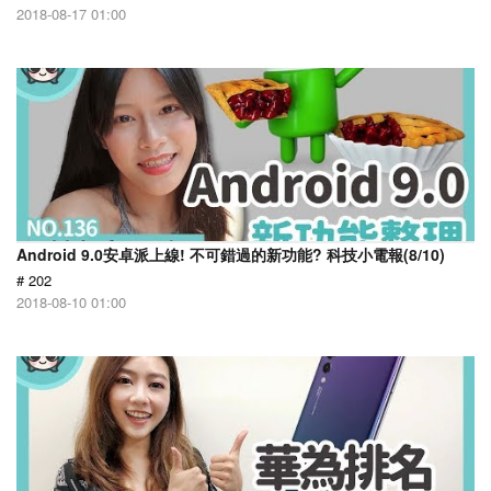
2018-08-17 01:00
Android 9.0安卓派上線! 不可錯過的新功能? 科技小電報(8/10)
# 202
2018-08-10 01:00