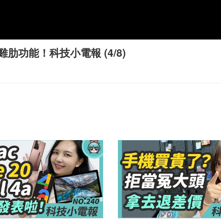
功能！科技小電報 (4/8)