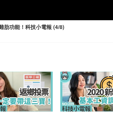
功能！科技小電報 (4/8)