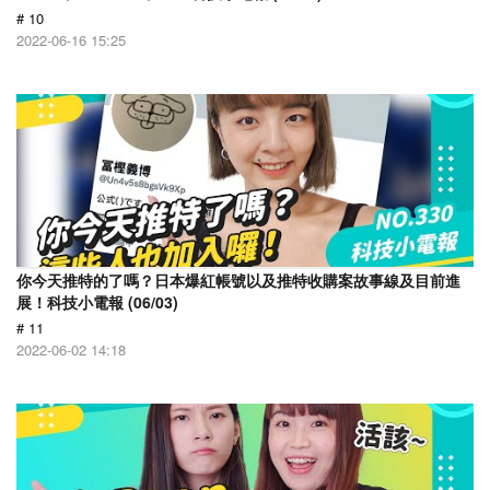
# 10
2022-06-16 15:25
你今天推特的了嗎？日本爆紅帳號以及推特收購案故事線及目前進
展！科技小電報 (06/03)
# 11
2022-06-02 14:18