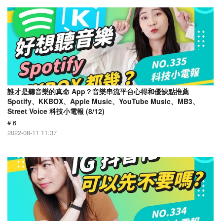
誰才是聽音樂的真命 App？音樂串流平台心得和優缺點推薦
Spotify、KKBOX、Apple Music、YouTube Music、MB3、
Street Voice 科技小電報 (8/12)
# 6
2022-08-11 11:37