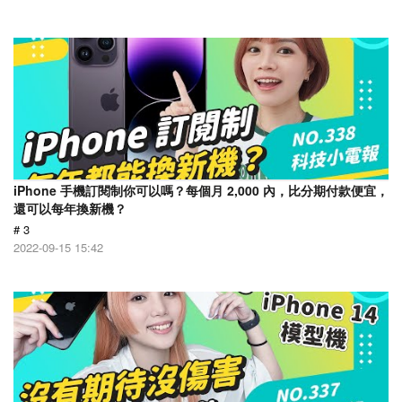
iPhone 手機訂閱制你可以嗎？每個月 2,000 內，比分期付款便宜，
還可以每年換新機？
# 3
2022-09-15 15:42