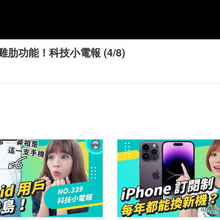
功能！科技小電報 (4/8)