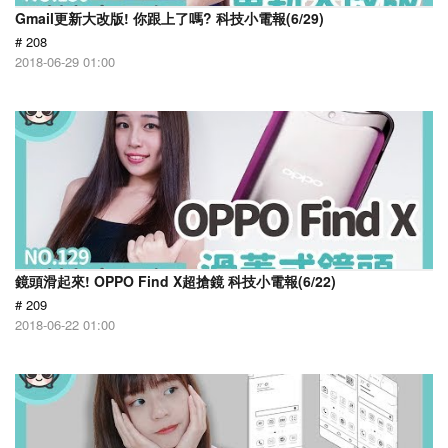
Gmail更新大改版! 你跟上了嗎? 科技小電報(6/29)
# 208
2018-06-29 01:00
鏡頭滑起來! OPPO Find X超搶鏡 科技小電報(6/22)
# 209
2018-06-22 01:00