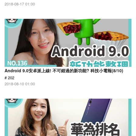
2018-08-17 01:00
Android 9.0安卓派上線! 不可錯過的新功能? 科技小電報(8/10)
# 202
2018-08-10 01:00