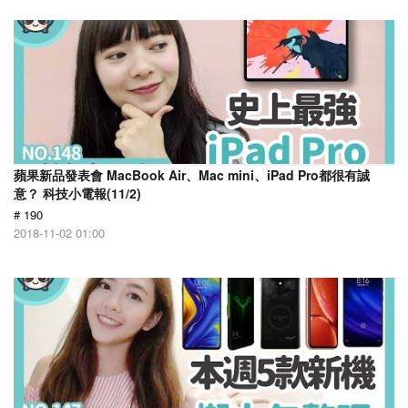
蘋果新品發表會 MacBook Air、Mac mini、iPad Pro都很有誠
意？ 科技小電報(11/2)
# 190
2018-11-02 01:00