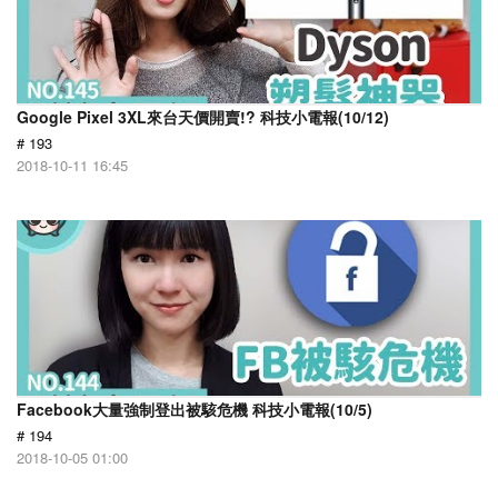
Google Pixel 3XL來台天價開賣!? 科技小電報(10/12)
# 193
2018-10-11 16:45
Facebook大量強制登出被駭危機 科技小電報(10/5)
# 194
2018-10-05 01:00