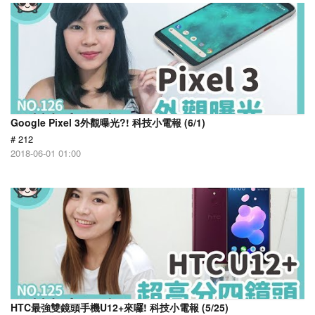
Google Pixel 3外觀曝光?! 科技小電報 (6/1)
# 212
2018-06-01 01:00
HTC最強雙鏡頭手機U12+來囉! 科技小電報 (5/25)