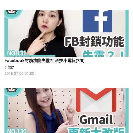
Facebook封鎖功能失靈?! 科技小電報(7/6)
# 207
2018-07-06 01:00