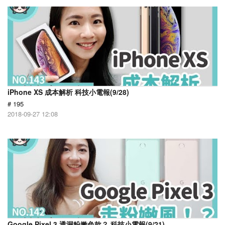
iPhone XS 成本解析 科技小電報(9/28)
# 195
2018-09-27 12:08
Google Pixel 3 透漏粉嫩色款？ 科技小電報(9/21)