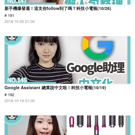
新手機爆發週！這支你follow到了嗎？科技小電報(10/26)
# 191
2018-10-26 01:00
Google Assistant 總算說中文啦！科技小電報(10/19)
# 192
2018-10-19 01:00