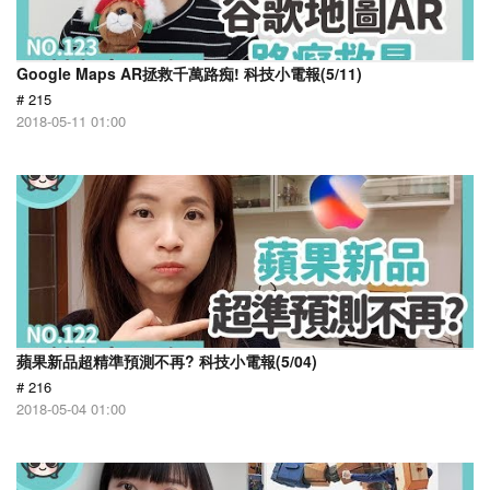
Google Maps AR拯救千萬路痴! 科技小電報(5/11)
# 215
2018-05-11 01:00
蘋果新品超精準預測不再? 科技小電報(5/04)
# 216
2018-05-04 01:00