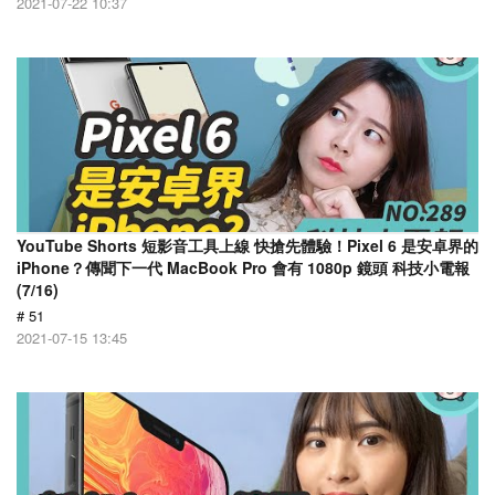
2021-07-22 10:37
YouTube Shorts 短影音工具上線 快搶先體驗！Pixel 6 是安卓界的
iPhone？傳聞下一代 MacBook Pro 會有 1080p 鏡頭 科技小電報
(7/16)
# 51
2021-07-15 13:45