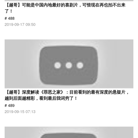
【越哥】可能是中国内地最好的喜剧片，可惜现在再也拍不出来
了！
# 488
2019-09-17 09:50
【越哥】深度解读《罪恶之家》：目前看到的最有深度的悬疑片，
越到后面越精彩，看到最后我词穷了！
# 489
2019-09-15 07:13