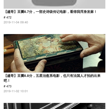
【越哥】豆瓣8.7分，一部史诗级传记电影，看得我浑身发麻！
# 472
2019-11-04 09:40
【越哥】豆瓣8.8分，五星治愈系电影，也只有法国人才拍的出来
吧！
# 473
2019-11-02 10:01