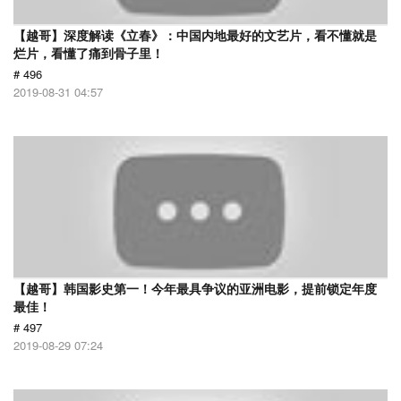
【越哥】深度解读《立春》：中国内地最好的文艺片，看不懂就是
烂片，看懂了痛到骨子里！
# 496
2019-08-31 04:57
【越哥】韩国影史第一！今年最具争议的亚洲电影，提前锁定年度
最佳！
# 497
2019-08-29 07:24