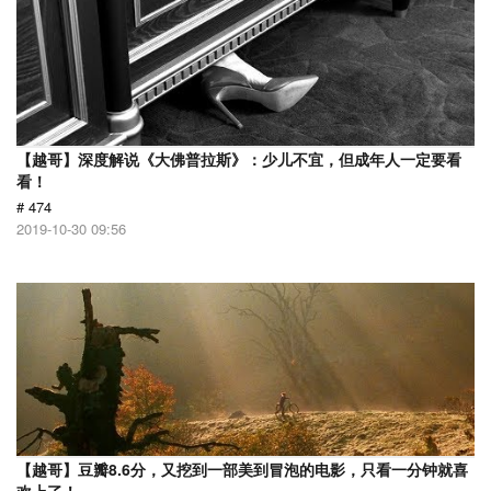
【越哥】深度解说《大佛普拉斯》：少儿不宜，但成年人一定要看
看！
# 474
2019-10-30 09:56
【越哥】豆瓣8.6分，又挖到一部美到冒泡的电影，只看一分钟就喜