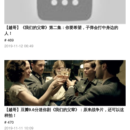
【越哥】《我们的父辈》第二集：你要希望，子弹会打中身边的
人！
# 469
2019-11-12 06:49
【越哥】豆瓣9.6分迷你剧《我们的父辈》：原来战争片，还可以这
样拍！
# 470
2019-11-11 10:09