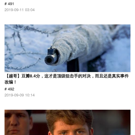
# 491
2019-09-11 03:04
【越哥】豆瓣8.4分，这才是顶级狙击手的对决，而且还是真实事件
改编！
# 492
2019-09-09 10:14