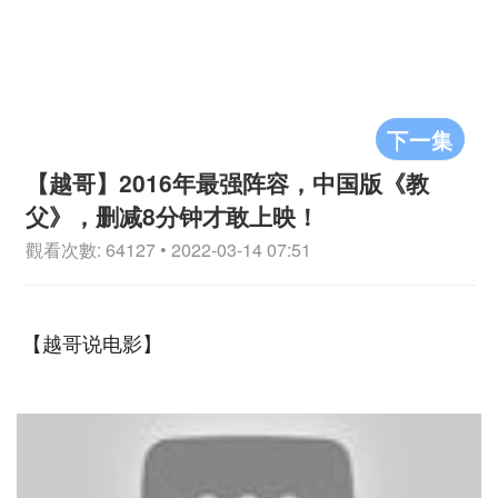
下一集
【越哥】2016年最强阵容，中国版《教
父》，删减8分钟才敢上映！
觀看次數: 64127 • 2022-03-14 07:51
【越哥说电影】