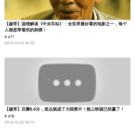
【越哥】温情解读《中央车站》：全世界最好看的电影之一，每个
人都是带着伤的刺猬！
# 477
2019-10-24 06:53
【越哥】豆瓣8.6分，差点就成了大陆禁片！能上映就已经赢了！
# 478
2019-10-22 06:10