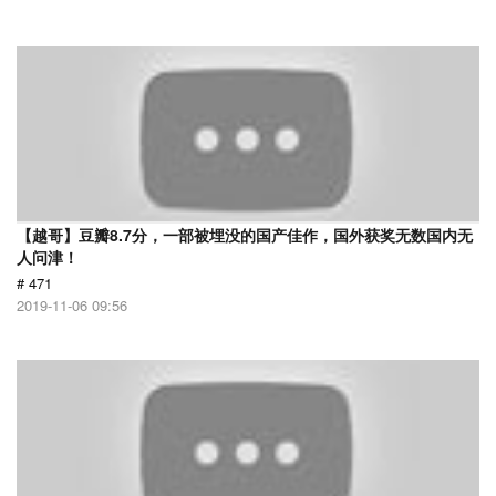
【越哥】豆瓣8.7分，一部被埋没的国产佳作，国外获奖无数国内无
人问津！
# 471
2019-11-06 09:56