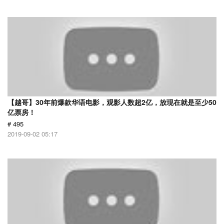
【越哥】30年前爆款华语电影，观影人数超2亿，放现在就是至少50
亿票房！
# 495
2019-09-02 05:17