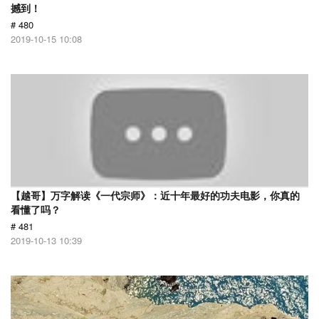
撼到！
# 480
2019-10-15 10:08
【越哥】万字解读《一代宗师》：近十年最好的功夫电影，你真的
看懂了吗？
# 481
2019-10-13 10:39