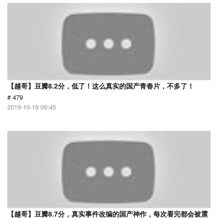
【越哥】豆瓣8.2分，低了！这么真实的国产青春片，不多了！
# 479
2019-10-19 09:45
【越哥】豆瓣8.7分，真实事件改编的国产神作，每次看完都会被震