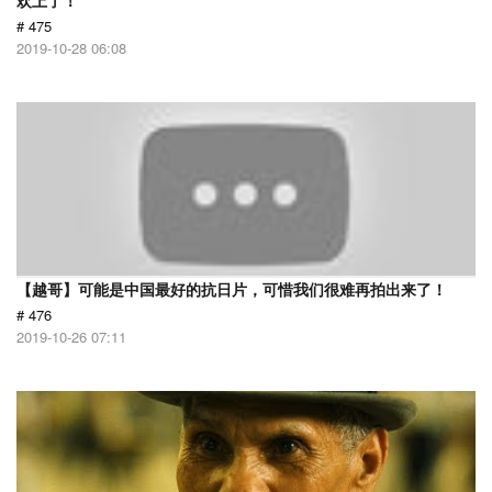
欢上了！
# 475
2019-10-28 06:08
【越哥】可能是中国最好的抗日片，可惜我们很难再拍出来了！
# 476
2019-10-26 07:11