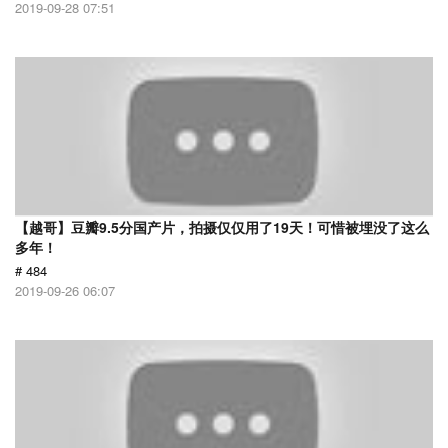
2019-09-28 07:51
【越哥】豆瓣9.5分国产片，拍摄仅仅用了19天！可惜被埋没了这么
多年！
# 484
2019-09-26 06:07