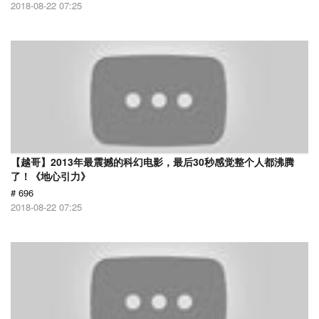
2018-08-22 07:25
【越哥】2013年最震撼的科幻电影，最后30秒感觉整个人都沸腾
了！《地心引力》
# 696
2018-08-22 07:25