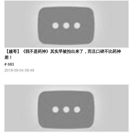
【越哥】《我不是药神》其实早被拍出来了，而且口碑不比药神
差！
# 683
2018-09-04 08:49