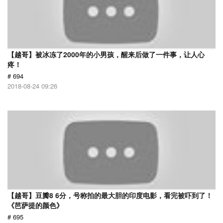
【越哥】被冰冻了2000年的小男孩，醒来后做了一件事，让人心
疼！
# 694
2018-08-24 09:26
【越哥】豆瓣8 6分，号称拍的最大胆的印度电影，看完被吓到了！
《芭萨提的颜色》
# 695