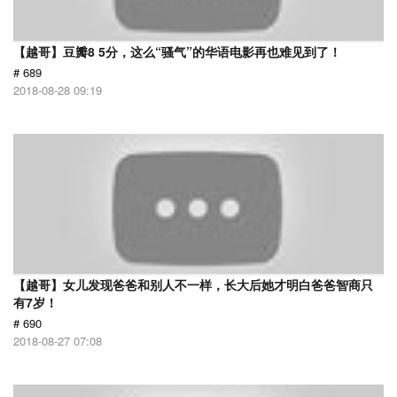
【越哥】豆瓣8 5分，这么“骚气”的华语电影再也难见到了！
# 689
2018-08-28 09:19
【越哥】女儿发现爸爸和别人不一样，长大后她才明白爸爸智商只
有7岁！
# 690
2018-08-27 07:08