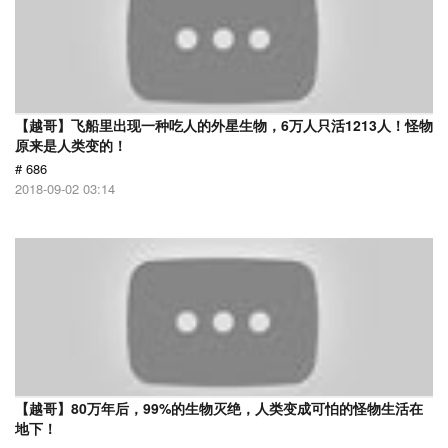
【越哥】飞船里出现一种吃人的外星生物，6万人只活1213人！怪物
原来是人类变的！
# 686
2018-09-02 03:14
【越哥】80万年后，99%的生物灭绝，人类变成可怕的怪物生活在
地下！