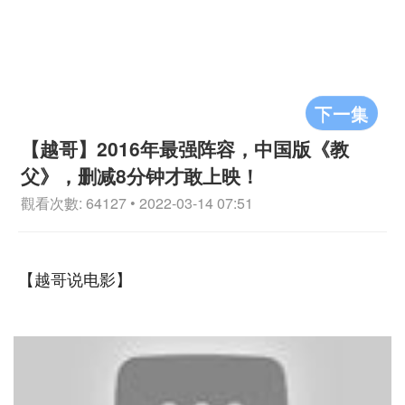
下一集
【越哥】2016年最强阵容，中国版《教
父》，删减8分钟才敢上映！
觀看次數: 64127 • 2022-03-14 07:51
【越哥说电影】