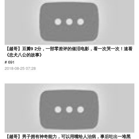
【越哥】豆瓣9 2分，一部零差评的催泪电影，看一次哭一次！速看
《忠犬八公的故事》
# 691
2018-08-25 07:28
【越哥】男子拥有神奇能力，可以用嘴给人治病，事后吐出一堆黑