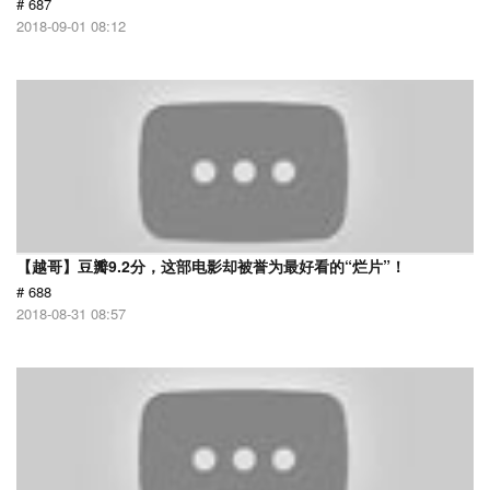
# 687
2018-09-01 08:12
【越哥】豆瓣9.2分，这部电影却被誉为最好看的“烂片”！
# 688
2018-08-31 08:57