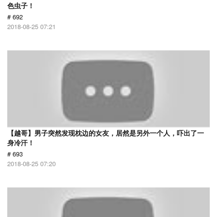
色虫子！
# 692
2018-08-25 07:21
【越哥】男子突然发现枕边的女友，居然是另外一个人，吓出了一
身冷汗！
# 693
2018-08-25 07:20