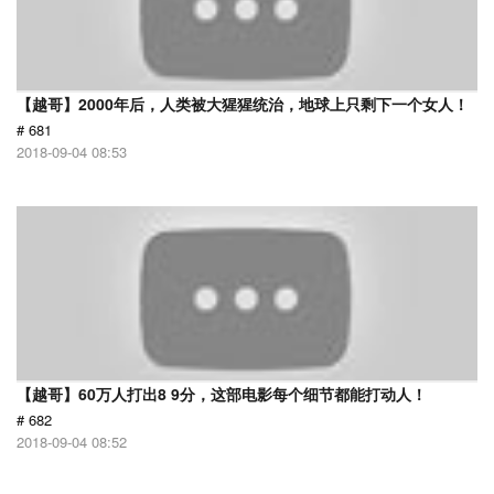
【越哥】2000年后，人类被大猩猩统治，地球上只剩下一个女人！
# 681
2018-09-04 08:53
【越哥】60万人打出8 9分，这部电影每个细节都能打动人！
# 682
2018-09-04 08:52