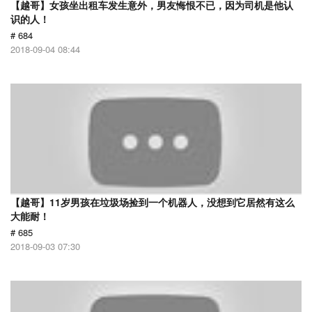
【越哥】女孩坐出租车发生意外，男友悔恨不已，因为司机是他认
识的人！
# 684
2018-09-04 08:44
【越哥】11岁男孩在垃圾场捡到一个机器人，没想到它居然有这么
大能耐！
# 685
2018-09-03 07:30