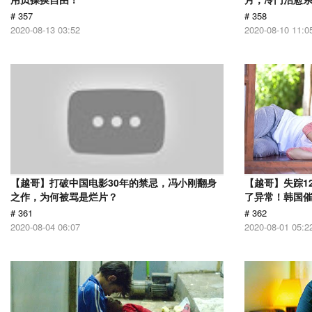
# 357
# 358
2020-08-13 03:52
2020-08-10 11:0
【越哥】打破中国电影30年的禁忌，冯小刚翻身
【越哥】失踪1
之作，为何被骂是烂片？
了异常！韩国
# 361
# 362
2020-08-04 06:07
2020-08-01 05:2