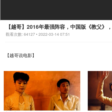
【越哥】2016年最强阵容，中国版《教父》
觀看次數: 64127 • 2022-03-14 07:51
【越哥说电影】