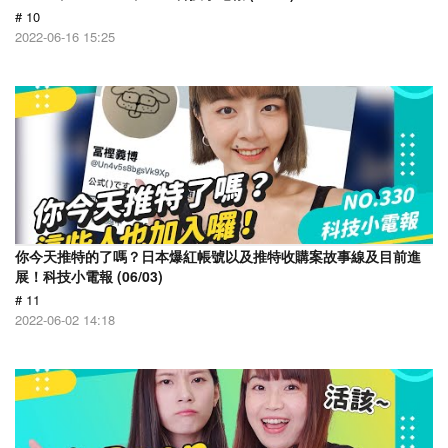
# 10
2022-06-16 15:25
你今天推特的了嗎？日本爆紅帳號以及推特收購案故事線及目前進
展！科技小電報 (06/03)
# 11
2022-06-02 14:18