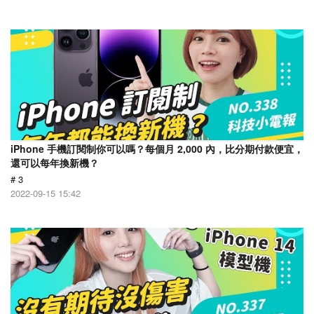
iPhone 手機訂閱制你可以嗎？每個月 2,000 內，比分期付款便宜，
還可以每年換新機？
# 3
2022-09-15 15:42