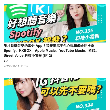
誰才是聽音樂的真命 App？音樂串流平台心得和優缺點推薦
Spotify、KKBOX、Apple Music、YouTube Music、MB3、
Street Voice 科技小電報 (8/12)
# 6
2022-08-11 11:37