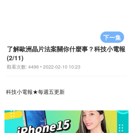
下一集
了解歐洲晶片法案關你什麼事？科技小電報
(2/11)
觀看次數: 4496 • 2022-02-10 10:23
科技小電報★每週五更新