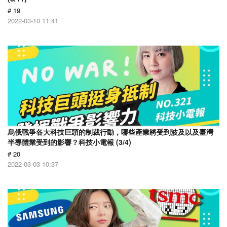
# 19
2022-03-10 11:41
烏俄戰爭各大科技巨頭的制裁行動，哪些產業將受到波及以及臺灣
半導體業受到的影響？科技小電報 (3/4)
# 20
2022-03-03 10:37