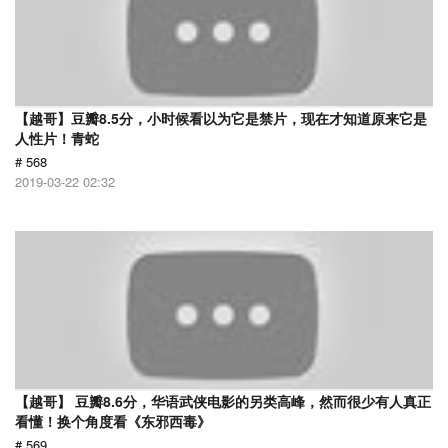
【越哥】豆瓣8.5分，小时候看以为它是禁片，现在才知道原来它是
人性片！青蛇
# 568
2019-03-22 02:32
【越哥】 豆瓣8.6分，华语武侠电影的另类高峰，然而很少有人真正
看懂！换个角度看《东邪西毒》
# 569