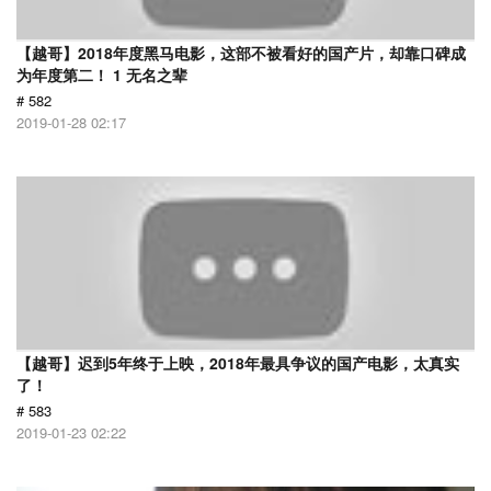
【越哥】2018年度黑马电影，这部不被看好的国产片，却靠口碑成
为年度第二！ 1 无名之辈
# 582
2019-01-28 02:17
【越哥】迟到5年终于上映，2018年最具争议的国产电影，太真实
了！
# 583
2019-01-23 02:22