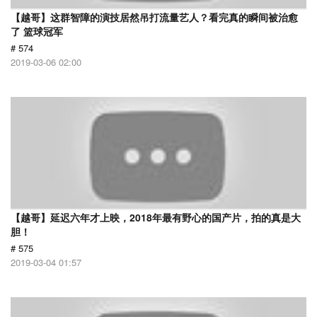
【越哥】这群智障的演技居然吊打流量艺人？看完真的瞬间被治愈
了 篮球冠军
# 574
2019-03-06 02:00
【越哥】延迟六年才上映，2018年最有野心的国产片，拍的真是大
胆！
# 575
2019-03-04 01:57