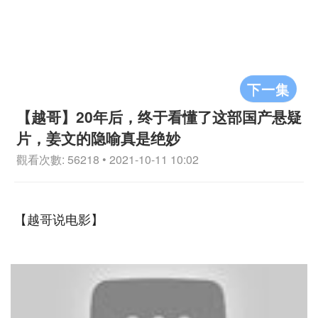
下一集
【越哥】20年后，终于看懂了这部国产悬疑
片，姜文的隐喻真是绝妙
觀看次數: 56218 • 2021-10-11 10:02
【越哥说电影】