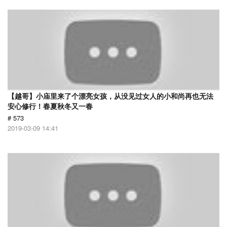
【越哥】小庙里来了个漂亮女孩，从没见过女人的小和尚再也无法
安心修行！春夏秋冬又一春
# 573
2019-03-09 14:41