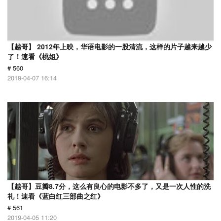
【越哥】 2012年上映，华语电影的一股清流，这样的片子越来越少
了！速看《桃姐》
# 560
2019-04-07 16:14
【越哥】豆瓣8.7分，这么有良心的电影不多了，又是一次人性的洗
礼！速看《蓝白红三部曲之红》
# 561
2019-04-05 11:20