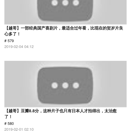
【越哥】一部经典国产喜剧片，最适合过年看，比现在的贺岁片良
心多了！
# 579
2019-02-04 04:12
【越哥】豆瓣8.8分，这种片子也只有日本人才拍得出，太治愈
了！
# 580
2019-02-01 02:10