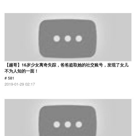
【越哥】16岁少女离奇失踪，爸爸盗取她的社交账号，发现了女儿
不为人知的一面！
# 581
2019-01-29 02:17