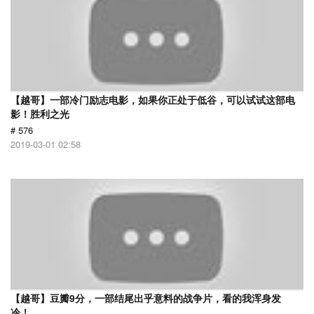
【越哥】一部冷门励志电影，如果你正处于低谷，可以试试这部电
影！胜利之光
# 576
2019-03-01 02:58
【越哥】豆瓣9分，一部结尾出乎意料的战争片，看的我浑身发
冷！