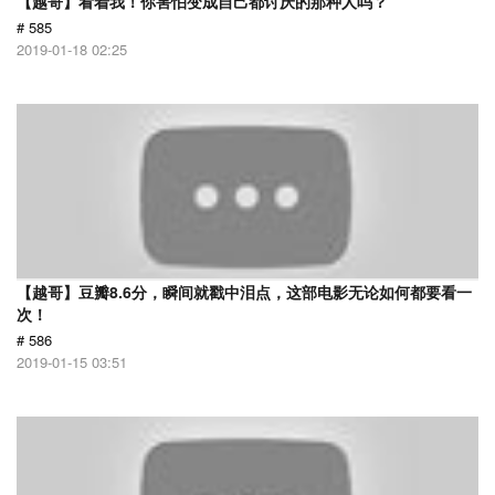
【越哥】看着我！你害怕变成自己都讨厌的那种人吗？
# 585
2019-01-18 02:25
【越哥】豆瓣8.6分，瞬间就戳中泪点，这部电影无论如何都要看一
次！
# 586
2019-01-15 03:51