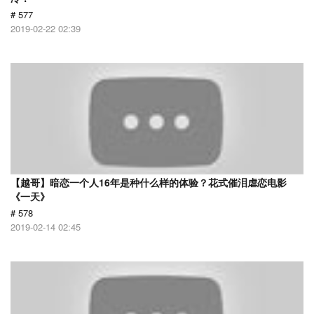
# 577
2019-02-22 02:39
【越哥】暗恋一个人16年是种什么样的体验？花式催泪虐恋电影
《一天》
# 578
2019-02-14 02:45