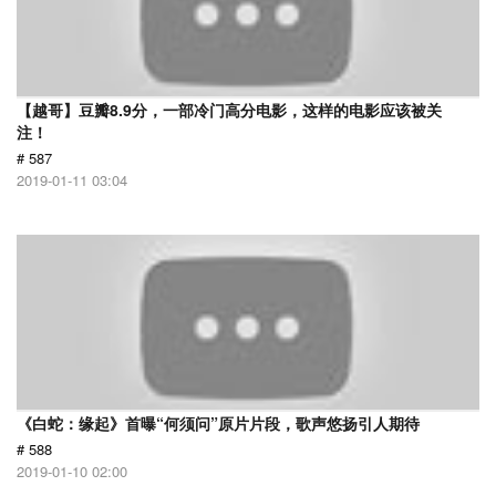
【越哥】豆瓣8.9分，一部冷门高分电影，这样的电影应该被关
注！
# 587
2019-01-11 03:04
《白蛇：缘起》首曝“何须问”原片片段，歌声悠扬引人期待
# 588
2019-01-10 02:00