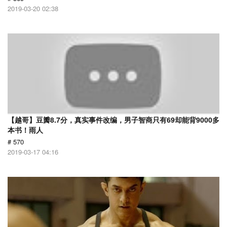
2019-03-20 02:38
【越哥】豆瓣8.7分，真实事件改编，男子智商只有69却能背9000多
本书！雨人
# 570
2019-03-17 04:16