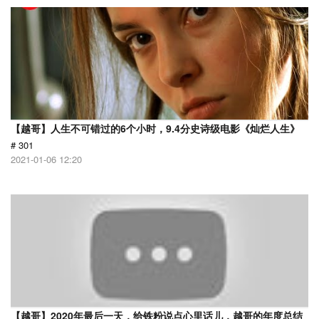
【越哥】人生不可错过的6个小时，9.4分史诗级电影《灿烂人生》
# 301
2021-01-06 12:20
【越哥】2020年最后一天，给铁粉说点心里话儿，越哥的年度总结