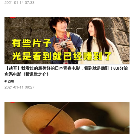
2021-01-14 07:33
【越哥】我看过的最美好的日本青春电影，看到就是赚到！8.8分治
愈系电影《横道世之介》
# 298
2021-01-11 09:27