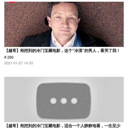
【越哥】刚挖到的冷门宝藏电影，这个“冷漠”的男人，看哭了我！
# 290
2021-01-27 14:33
【越哥】刚挖到的冷门宝藏电影，适合一个人静静地看，一生至少