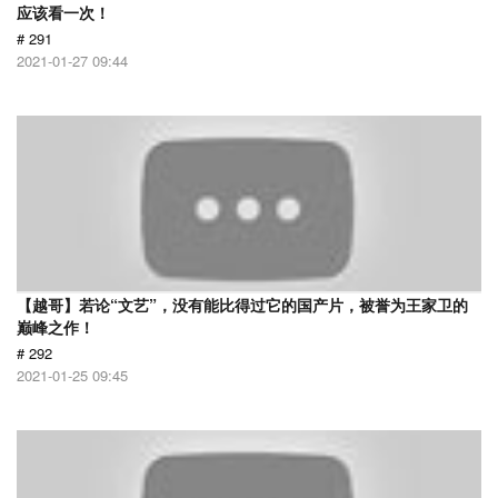
应该看一次！
# 291
2021-01-27 09:44
【越哥】若论“文艺”，没有能比得过它的国产片，被誉为王家卫的
巅峰之作！
# 292
2021-01-25 09:45