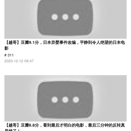
【越哥】豆瓣9.1分，日本弃婴事件改编，平静到令人绝望的日本电
影
# 311
2020-12-12 09:47
【越哥】豆瓣8.8分，看到最后才明白的电影，最后三分钟的反转真
是绝了！