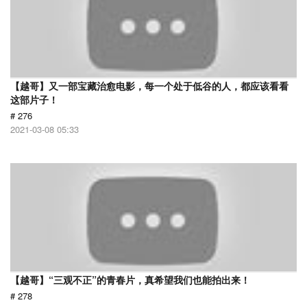
【越哥】又一部宝藏治愈电影，每一个处于低谷的人，都应该看看
这部片子！
# 276
2021-03-08 05:33
【越哥】“三观不正”的青春片，真希望我们也能拍出来！
# 278