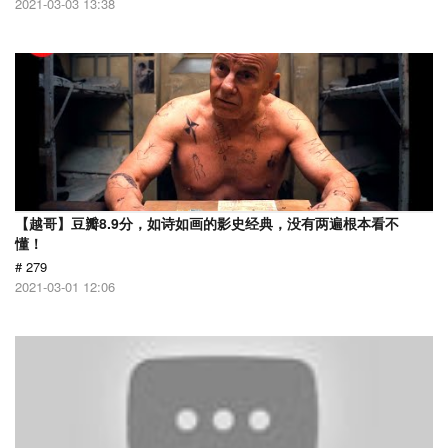
2021-03-03 13:38
【越哥】豆瓣8.9分，如诗如画的影史经典，没有两遍根本看不
懂！
# 279
2021-03-01 12:06