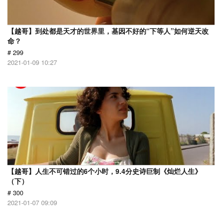
【越哥】到处都是天才的世界里，基因不好的“下等人”如何逆天改
命？
# 299
2021-01-09 10:27
【越哥】人生不可错过的6个小时，9.4分史诗巨制《灿烂人生》
（下）
# 300
2021-01-07 09:09