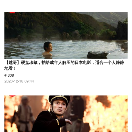
【越哥】硬盘珍藏，拍给成年人解压的日本电影，适合一个人静静
地看！
# 308
2020-12-18 09:44