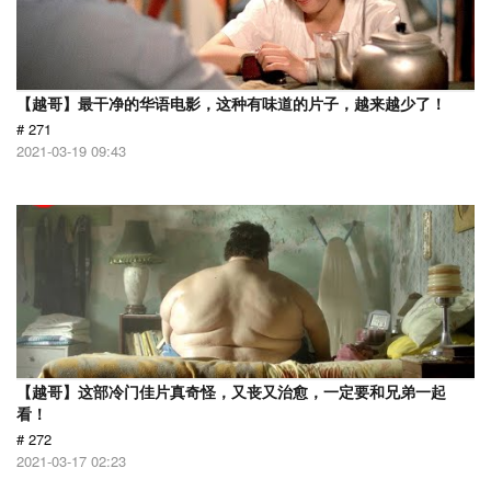
【越哥】最干净的华语电影，这种有味道的片子，越来越少了！
# 271
2021-03-19 09:43
【越哥】这部冷门佳片真奇怪，又丧又治愈，一定要和兄弟一起
看！
# 272
2021-03-17 02:23