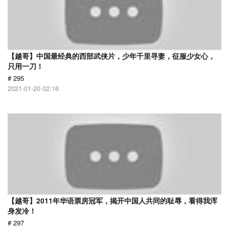
【越哥】中国最经典的西部武侠片，少年千里寻妻，征服少女心，
只用一刀！
# 295
2021-01-20 02:16
【越哥】2011年华语票房冠军，揭开中国人共同的耻辱，看得我浑
身发冷！
# 297