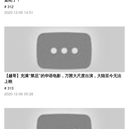
# 312
2020-12-09 14:51
【越哥】充满“禁忌”的华语电影，万茜大尺度出演，大陆至今无法
上映
# 313
2020-12-06 05:28