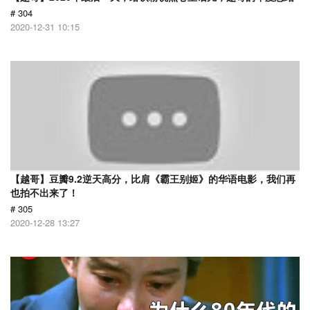
# 304
2020-12-31 10:15
【越哥】豆瓣9.2逆天高分，比肩《霸王别姬》的华语电影，我们再
也拍不出来了！
# 305
2020-12-28 13:27