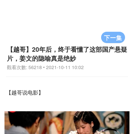
下一集
【越哥】20年后，终于看懂了这部国产悬疑
片，姜文的隐喻真是绝妙
觀看次數: 56218 • 2021-10-11 10:02
【越哥说电影】