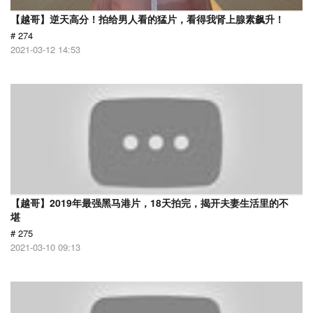
【越哥】逆天高分！拍给男人看的猛片，看得我肾上腺素飙升！
# 274
2021-03-12 14:53
【越哥】2019年最强黑马港片，18天拍完，揭开夫妻生活里的不
堪
# 275
2021-03-10 09:13