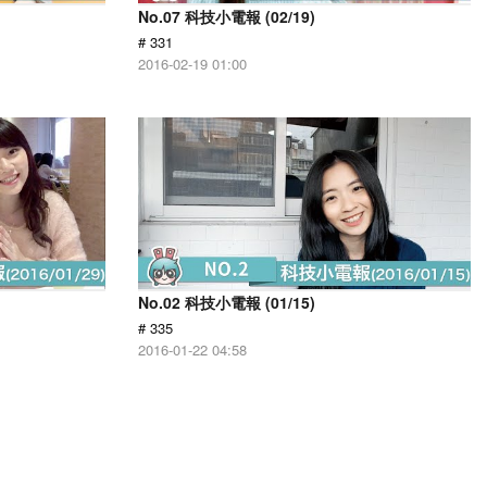
No.07 科技小電報 (02/19)
# 331
2016-02-19 01:00
No.02 科技小電報 (01/15)
# 335
2016-01-22 04:58