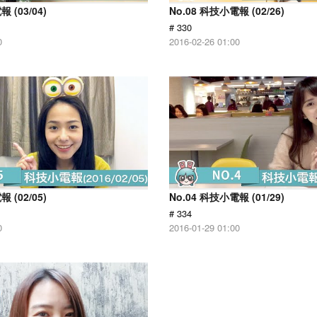
 (03/04)
No.08 科技小電報 (02/26)
# 330
0
2016-02-26 01:00
 (02/05)
No.04 科技小電報 (01/29)
# 334
0
2016-01-29 01:00