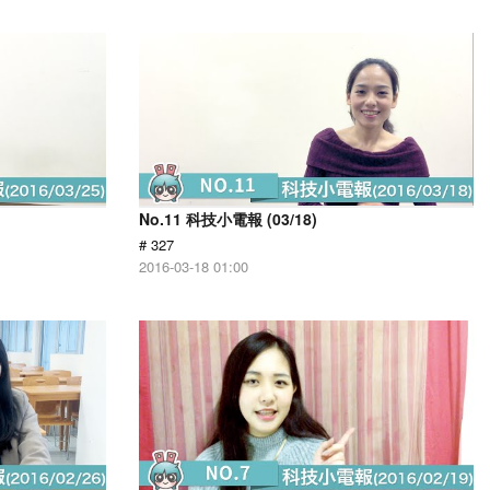
No.11 科技小電報 (03/18)
# 327
2016-03-18 01:00