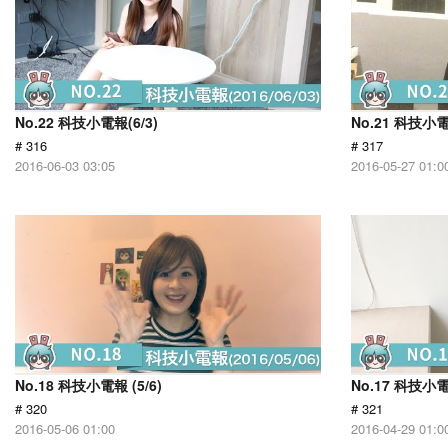
No.22 科技小電報(6/3)
No.21 科技小電報
# 316
# 317
2016-06-03 03:05
2016-05-27 01:0
No.18 科技小電報 (5/6)
No.17 科技小電報
# 320
# 321
2016-05-06 01:00
2016-04-29 01:0