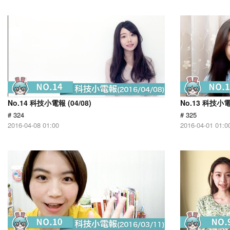
No.14 科技小電報 (04/08)
No.13 科技小電報
# 324
# 325
2016-04-08 01:00
2016-04-01 01:0