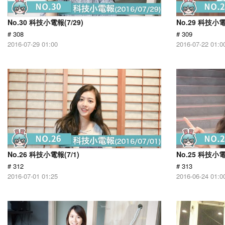
No.30 科技小電報(7/29)
No.29 科技小電
# 308
# 309
2016-07-29 01:00
2016-07-22 01:0
No.26 科技小電報(7/1)
No.25 科技小電
# 312
# 313
2016-07-01 01:25
2016-06-24 01:0