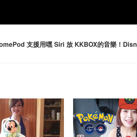
mePod 支援用嘿 Siri 放 KKBOX的音樂！Dis