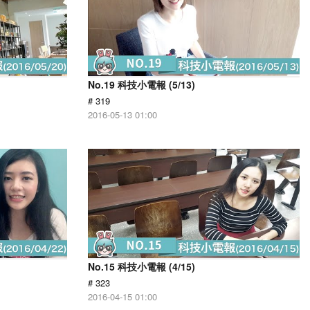
No.19 科技小電報 (5/13)
# 319
2016-05-13 01:00
No.15 科技小電報 (4/15)
# 323
2016-04-15 01:00