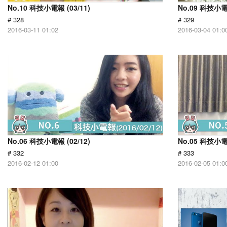
No.10 科技小電報 (03/11)
No.09 科技小電報
# 328
# 329
2016-03-11 01:02
2016-03-04 01:0
No.06 科技小電報 (02/12)
No.05 科技小電報
# 332
# 333
2016-02-12 01:00
2016-02-05 01:0