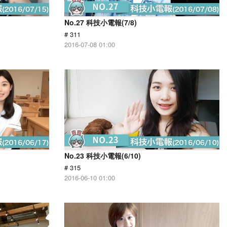
No.27 科技小電報(7/8)
# 311
2016-07-08 01:00
No.23 科技小電報(6/10)
# 315
2016-06-10 01:00