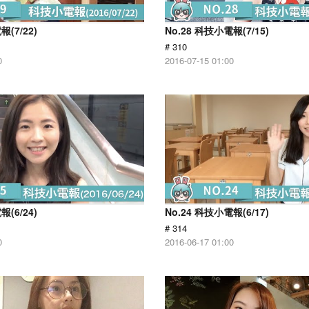
報(7/22)
No.28 科技小電報(7/15)
# 310
0
2016-07-15 01:00
報(6/24)
No.24 科技小電報(6/17)
# 314
0
2016-06-17 01:00