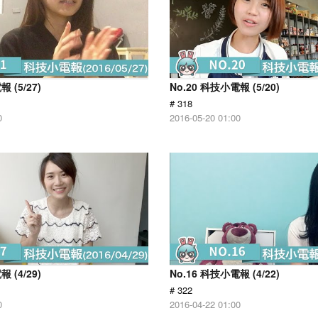
 (5/27)
No.20 科技小電報 (5/20)
# 318
0
2016-05-20 01:00
 (4/29)
No.16 科技小電報 (4/22)
# 322
0
2016-04-22 01:00