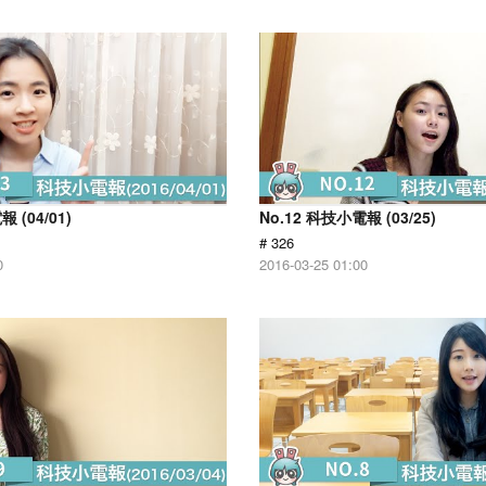
 (04/01)
No.12 科技小電報 (03/25)
# 326
0
2016-03-25 01:00