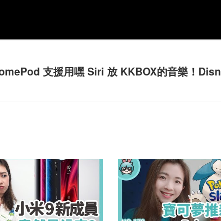
mePod 支援用嘿 Siri 放 KKBOX的音樂！Dis