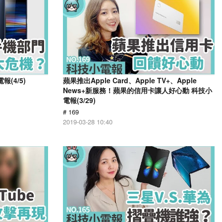
(4/5)
蘋果推出Apple Card、Apple TV+、Apple
News+新服務！蘋果的信用卡讓人好心動 科技小
電報(3/29)
# 169
2019-03-28 10:40