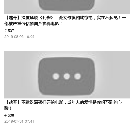
【越哥】深度解说《孔雀》：处女作就如此惊艳，实在不多见！一
部被严重低估的国产青春电影！
# 507
2019-08-02 10:09
【越哥】不建议深夜打开的电影，成年人的爱情是你想不到的心
酸！
# 508
2019-07-31 07:41