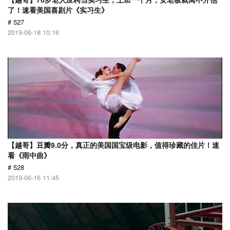
了！速看美国喜剧片《实习生》
# 527
2019-06-18 10:16
【越哥】豆瓣9.0分，真正的美国国宝级电影，值得珍藏的佳片！速
看《雨中曲》
# 528
2019-06-16 11:45