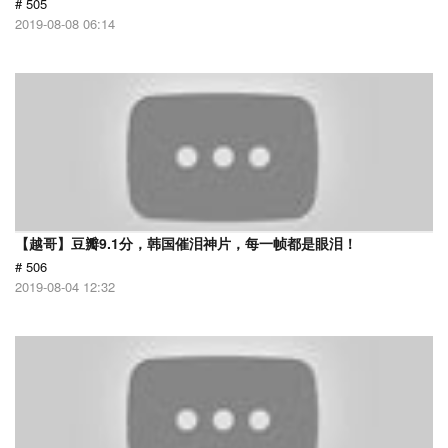
# 505
2019-08-08 06:14
【越哥】豆瓣9.1分，韩国催泪神片，每一帧都是眼泪！
# 506
2019-08-04 12:32