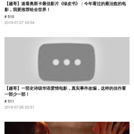
【越哥】速看奥斯卡最佳影片《绿皮书》：今年看过的最治愈的电
影，我要推荐给全世界！
# 510
2019-07-27 04:54
【越哥】一部史诗级华语爱情电影，真实事件改编，这样的佳作看
一部少一部！
# 511
2019-07-26 03:51