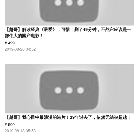
【越哥】解读经典《最爱》：可惜！删了49分钟，不然它应该是一
部伟大的国产电影！
# 499
2019-08-20 04:52
【越哥】我心目中最浪漫的港片！29年过去了，依然无法被超越！
# 500
2019-08-18 05:58