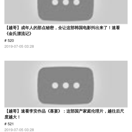
【越哥】成年人的那点秘密，全让这部韩国电影抖出来了！速看
《金氏漂流记》
# 520
2019-07-05 03:28
【越哥】速看李安作品《喜宴》：这部国产家庭伦理片，越往后尺
度越大！
# 521
2019-07-05 03:28