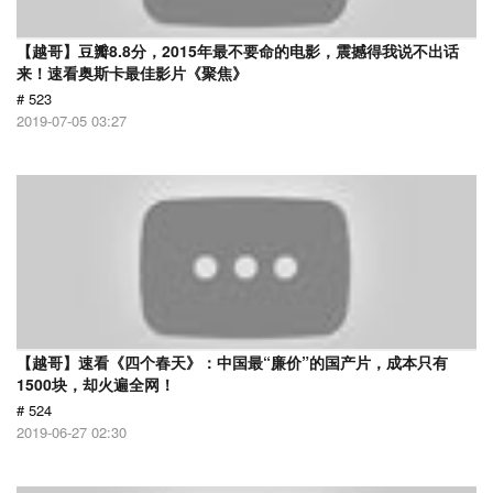
【越哥】豆瓣8.8分，2015年最不要命的电影，震撼得我说不出话
来！速看奥斯卡最佳影片《聚焦》
# 523
2019-07-05 03:27
【越哥】速看《四个春天》：中国最“廉价”的国产片，成本只有
1500块，却火遍全网！
# 524
2019-06-27 02:30