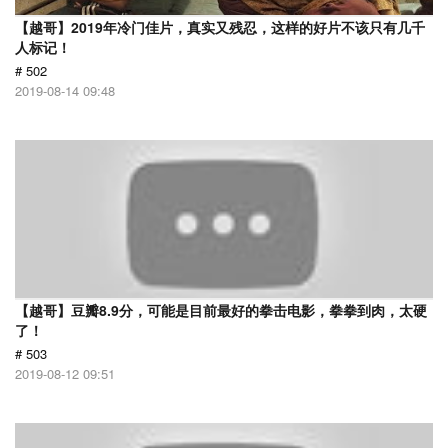
【越哥】2019年冷门佳片，真实又残忍，这样的好片不该只有几千
人标记！
# 502
2019-08-14 09:48
【越哥】豆瓣8.9分，可能是目前最好的拳击电影，拳拳到肉，太硬
了！
# 503
2019-08-12 09:51