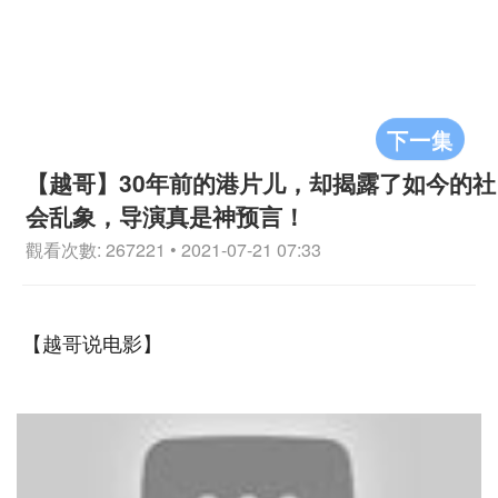
下一集
【越哥】30年前的港片儿，却揭露了如今的社
会乱象，导演真是神预言！
觀看次數: 267221 • 2021-07-21 07:33
【越哥说电影】