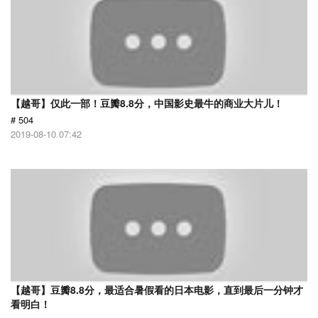
【越哥】仅此一部！豆瓣8.8分，中国影史最牛的商业大片儿！
# 504
2019-08-10 07:42
【越哥】豆瓣8.8分，最适合暑假看的日本电影，直到最后一分钟才
看明白！