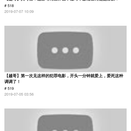
# 518
2019-07-07 10:09
【越哥】第一次见这样的犯罪电影，开头一分钟就爱上，爱死这种
调调了！
# 519
2019-07-05 03:56