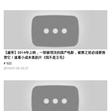
【越哥】2014年上映，一部被埋没的国产电影，被禁之前必须要推
荐它！速看小成本喜剧片《我不是王毛》
# 522
2019-07-05 03:27