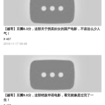
【越哥】豆瓣8.3分，这部关于拐卖妇女的国产电影，不该这么少人
气！
# 467
2019-11-17 09:48
【越哥】豆瓣9.0分，这部绝版华语电影，看完就像是过完了一
生！