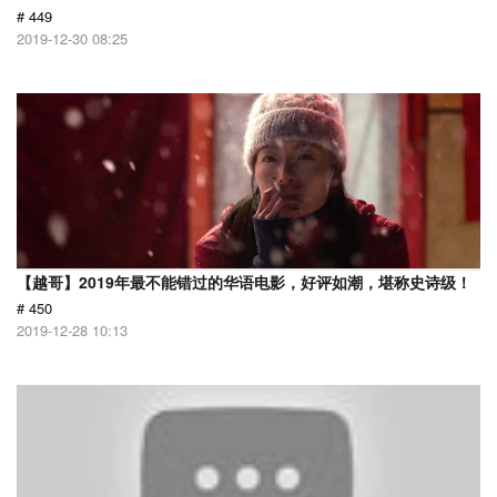
# 449
2019-12-30 08:25
【越哥】2019年最不能错过的华语电影，好评如潮，堪称史诗级！
# 450
2019-12-28 10:13