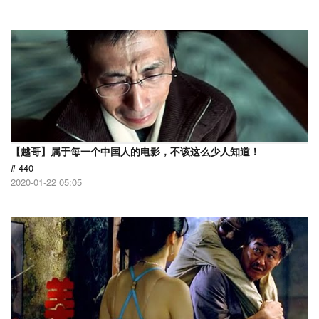
【越哥】属于每一个中国人的电影，不该这么少人知道！
# 440
2020-01-22 05:05