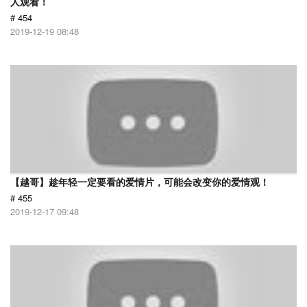
人观看！
# 454
2019-12-19 08:48
【越哥】趁年轻一定要看的爱情片，可能会改变你的爱情观！
# 455
2019-12-17 09:48