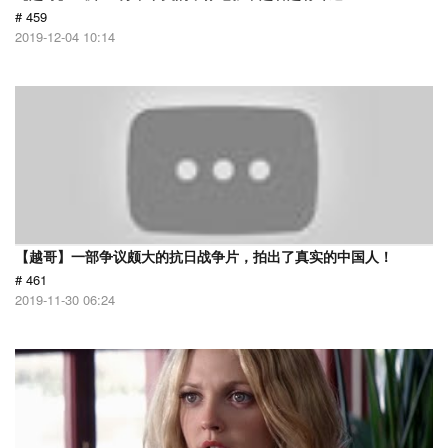
# 459
2019-12-04 10:14
【越哥】一部争议颇大的抗日战争片，拍出了真实的中国人！
# 461
2019-11-30 06:24