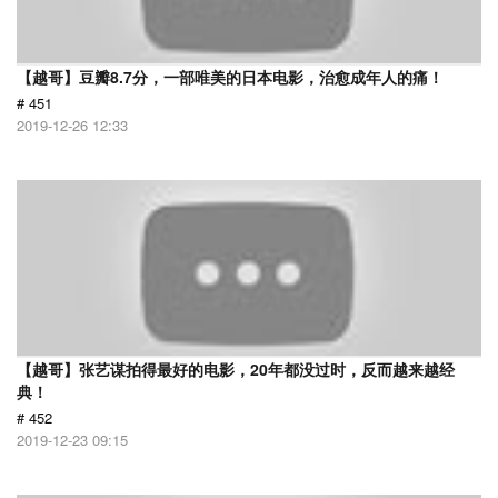
【越哥】豆瓣8.7分，一部唯美的日本电影，治愈成年人的痛！
# 451
2019-12-26 12:33
【越哥】张艺谋拍得最好的电影，20年都没过时，反而越来越经
典！
# 452
2019-12-23 09:15