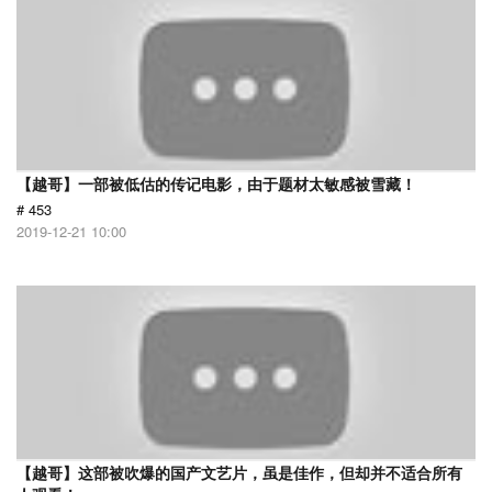
【越哥】一部被低估的传记电影，由于题材太敏感被雪藏！
# 453
2019-12-21 10:00
【越哥】这部被吹爆的国产文艺片，虽是佳作，但却并不适合所有