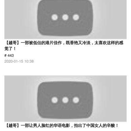
【越哥】一部被低估的港片佳作，既香艳又冷淡，太喜欢这样的感
觉了！
# 443
2020-01-15 10:38
【越哥】一部让男人脸红的华语电影，拍出了中国女人的辛酸！