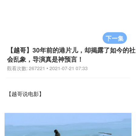
下一集
【越哥】30年前的港片儿，却揭露了如今的社
会乱象，导演真是神预言！
觀看次數: 267221 • 2021-07-21 07:33
【越哥说电影】