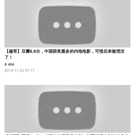
【越哥】豆瓣8.8分，中国获奖最多的内地电影，可惜后来被埋没
了！
# 464
2019-11-23 07:17