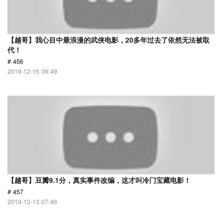
【越哥】我心目中最浪漫的武侠电影，20多年过去了依然无法被取
代！
# 456
2019-12-15 09:49
【越哥】豆瓣9.1分，真实事件改编，这才叫冷门宝藏电影！
# 457
2019-12-13 07:46