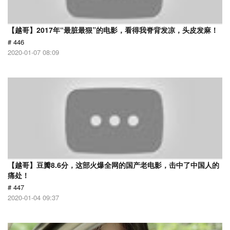
【越哥】2017年“最脏最狠”的电影，看得我脊背发凉，头皮发麻！
# 446
2020-01-07 08:09
【越哥】豆瓣8.6分，这部火爆全网的国产老电影，击中了中国人的
痛处！
# 447
2020-01-04 09:37