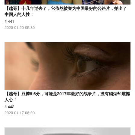
【越哥】十几年过去了，它依然被誉为中国最好的公路片，拍出了
中国人的人性！
# 441
2020-01-20 05:39
【越哥】豆瓣8.6分，可能是2017年最好的战争片，没有硝烟却震撼
人心！
# 442
2020-01-17 06:09