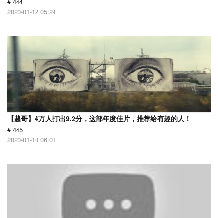
# 444
2020-01-12 05:24
【越哥】4万人打出9.2分，这部年度佳片，推荐给有趣的人！
# 445
2020-01-10 06:01