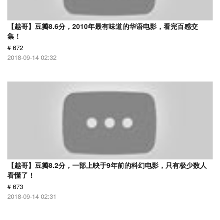
【越哥】豆瓣8.6分，2010年最有味道的华语电影，看完百感交
集！
# 672
2018-09-14 02:32
【越哥】豆瓣8.2分，一部上映于9年前的科幻电影，只有极少数人
看懂了！
# 673
2018-09-14 02:31