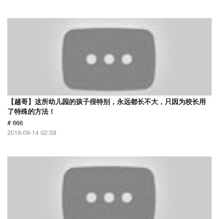
【越哥】这所幼儿园的孩子很特别，永远都长不大，只因为校长用
了特殊的方法！
# 666
2018-09-14 02:58