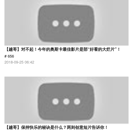
【越哥】对不起！今年的奥斯卡最佳影片是部“好看的大烂片”！
# 656
2018-09-25 06:42
【越哥】保持快乐的秘诀是什么？两则创意短片告诉你！