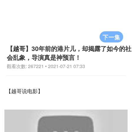
下一集
【越哥】30年前的港片儿，却揭露了如今的社
会乱象，导演真是神预言！
觀看次數: 267221 • 2021-07-21 07:33
【越哥说电影】