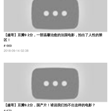
【越哥】豆瓣9 2分，一部温馨治愈的法国电影，拍出了人性的禁
区！
# 669
2018-09-14 02:38
【越哥】豆瓣9.2分，国产片！谁说我们拍不出这样的电影？
# 670