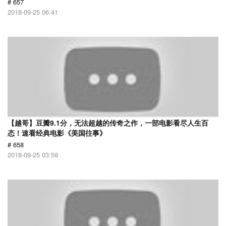
# 657
2018-09-25 06:41
【越哥】豆瓣9.1分，无法超越的传奇之作，一部电影看尽人生百
态！速看经典电影《美国往事》
# 658
2018-09-25 03:59