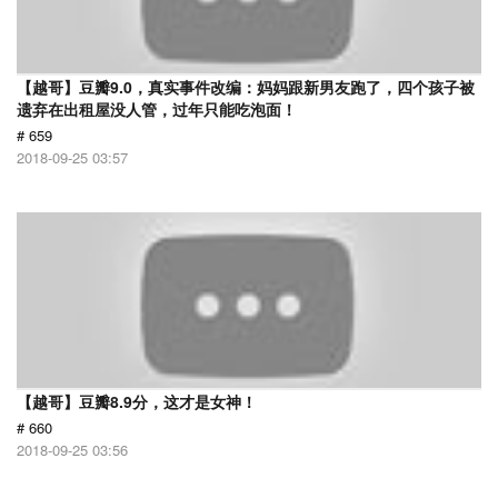
【越哥】豆瓣9.0，真实事件改编：妈妈跟新男友跑了，四个孩子被
遗弃在出租屋没人管，过年只能吃泡面！
# 659
2018-09-25 03:57
【越哥】豆瓣8.9分，这才是女神！
# 660
2018-09-25 03:56