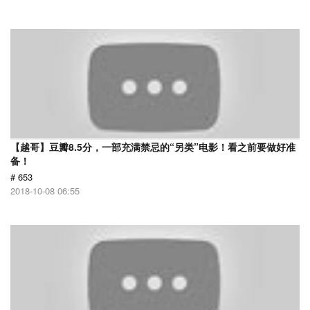
【越哥】豆瓣8.5分，一部充满禁忌的“另类”电影！看之前要做好准
备！
# 653
2018-10-08 06:55