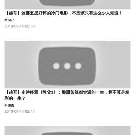
【越哥】这部五星好评的冷门电影，不应该只有这么少人知道！
# 667
2018-09-14 02:56
【越哥】史诗终章《教父3》：酸甜苦辣都尝遍的一生，算不算是精
彩的一生？
# 668
2018-09-14 02:47