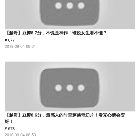
【越哥】豆瓣8.7分，不愧是神作！谁说女生看不懂？
# 677
2018-09-04 09:01
【越哥】豆瓣8.6分，最感人的时空穿越奇幻片！看完心情会变
好！
# 678
2018-09-04 08:59