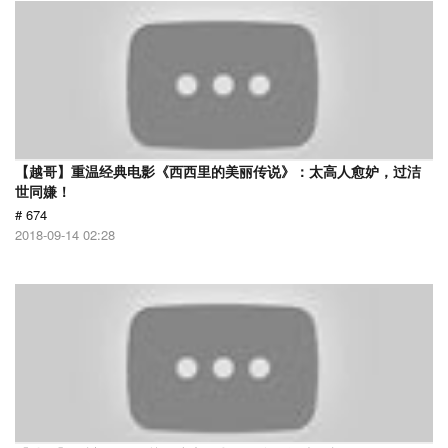
【越哥】重温经典电影《西西里的美丽传说》：太高人愈妒，过洁
世同嫌！
# 674
2018-09-14 02:28