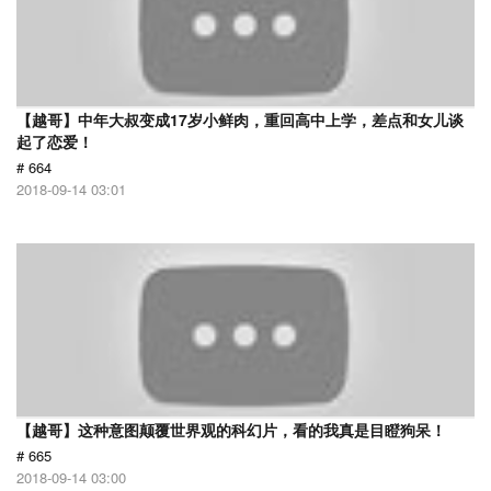
【越哥】中年大叔变成17岁小鲜肉，重回高中上学，差点和女儿谈
起了恋爱！
# 664
2018-09-14 03:01
【越哥】这种意图颠覆世界观的科幻片，看的我真是目瞪狗呆！
# 665
2018-09-14 03:00