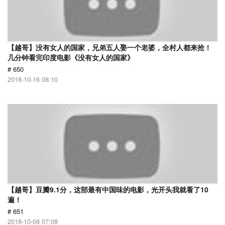
【越哥】没有女人的国家，兄弟五人娶一个老婆，全村人都来抢！
几分钟看完印度电影《没有女人的国家》
# 650
2018-10-16 08:10
【越哥】豆瓣9.1分，这部最有中国味的电影，光开头我就看了10
遍！
# 651
2018-10-08 07:08