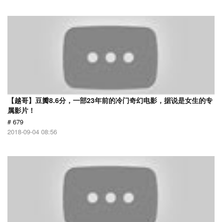
【越哥】豆瓣8.6分，一部23年前的冷门奇幻电影，据说是女生的专
属影片！
# 679
2018-09-04 08:56