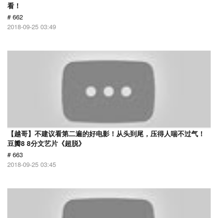
看！
# 662
2018-09-25 03:49
【越哥】不建议看第二遍的好电影！从头到尾，压得人喘不过气！
豆瓣8 8分文艺片《超脱》
# 663
2018-09-25 03:45