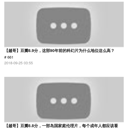
【越哥】豆瓣8.9分，这部90年前的科幻片为什么地位这么高？
# 661
2018-09-25 03:55
【越哥】豆瓣8.8分，一部岛国家庭伦理片，每个成年人都应该看