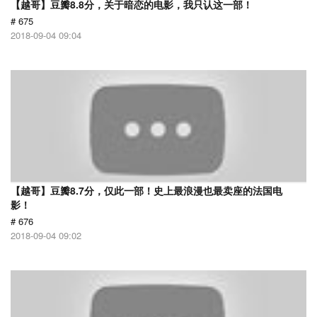
【越哥】豆瓣8.8分，关于暗恋的电影，我只认这一部！
# 675
2018-09-04 09:04
【越哥】豆瓣8.7分，仅此一部！史上最浪漫也最卖座的法国电
影！
# 676
2018-09-04 09:02