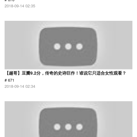
2018-09-14 02:35
【越哥】豆瓣9.2分，传奇的史诗巨作！谁说它只适合女性观看？
# 671
2018-09-14 02:34