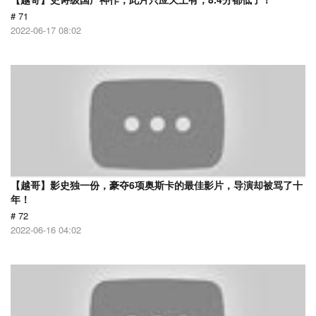
# 71
2022-06-17 08:02
【越哥】影史独一份，豪夺6项奥斯卡的最佳影片，导演却被骂了十
年！
# 72
2022-06-16 04:02