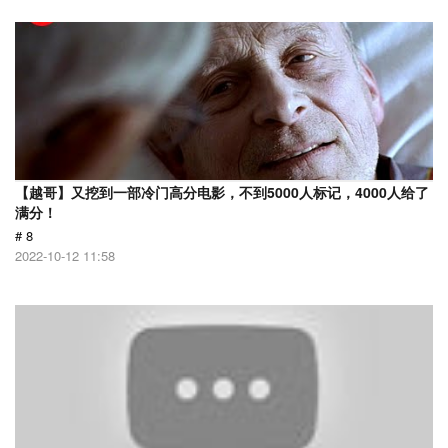
【越哥】又挖到一部冷门高分电影，不到5000人标记，4000人给了
满分！
# 8
2022-10-12 11:58