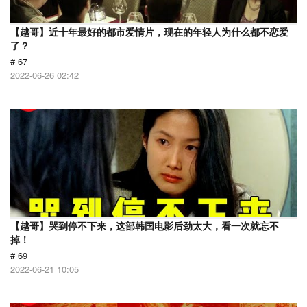
【越哥】近十年最好的都市爱情片，现在的年轻人为什么都不恋爱
了？
# 67
2022-06-26 02:42
【越哥】哭到停不下来，这部韩国电影后劲太大，看一次就忘不
掉！
# 69
2022-06-21 10:05