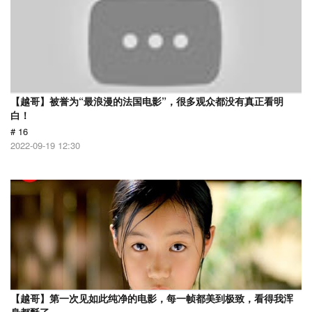
【越哥】被誉为“最浪漫的法国电影”，很多观众都没有真正看明
白！
# 16
2022-09-19 12:30
【越哥】第一次见如此纯净的电影，每一帧都美到极致，看得我浑