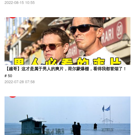
2022-08-15 10:55
【越哥】这才是属于男人的爽片，荷尔蒙爆棚，看得我都冒烟了！
# 50
2022-07-28 07:58