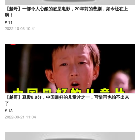
【越哥】一部令人心酸的底层电影，20年前的悲剧，如今还在上
演！
# 11
2022-10-03 10:41
【越哥】豆瓣8.8分，中国最好的儿童片之一，可惜再也拍不出来
了
# 13
2022-09-21 11:04