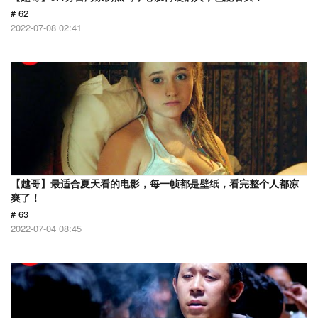
# 62
2022-07-08 02:41
【越哥】最适合夏天看的电影，每一帧都是壁纸，看完整个人都凉
爽了！
# 63
2022-07-04 08:45