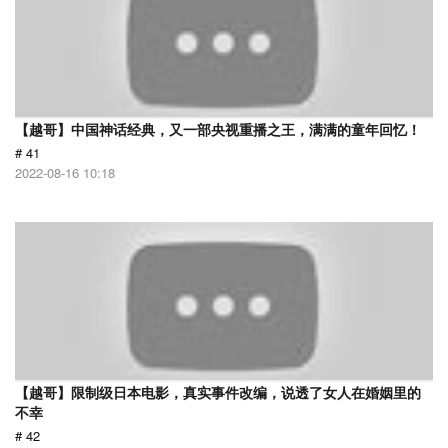
【越哥】中国神话经典，又一部央视重播之王，满满的童年回忆！
# 41
2022-08-16 10:18
【越哥】限制级日本电影，真实事件改编，说透了女人在婚姻里的
不幸
# 42