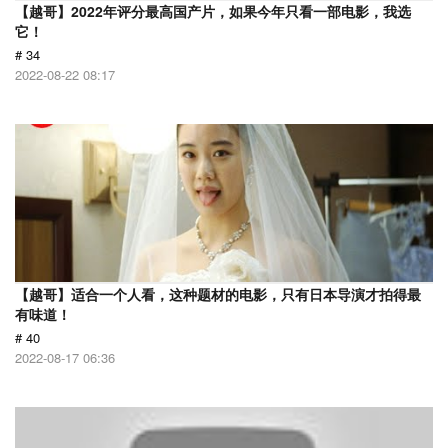
【越哥】2022年评分最高国产片，如果今年只看一部电影，我选
它！
# 34
2022-08-22 08:17
【越哥】适合一个人看，这种题材的电影，只有日本导演才拍得最
有味道！
# 40
2022-08-17 06:36