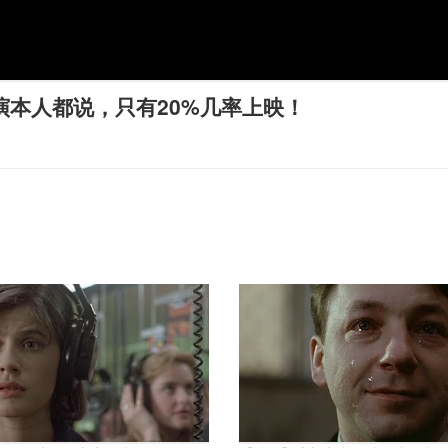
演本人都说，只有20%几率上映！