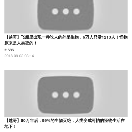
【越哥】飞船里出现一种吃人的外星生物，6万人只活1213人！怪物
原来是人类变的！
# 686
2018-09-02 03:14
【越哥】80万年后，99%的生物灭绝，人类变成可怕的怪物生活在
地下！