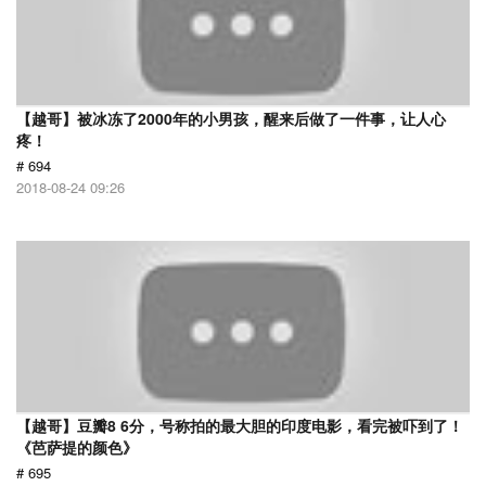
【越哥】被冰冻了2000年的小男孩，醒来后做了一件事，让人心
疼！
# 694
2018-08-24 09:26
【越哥】豆瓣8 6分，号称拍的最大胆的印度电影，看完被吓到了！
《芭萨提的颜色》
# 695