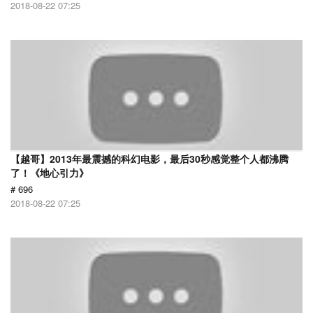
2018-08-22 07:25
【越哥】2013年最震撼的科幻电影，最后30秒感觉整个人都沸腾
了！《地心引力》
# 696
2018-08-22 07:25