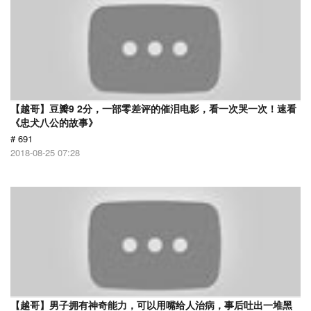
【越哥】豆瓣9 2分，一部零差评的催泪电影，看一次哭一次！速看
《忠犬八公的故事》
# 691
2018-08-25 07:28
【越哥】男子拥有神奇能力，可以用嘴给人治病，事后吐出一堆黑