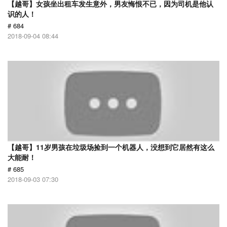
【越哥】女孩坐出租车发生意外，男友悔恨不已，因为司机是他认
识的人！
# 684
2018-09-04 08:44
【越哥】11岁男孩在垃圾场捡到一个机器人，没想到它居然有这么
大能耐！
# 685
2018-09-03 07:30