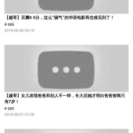
【越哥】豆瓣8 5分，这么“骚气”的华语电影再也难见到了！
# 689
2018-08-28 09:19
【越哥】女儿发现爸爸和别人不一样，长大后她才明白爸爸智商只
有7岁！
# 690
2018-08-27 07:08