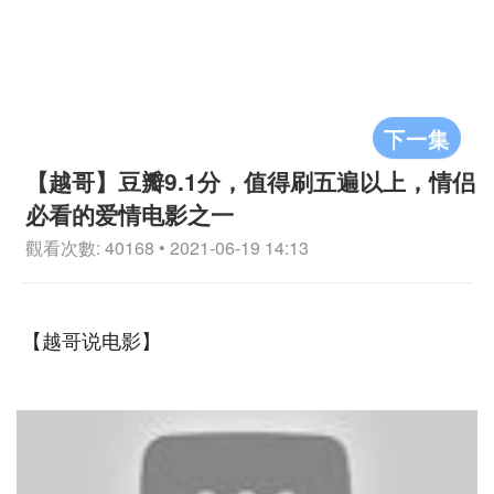
下一集
【越哥】豆瓣9.1分，值得刷五遍以上，情侣
必看的爱情电影之一
觀看次數: 40168 • 2021-06-19 14:13
【越哥说电影】