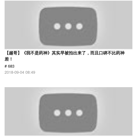
【越哥】《我不是药神》其实早被拍出来了，而且口碑不比药神
差！
# 683
2018-09-04 08:49