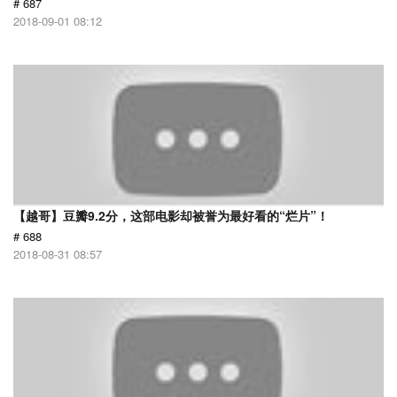
# 687
2018-09-01 08:12
【越哥】豆瓣9.2分，这部电影却被誉为最好看的“烂片”！
# 688
2018-08-31 08:57