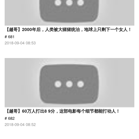
【越哥】2000年后，人类被大猩猩统治，地球上只剩下一个女人！
# 681
2018-09-04 08:53
【越哥】60万人打出8 9分，这部电影每个细节都能打动人！
# 682
2018-09-04 08:52