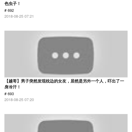
色虫子！
# 692
2018-08-25 07:21
【越哥】男子突然发现枕边的女友，居然是另外一个人，吓出了一
身冷汗！
# 693
2018-08-25 07:20