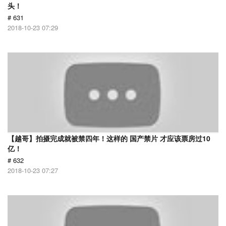
头！
# 631
2018-10-23 07:29
【越哥】拍摄完成就被禁四年！这样的 国产禁片 才应该票房过10
亿！
# 632
2018-10-23 07:27