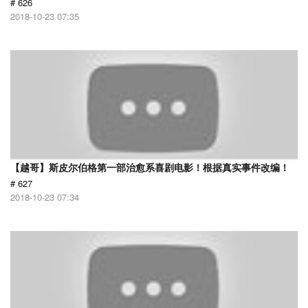
# 626
2018-10-23 07:35
【越哥】斯皮尔伯格第一部治愈系喜剧电影！根据真实事件改编！
# 627
2018-10-23 07:34