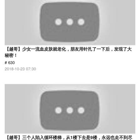
【越哥】少女一流血皮肤就老化，朋友用针扎了一下后，发现了大
秘密！
# 630
2018-10-23 07:30
【越哥】三个人陷入循环楼梯，从1楼下去是9楼，永远也走不到尽