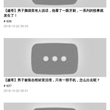
【越哥】男子脑袋里有人说话，他看了一眼牙刷，一系列的怪事就
发生了！
# 636
2018-10-22 06:03
【越哥】男子被装在棺材里活埋，只有一部手机，怎么出去呢？
# 637
2018-10-22 06:01