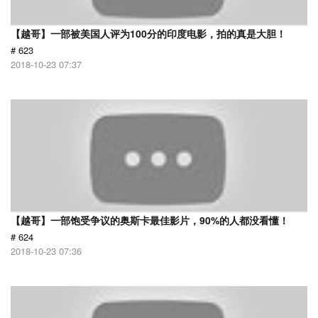
【越哥】一部被美国人评为100分的印度电影，拍的真是大胆！
# 623
2018-10-23 07:37
【越哥】一部饱受争议的奥斯卡最佳影片，90%的人都没看懂！
# 624
2018-10-23 07:36