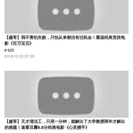
【越哥】我不害怕失败，只怕从来都没有过机会！重温经典竞技电
影《百万宝贝》
# 625
2018-10-23 07:35
【越哥】天才清洁工，只用一分钟，就解出了大学教授两年才解出
的难题！速看豆瓣8.8分经典电影《心灵捕手》