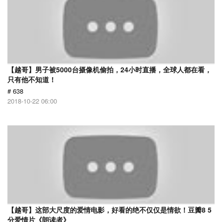
【越哥】男子被5000台摄像机偷拍，24小时直播，全球人都在看，
只有他不知道！
# 638
2018-10-22 06:00
【越哥】这部大尺度的爱情电影，好看的绝不仅仅是情欲！豆瓣8 5
分爱情片《朗读者》