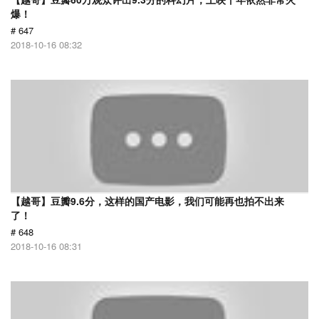
爆！
# 647
2018-10-16 08:32
【越哥】豆瓣9.6分，这样的国产电影，我们可能再也拍不出来
了！
# 648
2018-10-16 08:31