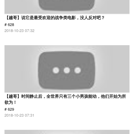
【越哥】说它是最受欢迎的战争类电影，没人反对吧？
# 628
2018-10-23 07:32
【越哥】时间静止后，全世界只有三个小男孩能动，他们开始为所
欲为！
# 629
2018-10-23 07:31