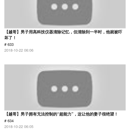
【越哥】男子用高科技仪器清除记忆，但清除到一半时，他就被吓
坏了！
# 633
2018-10-22 06:06
【越哥】男子拥有无法控制的“超能力”，这让他的妻子很绝望！
# 634
2018-10-22 06:05