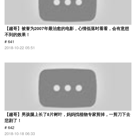
【越哥】被誉为2007年最治愈的电影，心情低落时看看，会有意想
不到的效果！
# 641
2018-10-22 05:51
【越哥】男孩腿上长了8片树叶，妈妈找植物专家剪掉，一剪刀下去
悲剧了！
# 642
2018-10-18 06:33