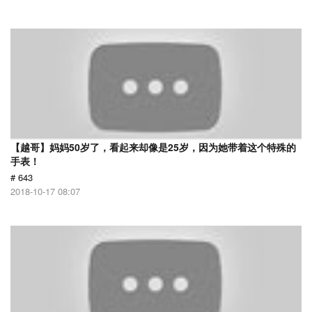
【越哥】妈妈50岁了，看起来却像是25岁，因为她带着这个特殊的
手表！
# 643
2018-10-17 08:07