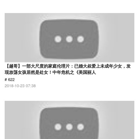
【越哥】一部大尺度的家庭伦理片：已婚大叔爱上未成年少女，发
现放荡女孩居然是处女！中年危机之《美国丽人
# 622
2018-10-23 07:38