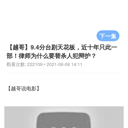
下一集
【越哥】9.4分台剧天花板，近十年只此一
部！律师为什么要替杀人犯辩护？
觀看次數: 222109 • 2021-06-06 14:11
【越哥说电影】