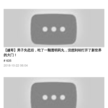
【越哥】男子失恋后，吃了一颗透明药丸，没想到却打开了新世界
的大门！
# 635
2018-10-22 06:04