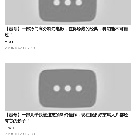
【越哥】一部冷门高分科幻电影，值得珍藏的经典，科幻迷不可错
过！
# 620
2018-10-23 07:40
【越哥】一部几乎快被遗忘的科幻佳作，现在很多好莱坞大片都还
有它的影子！
# 621
2018-10-23 07:39