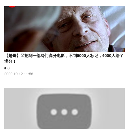
【越哥】又挖到一部冷门高分电影，不到5000人标记，4000人给了
满分！
# 8
2022-10-12 11:58