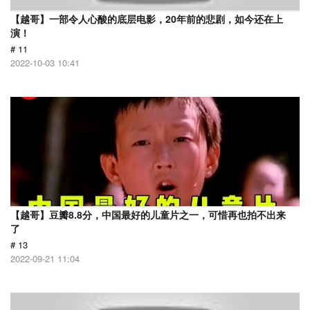
【越哥】一部令人心酸的底层电影，20年前的悲剧，如今还在上
演！
# 11
2022-10-03 10:41
【越哥】豆瓣8.8分，中国最好的儿童片之一，可惜再也拍不出来
了
# 13
2022-09-21 11:04