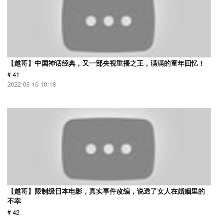
【越哥】中国神话经典，又一部央视重播之王，满满的童年回忆！
# 41
2022-08-16 10:18
【越哥】限制级日本电影，真实事件改编，说透了女人在婚姻里的
不幸
# 42