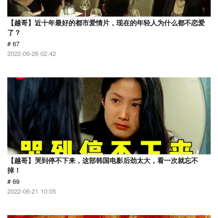
【越哥】近十年最好的都市爱情片，现在的年轻人为什么都不恋爱
了？
# 67
2022-06-26 02:42
【越哥】哭到停不下来，这部韩国电影后劲太大，看一次就忘不
掉！
# 69
2022-06-21 10:05