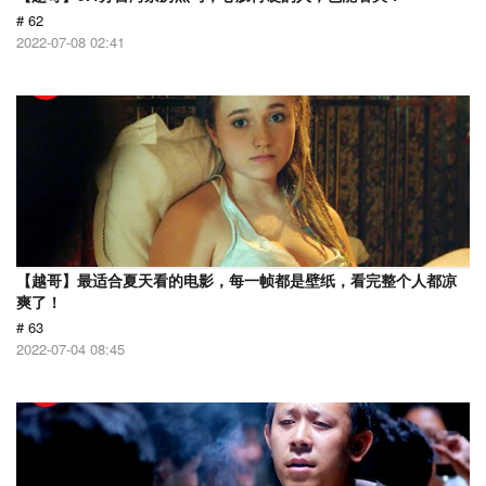
# 62
2022-07-08 02:41
【越哥】最适合夏天看的电影，每一帧都是壁纸，看完整个人都凉
爽了！
# 63
2022-07-04 08:45