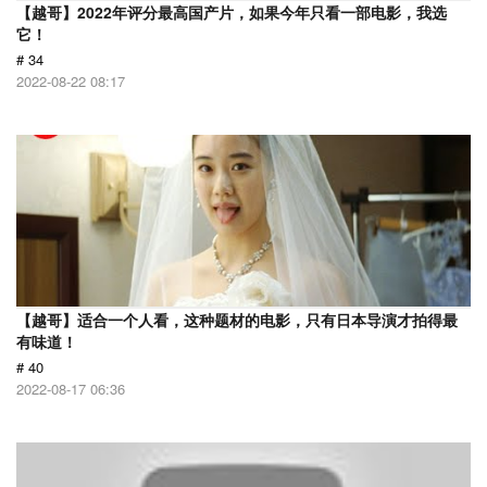
【越哥】2022年评分最高国产片，如果今年只看一部电影，我选
它！
# 34
2022-08-22 08:17
【越哥】适合一个人看，这种题材的电影，只有日本导演才拍得最
有味道！
# 40
2022-08-17 06:36