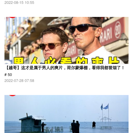
2022-08-15 10:55
【越哥】这才是属于男人的爽片，荷尔蒙爆棚，看得我都冒烟了！
# 50
2022-07-28 07:58