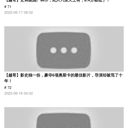
# 71
2022-06-17 08:02
【越哥】影史独一份，豪夺6项奥斯卡的最佳影片，导演却被骂了十
年！
# 72
2022-06-16 04:02