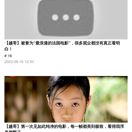
【越哥】被誉为“最浪漫的法国电影”，很多观众都没有真正看明
白！
# 16
2022-09-19 12:30
【越哥】第一次见如此纯净的电影，每一帧都美到极致，看得我浑