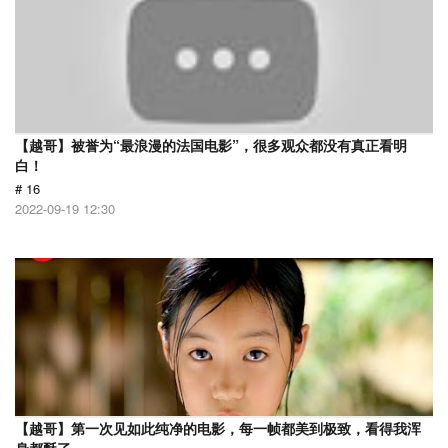
【越哥】被誉为“最浪漫的法国电影”，很多观众都没有真正看明
白！
# 16
2022-09-19 12:30
【越哥】第一次见如此纯净的电影，每一帧都美到极致，看得我浑