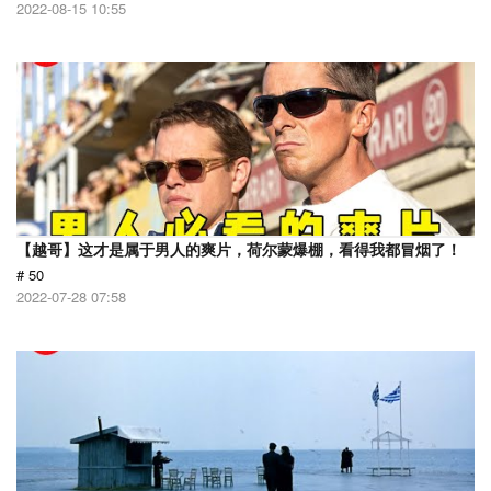
2022-08-15 10:55
【越哥】这才是属于男人的爽片，荷尔蒙爆棚，看得我都冒烟了！
# 50
2022-07-28 07:58