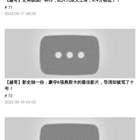
# 71
2022-06-17 08:02
【越哥】影史独一份，豪夺6项奥斯卡的最佳影片，导演却被骂了十
年！
# 72
2022-06-16 04:02