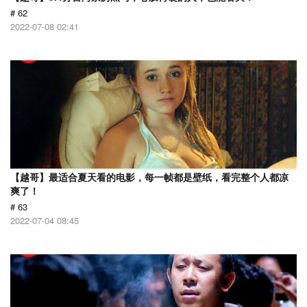
# 62
2022-07-08 02:41
【越哥】最适合夏天看的电影，每一帧都是壁纸，看完整个人都凉
爽了！
# 63
2022-07-04 08:45