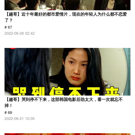
【越哥】近十年最好的都市爱情片，现在的年轻人为什么都不恋爱
了？
# 67
2022-06-26 02:42
【越哥】哭到停不下来，这部韩国电影后劲太大，看一次就忘不
掉！
# 69
2022-06-21 10:05