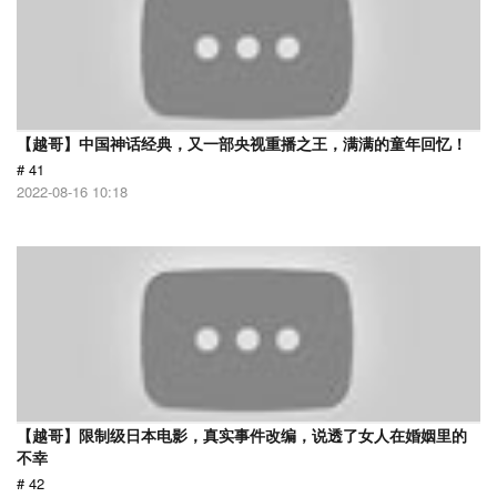
【越哥】中国神话经典，又一部央视重播之王，满满的童年回忆！
# 41
2022-08-16 10:18
【越哥】限制级日本电影，真实事件改编，说透了女人在婚姻里的
不幸
# 42