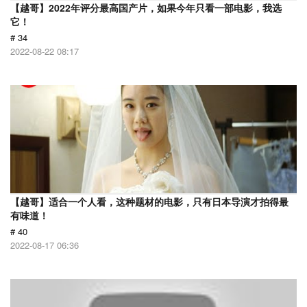
【越哥】2022年评分最高国产片，如果今年只看一部电影，我选
它！
# 34
2022-08-22 08:17
【越哥】适合一个人看，这种题材的电影，只有日本导演才拍得最
有味道！
# 40
2022-08-17 06:36