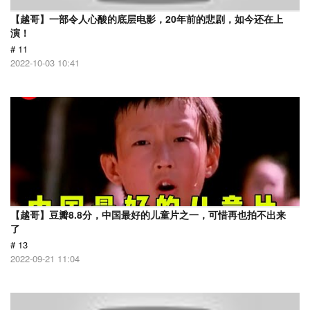
【越哥】一部令人心酸的底层电影，20年前的悲剧，如今还在上
演！
# 11
2022-10-03 10:41
【越哥】豆瓣8.8分，中国最好的儿童片之一，可惜再也拍不出来
了
# 13
2022-09-21 11:04