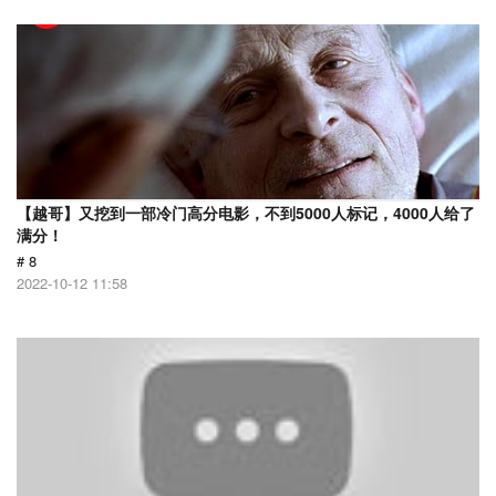
【越哥】又挖到一部冷门高分电影，不到5000人标记，4000人给了
满分！
# 8
2022-10-12 11:58