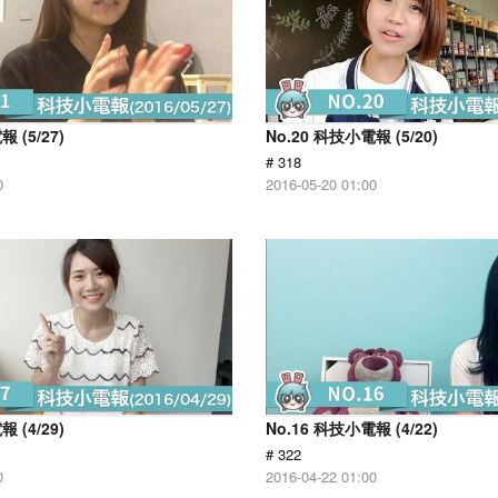
 (5/27)
No.20 科技小電報 (5/20)
# 318
0
2016-05-20 01:00
 (4/29)
No.16 科技小電報 (4/22)
# 322
0
2016-04-22 01:00