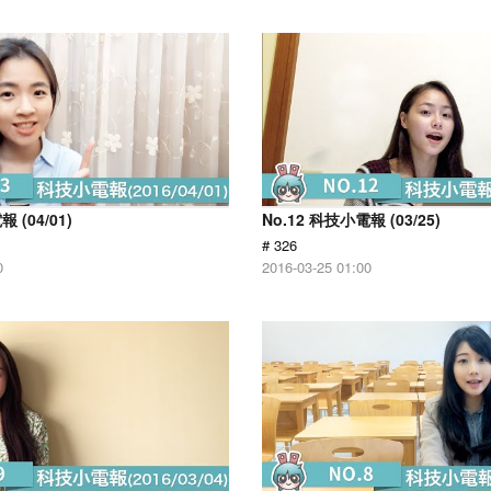
 (04/01)
No.12 科技小電報 (03/25)
# 326
0
2016-03-25 01:00