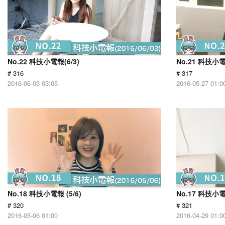
No.22 科技小電報(6/3)
No.21 科技小電報
# 316
# 317
2016-06-03 03:05
2016-05-27 01:0
No.18 科技小電報 (5/6)
No.17 科技小電報
# 320
# 321
2016-05-06 01:00
2016-04-29 01:0