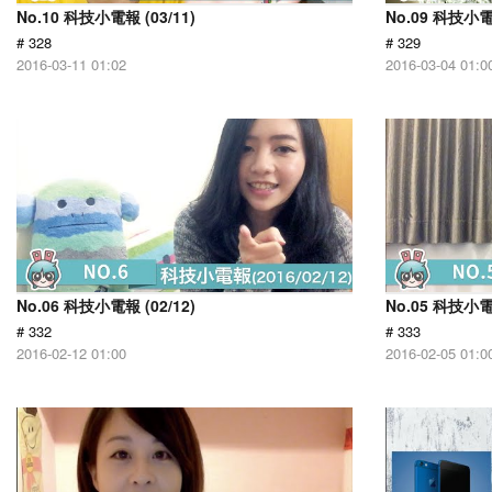
No.10 科技小電報 (03/11)
No.09 科技小電報
# 328
# 329
2016-03-11 01:02
2016-03-04 01:0
No.06 科技小電報 (02/12)
No.05 科技小電報
# 332
# 333
2016-02-12 01:00
2016-02-05 01:0