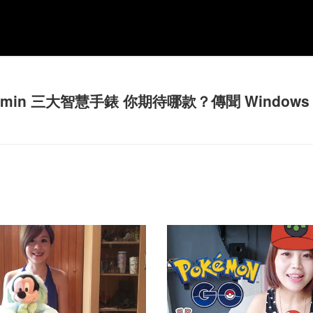
n 三大智慧手錶 你期待哪款？傳聞 Windows 1