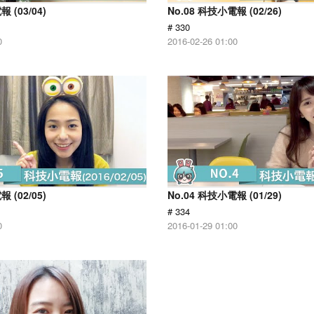
 (03/04)
No.08 科技小電報 (02/26)
# 330
0
2016-02-26 01:00
 (02/05)
No.04 科技小電報 (01/29)
# 334
0
2016-01-29 01:00