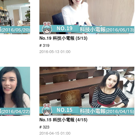
No.19 科技小電報 (5/13)
# 319
2016-05-13 01:00
No.15 科技小電報 (4/15)
# 323
2016-04-15 01:00