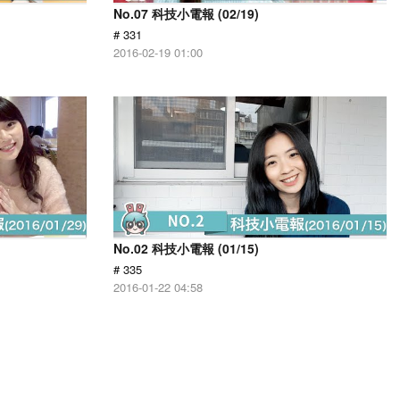
No.07 科技小電報 (02/19)
# 331
2016-02-19 01:00
No.02 科技小電報 (01/15)
# 335
2016-01-22 04:58