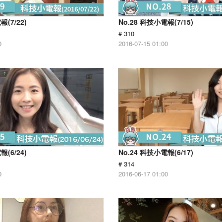
報(7/22)
No.28 科技小電報(7/15)
# 310
0
2016-07-15 01:00
報(6/24)
No.24 科技小電報(6/17)
# 314
0
2016-06-17 01:00