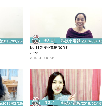
No.11 科技小電報 (03/18)
# 327
2016-03-18 01:00