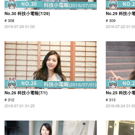
No.30 科技小電報(7/29)
No.29 科技小電
# 308
# 309
2016-07-29 01:00
2016-07-22 01:0
No.26 科技小電報(7/1)
No.25 科技小電
# 312
# 313
2016-07-01 01:25
2016-06-24 01:0