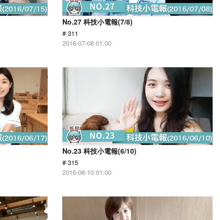
No.27 科技小電報(7/8)
# 311
2016-07-08 01:00
No.23 科技小電報(6/10)
# 315
2016-06-10 01:00