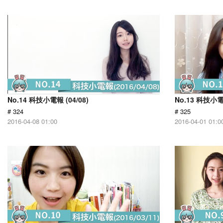
No.14 科技小電報 (04/08)
No.13 科技小電報
# 324
# 325
2016-04-08 01:00
2016-04-01 01:0