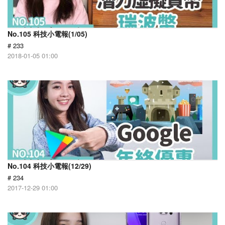
No.105 科技小電報(1/05)
# 233
2018-01-05 01:00
No.104 科技小電報(12/29)
# 234
2017-12-29 01:00