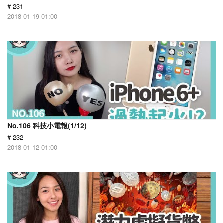
# 231
2018-01-19 01:00
No.106 科技小電報(1/12)
# 232
2018-01-12 01:00