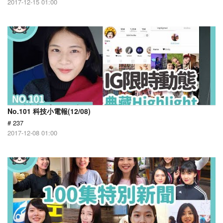
2017-12-15 01:00
No.101 科技小電報(12/08)
# 237
2017-12-08 01:00