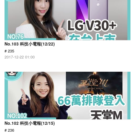
No.103 科技小電報(12/22)
# 235
2017-12-22 01:00
No.102 科技小電報(12/15)
# 236