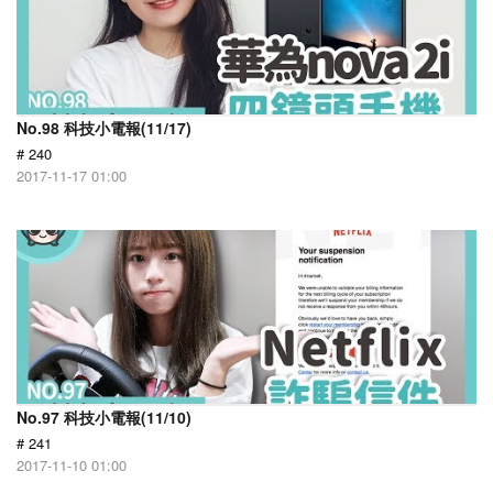
No.98 科技小電報(11/17)
# 240
2017-11-17 01:00
No.97 科技小電報(11/10)
# 241
2017-11-10 01:00