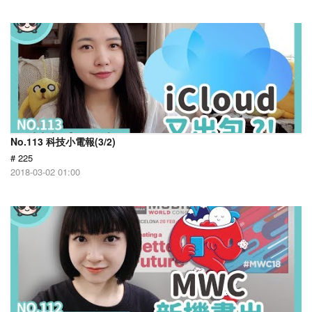
No.113 科技小電報(3/2)
# 225
2018-03-02 01:00