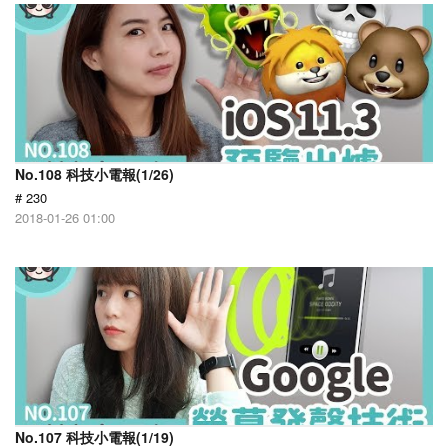
No.108 科技小電報(1/26)
# 230
2018-01-26 01:00
No.107 科技小電報(1/19)