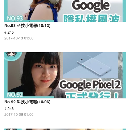
No.93 科技小電報(10/13)
# 245
2017-10-13 01:00
No.92 科技小電報(10/06)
# 246
2017-10-06 01:00