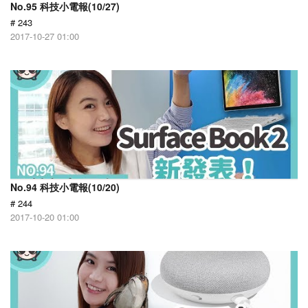
No.95 科技小電報(10/27)
# 243
2017-10-27 01:00
No.94 科技小電報(10/20)
# 244
2017-10-20 01:00