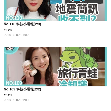
No.110 科技小電報(2/9)
# 228
2018-02-09 01:00
No.109 科技小電報(2/2)
# 229
2018-02-02 01:00