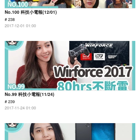
No.100 科技小電報(12/01)
# 238
2017-12-01 01:00
No.99 科技小電報(11/24)
# 239
2017-11-24 01:00