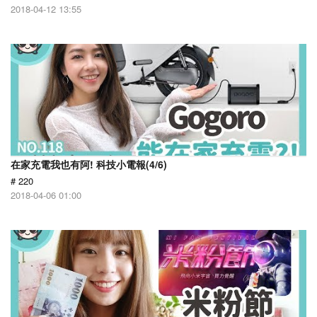
2018-04-12 13:55
在家充電我也有阿! 科技小電報(4/6)
# 220
2018-04-06 01:00