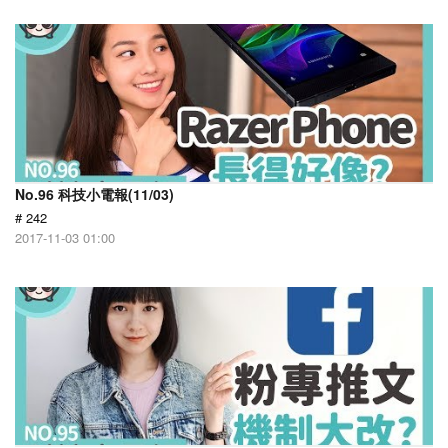
No.96 科技小電報(11/03)
# 242
2017-11-03 01:00