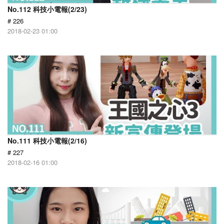
No.112 科技小電報(2/23)
# 226
2018-02-23 01:00
No.111 科技小電報(2/16)
# 227
2018-02-16 01:00