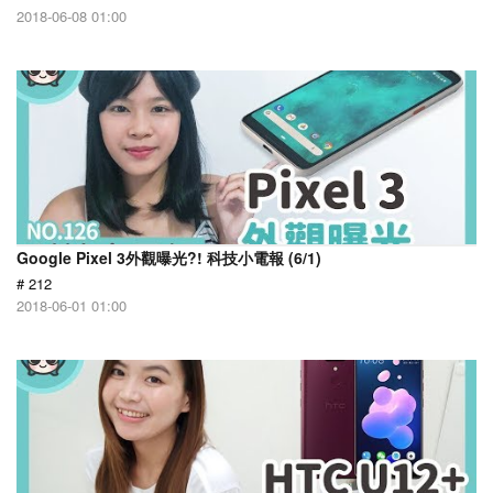
2018-06-08 01:00
Google Pixel 3外觀曝光?! 科技小電報 (6/1)
# 212
2018-06-01 01:00