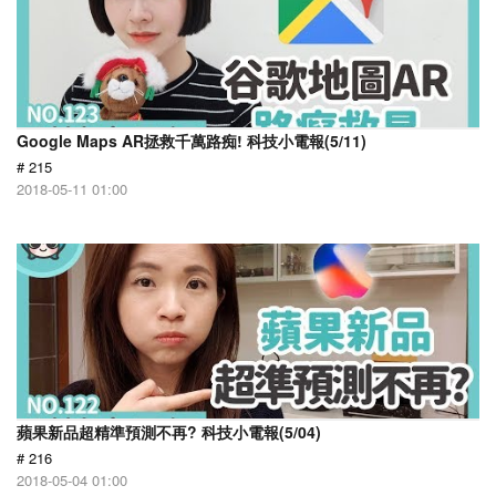
Google Maps AR拯救千萬路痴! 科技小電報(5/11)
# 215
2018-05-11 01:00
蘋果新品超精準預測不再? 科技小電報(5/04)
# 216
2018-05-04 01:00