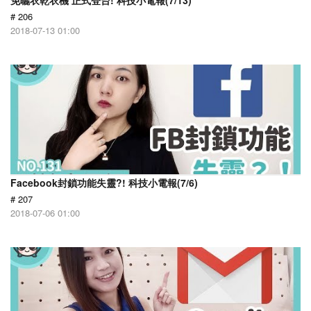
免曬衣乾衣機 正式登台! 科技小電報(7/13)
# 206
2018-07-13 01:00
Facebook封鎖功能失靈?! 科技小電報(7/6)
# 207
2018-07-06 01:00