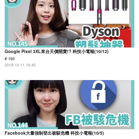
Google Pixel 3XL來台天價開賣!? 科技小電報(10/12)
# 193
2018-10-11 16:45
Facebook大量強制登出被駭危機 科技小電報(10/5)