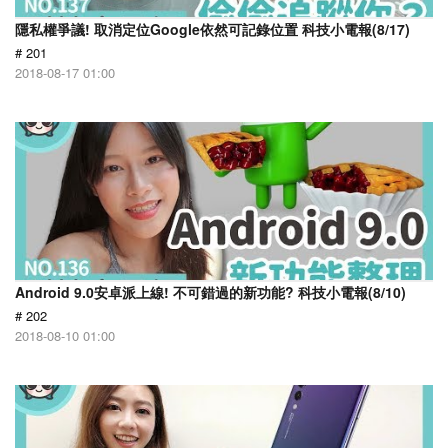
隱私權爭議! 取消定位Google依然可記錄位置 科技小電報(8/17)
# 201
2018-08-17 01:00
Android 9.0安卓派上線! 不可錯過的新功能? 科技小電報(8/10)
# 202
2018-08-10 01:00