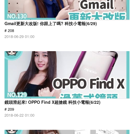
Gmail更新大改版! 你跟上了嗎? 科技小電報(6/29)
# 208
2018-06-29 01:00
鏡頭滑起來! OPPO Find X超搶鏡 科技小電報(6/22)
# 209
2018-06-22 01:00