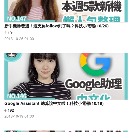
新手機爆發週！這支你follow到了嗎？科技小電報(10/26)
# 191
2018-10-26 01:00
Google Assistant 總算說中文啦！科技小電報(10/19)
# 192
2018-10-19 01:00