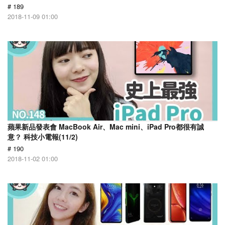
# 189
2018-11-09 01:00
蘋果新品發表會 MacBook Air、Mac mini、iPad Pro都很有誠
意？ 科技小電報(11/2)
# 190
2018-11-02 01:00