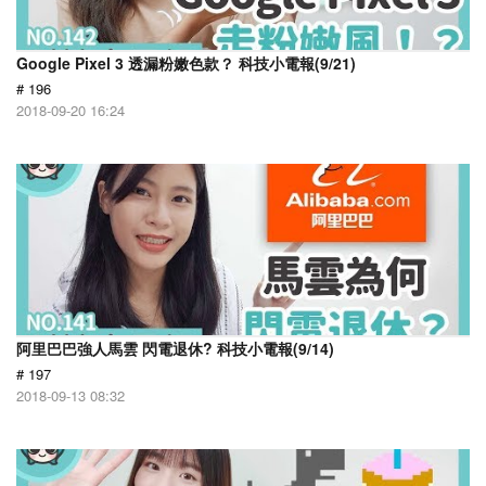
Google Pixel 3 透漏粉嫩色款？ 科技小電報(9/21)
# 196
2018-09-20 16:24
阿里巴巴強人馬雲 閃電退休? 科技小電報(9/14)
# 197
2018-09-13 08:32