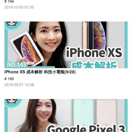
# 194
2018-10-05 01:00
iPhone XS 成本解析 科技小電報(9/28)
# 195
2018-09-27 12:08