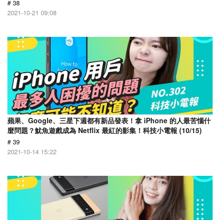
# 38
2021-10-21 09:08
蘋果、Google、三星下週都有新品發表！拿 iPhone 的人最苦惱什
麼問題？魷魚遊戲成為 Netflix 最紅的影集！科技小電報 (10/15)
# 39
2021-10-14 15:22