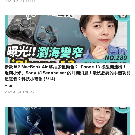
2021-05-20 11:00
新款 M2 MacBook Air 將推多種顏色？ iPhone 13 模型機流出！
近期小米、Sony 和 Sennheiser 的耳機消息！最沒必要的手機功能
是這個？科技小電報 (5/14)
# 60
2021-05-13 10:47