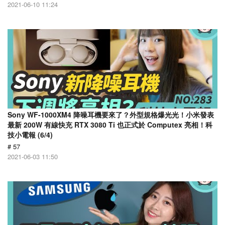
2021-06-10 11:24
Sony WF-1000XM4 降噪耳機要來了？外型規格爆光光！小米發表
最新 200W 有線快充 RTX 3080 Ti 也正式於 Computex 亮相！科
技小電報 (6/4)
# 57
2021-06-03 11:50