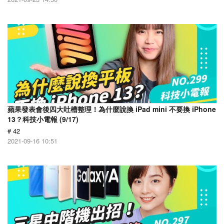
蘋果發表會後四大吐槽整理！為什麼說換 iPad mini 不要換 iPhone
13？科技小電報 (9/17)
# 42
2021-09-16 10:51