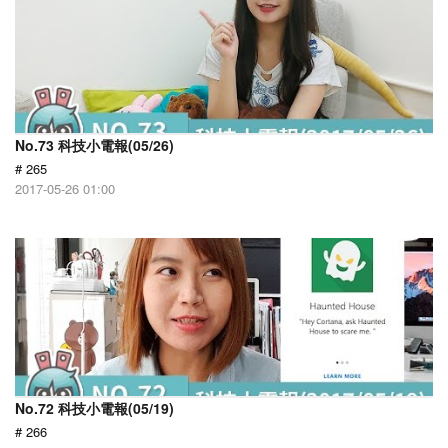
No.73 科技小電報(05/26)
# 265
2017-05-26 01:00
No.72 科技小電報(05/19)
# 266