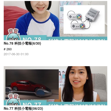
No.78 科技小電報(6/30)
# 260
2017-06-30 01:00
No.77 科技小電報(06/23)