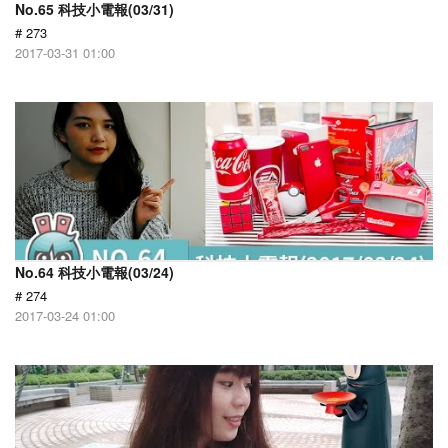
No.65 科技小電報(03/31)
# 273
2017-03-31 01:00
No.64 科技小電報(03/24)
# 274
2017-03-24 01:00