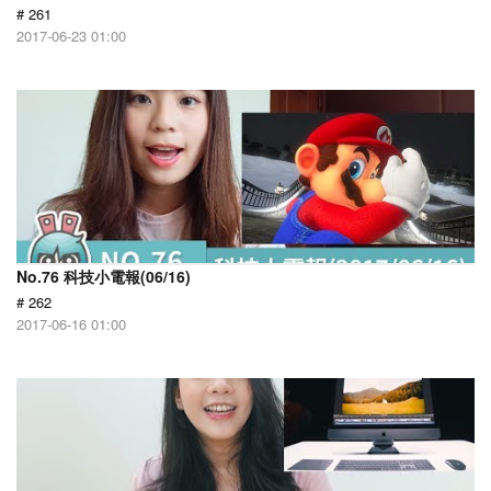
# 261
2017-06-23 01:00
No.76 科技小電報(06/16)
# 262
2017-06-16 01:00