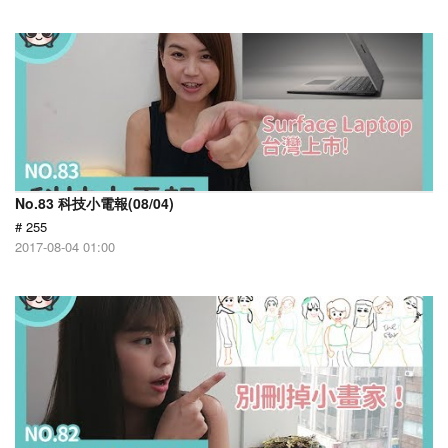
No.83 科技小電報(08/04)
# 255
2017-08-04 01:00