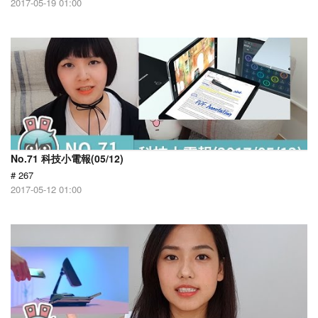
2017-05-19 01:00
No.71 科技小電報(05/12)
# 267
2017-05-12 01:00