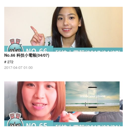
No.66 科技小電報(04/07)
# 272
2017-04-07 01:00