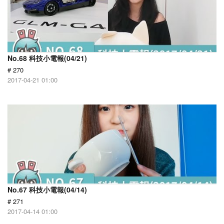
No.68 科技小電報(04/21)
# 270
2017-04-21 01:00
No.67 科技小電報(04/14)
# 271
2017-04-14 01:00