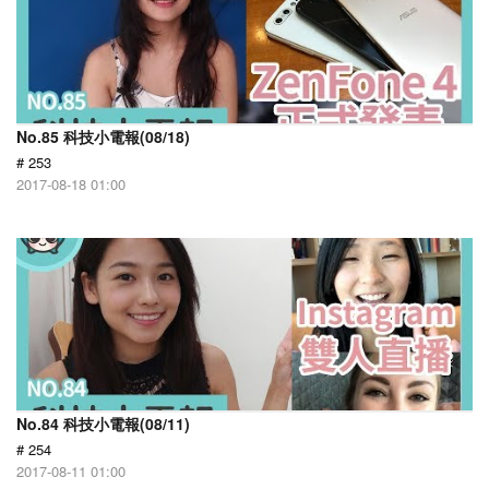
No.85 科技小電報(08/18)
# 253
2017-08-18 01:00
No.84 科技小電報(08/11)
# 254
2017-08-11 01:00