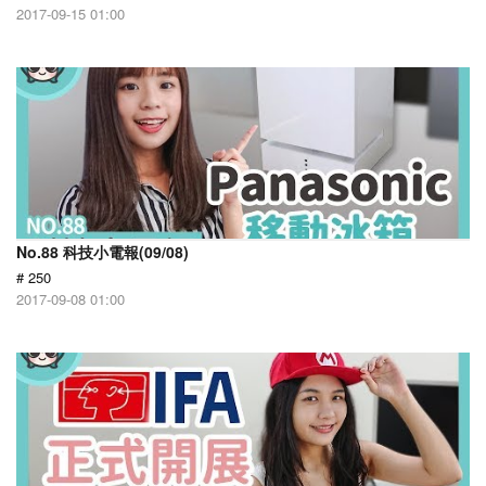
2017-09-15 01:00
No.88 科技小電報(09/08)
# 250
2017-09-08 01:00