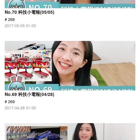
No.70 科技小電報(05/05)
# 268
2017-05-05 01:00
No.69 科技小電報(04/28)
# 269
2017-04-28 01:00