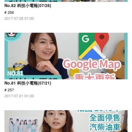
No.82 科技小電報(07/28)
# 256
2017-07-28 01:00
No.81 科技小電報(07/21)
# 257
2017-07-21 01:00