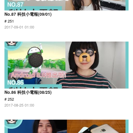
No.87 科技小電報(09/01)
# 251
2017-09-01 01:00
No.86 科技小電報(08/25)
# 252
2017-08-25 01:00