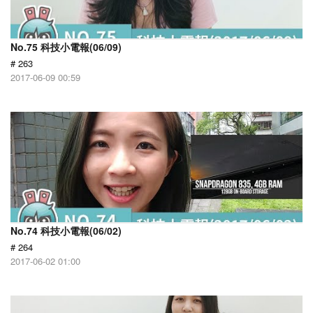
No.75 科技小電報(06/09)
# 263
2017-06-09 00:59
No.74 科技小電報(06/02)
# 264
2017-06-02 01:00