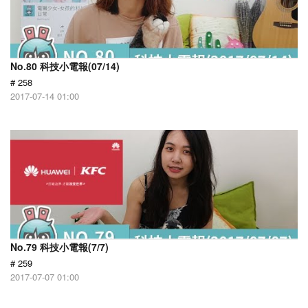
No.80 科技小電報(07/14)
# 258
2017-07-14 01:00
No.79 科技小電報(7/7)
# 259
2017-07-07 01:00