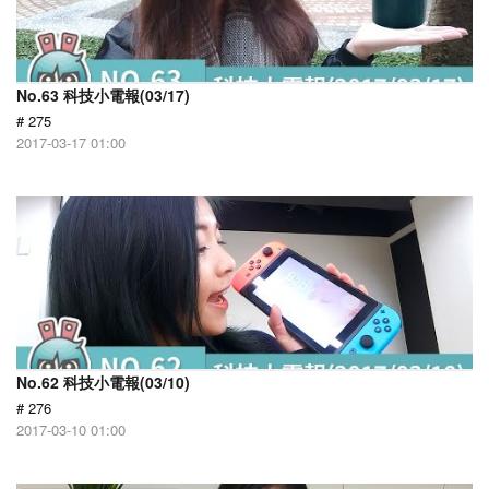
No.63 科技小電報(03/17)
# 275
2017-03-17 01:00
No.62 科技小電報(03/10)
# 276
2017-03-10 01:00