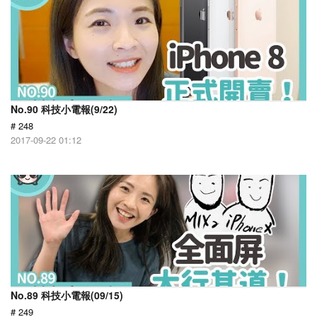
No.90 科技小電報(9/22)
# 248
2017-09-22 01:12
No.89 科技小電報(09/15)
# 249