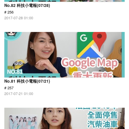
No.82 科技小電報(07/28)
# 256
2017-07-28 01:00
No.81 科技小電報(07/21)
# 257
2017-07-21 01:00