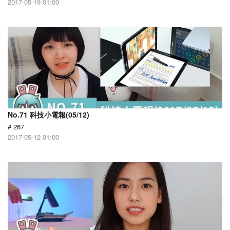
2017-05-19 01:00
No.71 科技小電報(05/12)
# 267
2017-05-12 01:00