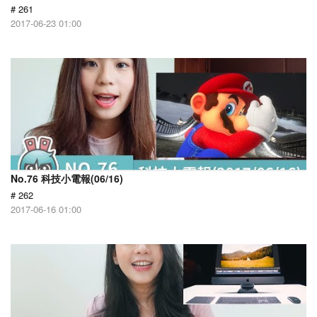
# 261
2017-06-23 01:00
No.76 科技小電報(06/16)
# 262
2017-06-16 01:00