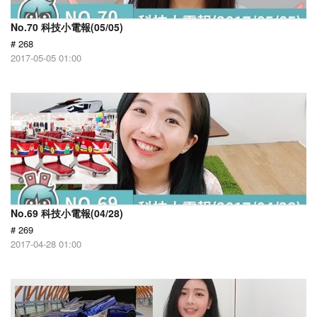
No.70 科技小電報(05/05)
# 268
2017-05-05 01:00
No.69 科技小電報(04/28)
# 269
2017-04-28 01:00