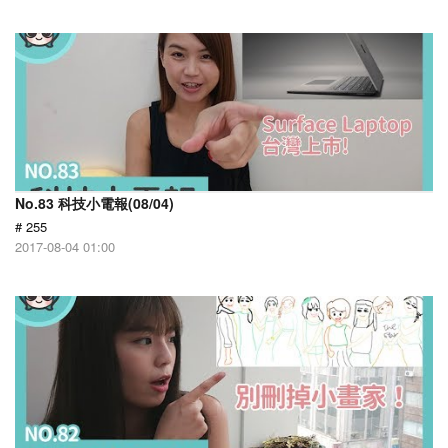
No.83 科技小電報(08/04)
# 255
2017-08-04 01:00