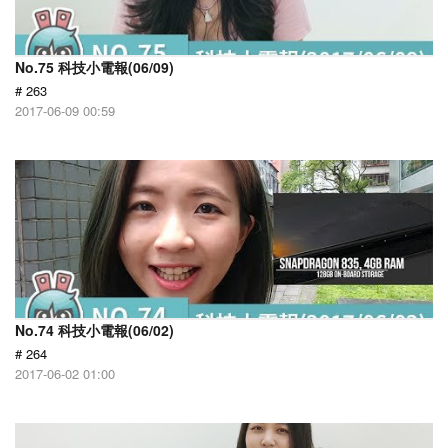
No.75 科技小電報(06/09)
# 263
2017-06-09 00:59
No.74 科技小電報(06/02)
# 264
2017-06-02 01:00