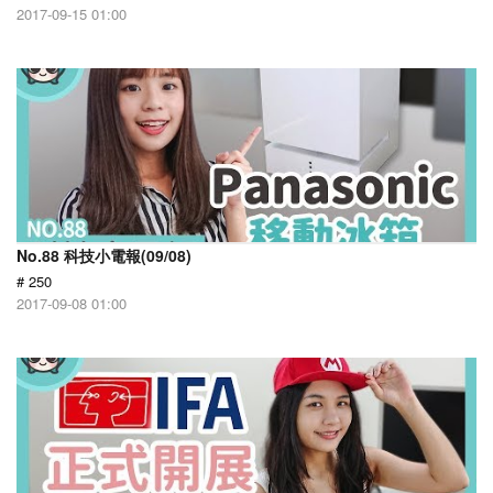
2017-09-15 01:00
No.88 科技小電報(09/08)
# 250
2017-09-08 01:00