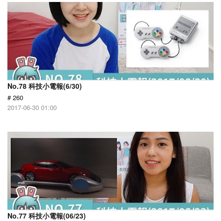
No.78 科技小電報(6/30)
# 260
2017-06-30 01:00
No.77 科技小電報(06/23)