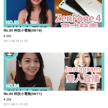
No.85 科技小電報(08/18)
# 253
2017-08-18 01:00
No.84 科技小電報(08/11)
# 254
2017-08-11 01:00