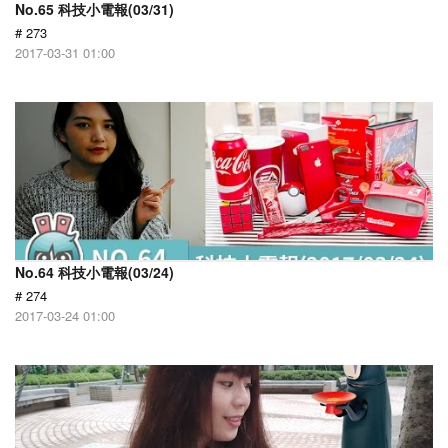
No.65 科技小電報(03/31)
# 273
2017-03-31 01:00
No.64 科技小電報(03/24)
# 274
2017-03-24 01:00