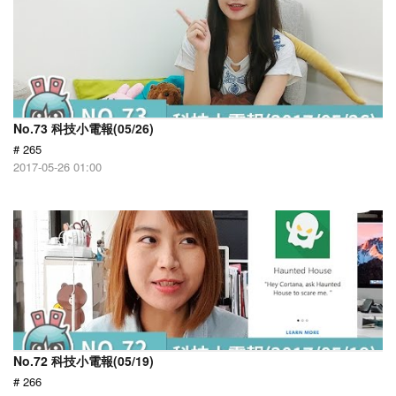
No.73 科技小電報(05/26)
# 265
2017-05-26 01:00
No.72 科技小電報(05/19)
# 266