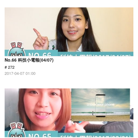
No.66 科技小電報(04/07)
# 272
2017-04-07 01:00