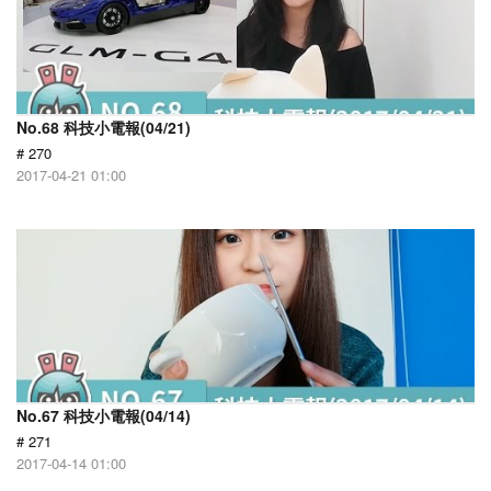
No.68 科技小電報(04/21)
# 270
2017-04-21 01:00
No.67 科技小電報(04/14)
# 271
2017-04-14 01:00