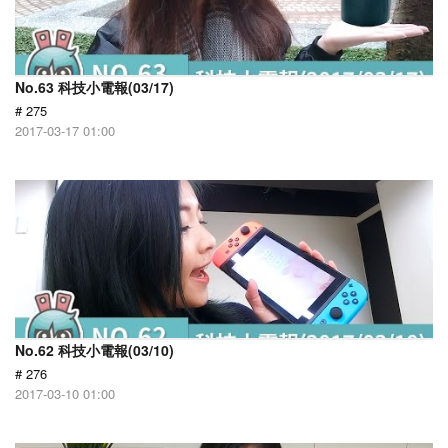
No.63 科技小電報(03/17)
# 275
2017-03-17 01:00
No.62 科技小電報(03/10)
# 276
2017-03-10 01:00