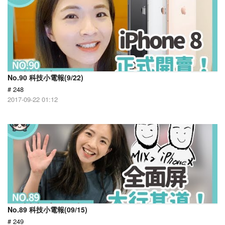
No.90 科技小電報(9/22)
# 248
2017-09-22 01:12
No.89 科技小電報(09/15)
# 249