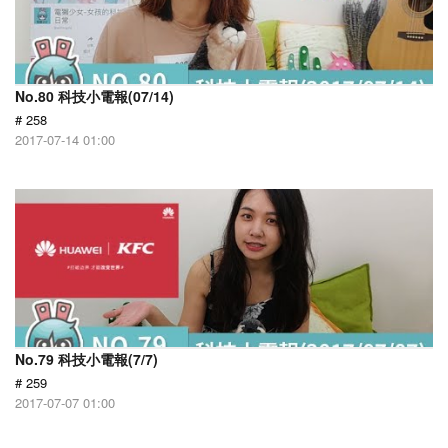
No.80 科技小電報(07/14)
# 258
2017-07-14 01:00
No.79 科技小電報(7/7)
# 259
2017-07-07 01:00