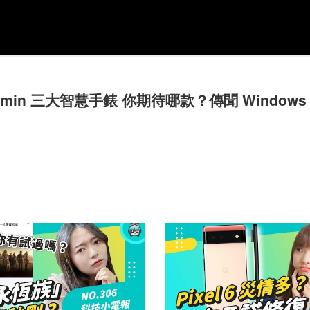
n 三大智慧手錶 你期待哪款？傳聞 Windows 1