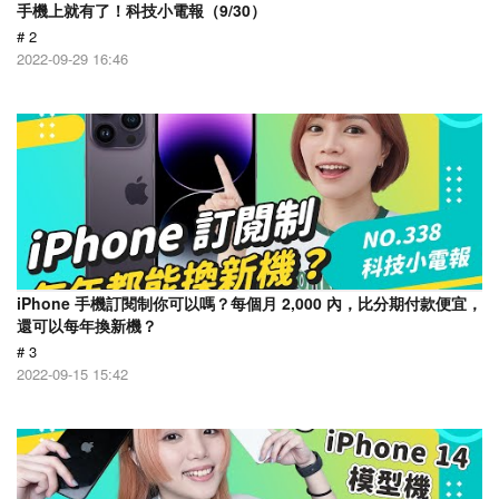
手機上就有了！科技小電報（9/30）
# 2
2022-09-29 16:46
iPhone 手機訂閱制你可以嗎？每個月 2,000 內，比分期付款便宜，
還可以每年換新機？
# 3
2022-09-15 15:42