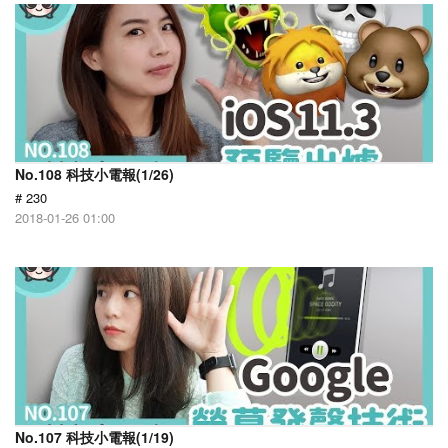
No.108 科技小電報(1/26)
# 230
2018-01-26 01:00
No.107 科技小電報(1/19)