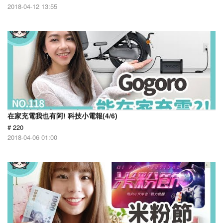
2018-04-12 13:55
在家充電我也有阿! 科技小電報(4/6)
# 220
2018-04-06 01:00