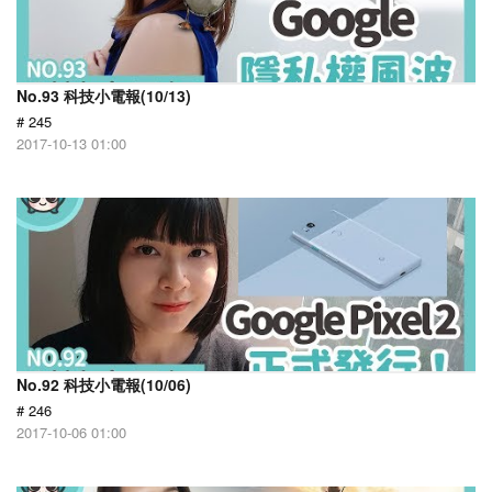
No.93 科技小電報(10/13)
# 245
2017-10-13 01:00
No.92 科技小電報(10/06)
# 246
2017-10-06 01:00