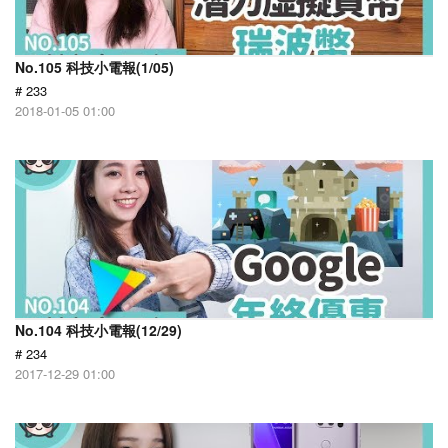
No.105 科技小電報(1/05)
# 233
2018-01-05 01:00
No.104 科技小電報(12/29)
# 234
2017-12-29 01:00