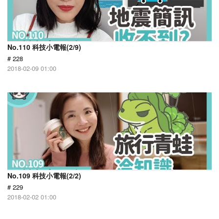
No.110 科技小電報(2/9)
# 228
2018-02-09 01:00
No.109 科技小電報(2/2)
# 229
2018-02-02 01:00