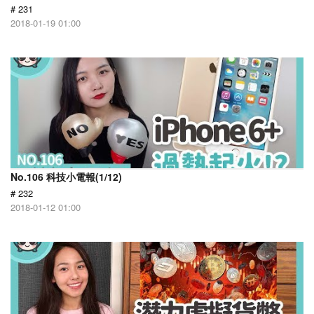
# 231
2018-01-19 01:00
No.106 科技小電報(1/12)
# 232
2018-01-12 01:00