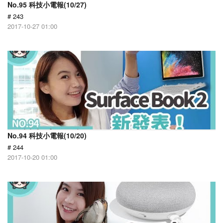
No.95 科技小電報(10/27)
# 243
2017-10-27 01:00
No.94 科技小電報(10/20)
# 244
2017-10-20 01:00