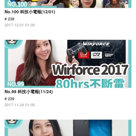
No.100 科技小電報(12/01)
# 238
2017-12-01 01:00
No.99 科技小電報(11/24)
# 239
2017-11-24 01:00