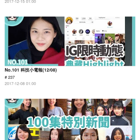
2017-12-15 01:00
No.101 科技小電報(12/08)
# 237
2017-12-08 01:00