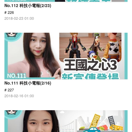
No.112 科技小電報(2/23)
# 226
2018-02-23 01:00
No.111 科技小電報(2/16)
# 227
2018-02-16 01:00