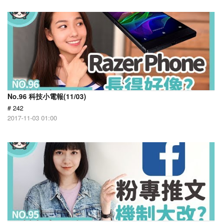
No.96 科技小電報(11/03)
# 242
2017-11-03 01:00