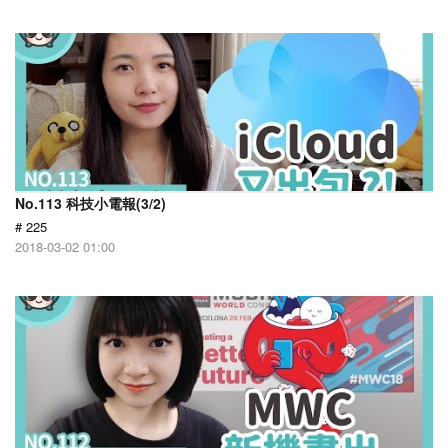
No.113 科技小電報(3/2)
# 225
2018-03-02 01:00