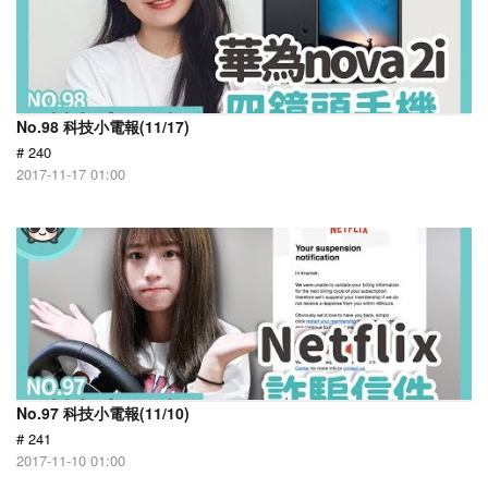
No.98 科技小電報(11/17)
# 240
2017-11-17 01:00
No.97 科技小電報(11/10)
# 241
2017-11-10 01:00