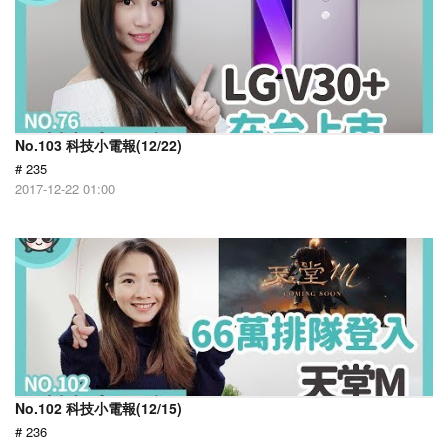
No.103 科技小電報(12/22)
# 235
2017-12-22 01:00
No.102 科技小電報(12/15)
# 236