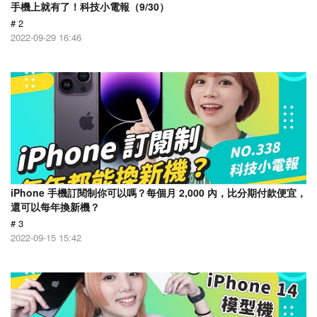
手機上就有了！科技小電報（9/30）
# 2
2022-09-29 16:46
iPhone 手機訂閱制你可以嗎？每個月 2,000 內，比分期付款便宜，
還可以每年換新機？
# 3
2022-09-15 15:42